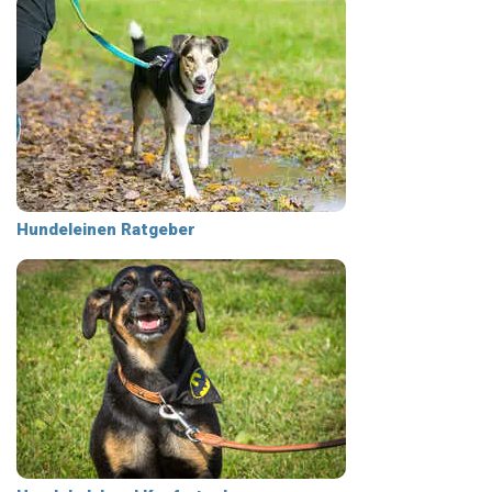
Hundeleinen Ratgeber