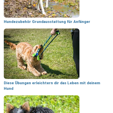
Hundezubehör Grundausstattung für Anfänger
Diese Übungen erleichtern dir das Leben mit deinem
Hund