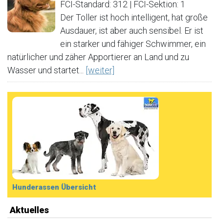
FCI-Standard: 312 | FCI-Sektion: 1
Der Toller ist hoch intelligent, hat große
Ausdauer, ist aber auch sensibel. Er ist
ein starker und fähiger Schwimmer, ein
natürlicher und zäher Apportierer an Land und zu
Wasser und startet...
[weiter]
Hunderassen Übersicht
Aktuelles