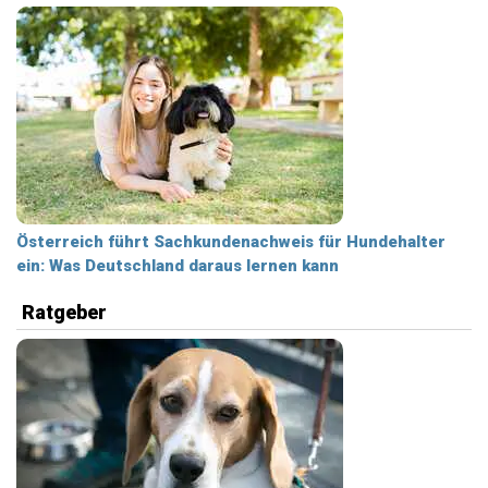
Österreich führt Sachkundenachweis für Hundehalter
ein: Was Deutschland daraus lernen kann
Ratgeber