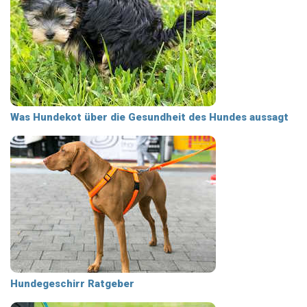
Was Hundekot über die Gesundheit des Hundes aussagt
Hundegeschirr Ratgeber