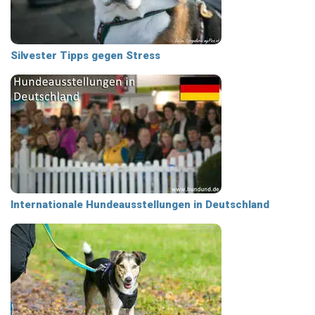
Silvester Tipps gegen Stress
Internationale Hundeausstellungen in Deutschland