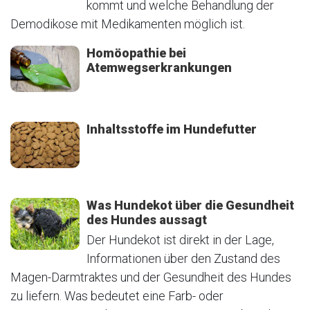
kommt und welche Behandlung der
Demodikose mit Medikamenten möglich ist.
Homöopathie bei
Atemwegserkrankungen
Inhaltsstoffe im Hundefutter
Was Hundekot über die Gesundheit
des Hundes aussagt
Der Hundekot ist direkt in der Lage,
Informationen über den Zustand des
Magen-Darmtraktes und der Gesundheit des Hundes
zu liefern. Was bedeutet eine Farb- oder