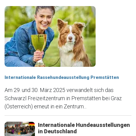
Internationale Rassehundeausstellung Premstätten
Am 29. und 30. März 2025 verwandelt sich das
Schwarzl Freizeitzentrum in Premstätten bei Graz
(Österreich) erneut in ein Zentrum...
Internationale Hundeausstellungen
in Deutschland