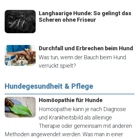
Langhaarige Hunde: So gelingt das
Scheren ohne Friseur
Durchfall und Erbrechen beim Hund
Was tun, wenn der Bauch beim Hund
verrückt spielt?
Hundegesundheit & Pflege
Homöopathie für Hunde
Homöopathie kann je nach Diagnose
und Krankheitsbild als alleinige
Therapie oder gemeinsam mit anderen
Methoden angewendet werden. Was man in einer