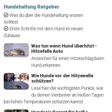
Hundehaltung Ratgeber
Was du über die Hundehaltung wissen
solltest
Erste Schritte mit dem Hund im neuen
Zuhause
Was tun wenn Hund überhitzt -
Hitzefalle Auto
Anzeichen für einen Hitzeschlag beim
Hund erkennen.
Wie Hunde vor der Hitzewelle
schützen?
Lese hier die wichtigsten Punkte, wie
du deinen Vierbeiner an heißen Tagen
bei hohen Temperaturen schützen kannst.