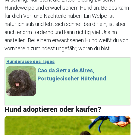
Hundewelpe und erwachsenem Hund an. Beides kann
für dich Vor- und Nachteile haben: Ein Welpe ist
natürlich süß und lebt sich schnell bei dir ein, ist aber
auch enorm fordernd und kann richtig viel Unsinn
anstellen. Bei einem erwachsenen Hund weißt du von
vornherein zumindest ungefähr, woran du bist.
Hunderasse des Tages
Cao da Serra de Aires,
Portugiesischer Hütehund
Hund adoptieren oder kaufen?