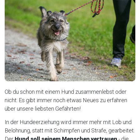
Ob du schon mit einem Hund zusammenlebst oder
nicht: Es gibt immer noch etwas Neues zu erfahren
über unsere liebsten Gefährten!
In der Hundeerziehung wird immer mehr mit Lob und
Belohnung, statt mit Schimpfen und Strafe, gearbeitet.
Der
Hund soll seinem Menschen vertrauen
- die