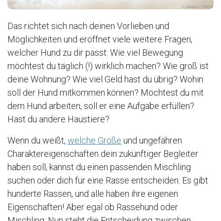
Das richtet sich nach deinen Vorlieben und
Möglichkeiten und eröffnet viele weitere Fragen,
welcher Hund zu dir passt: Wie viel Bewegung
möchtest du täglich (!) wirklich machen? Wie groß ist
deine Wohnung? Wie viel Geld hast du übrig? Wohin
soll der Hund mitkommen können? Möchtest du mit
dem Hund arbeiten, soll er eine Aufgabe erfüllen?
Hast du andere Haustiere?
Wenn du weißt,
welche Größe
und ungefähren
Charaktereigenschaften dein zukünftiger Begleiter
haben soll, kannst du einen passenden Mischling
suchen oder dich für eine Rasse entscheiden. Es gibt
hunderte Rassen, und alle haben ihre eigenen
Eigenschaften! Aber egal ob Rassehund oder
Mischling: Nun steht die Entscheidung zwischen