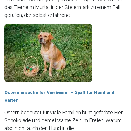
das Tierheim Murtal in der Steiermark zu einem Fall
gerufen, der selbst erfahrene...
Ostereiersuche für Vierbeiner – Spaß für Hund und
Halter
Ostern bedeutet für viele Familien bunt gefärbte Eier,
Schokolade und gemeinsame Zeit im Freien. Warum
also nicht auch den Hund in die...