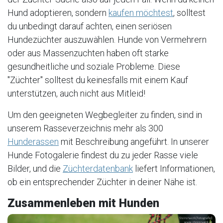
Hund adoptieren, sondern
kaufen möchtest
, solltest
du unbedingt darauf achten, einen seriösen
Hundezüchter auszuwählen. Hunde von Vermehrern
oder aus Massenzuchten haben oft starke
gesundheitliche und soziale Probleme. Diese
"Züchter" solltest du keinesfalls mit einem Kauf
unterstützen, auch nicht aus Mitleid!
Um den geeigneten Wegbegleiter zu finden, sind in
unserem Rasseverzeichnis mehr als 300
Hunderassen
mit Beschreibung angeführt. In unserer
Hunde Fotogalerie findest du zu jeder Rasse viele
Bilder, und die
Züchterdatenbank
liefert Informationen,
ob ein entsprechender Züchter in deiner Nähe ist.
Zusammenleben mit Hunden