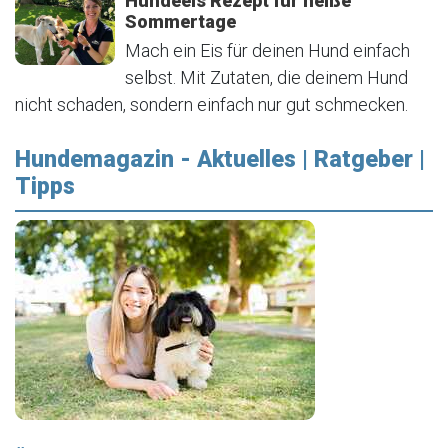
Hundeeis Rezept für heiße
Sommertage
Mach ein Eis für deinen Hund einfach
selbst. Mit Zutaten, die deinem Hund
nicht schaden, sondern einfach nur gut schmecken.
Hundemagazin - Aktuelles | Ratgeber |
Tipps