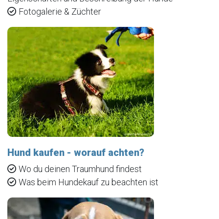
Fotogalerie & Züchter
Hund kaufen - worauf achten?
Wo du deinen Traumhund findest
Was beim Hundekauf zu beachten ist