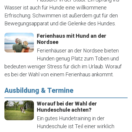
Wasser ist auch für Hunde eine willkommene
Erfrischung. Schwimmen ist außerdem gut für den
Bewegungsapparat und die Gelenke des Hundes.
Ferienhaus mit Hund an der
Nordsee
Ferienhäuser an der Nordsee bieten
Hunden genug Platz zum Toben und
bedeuten weniger Stress für dich im Urlaub. Worauf
es bei der Wahl von einem Ferienhaus ankommt.
Ausbildung & Termine
Worauf bei der Wahl der
Hundeschule achten?
Ein gutes Hundetraining in der
Hundeschule ist Teil einer wirklich