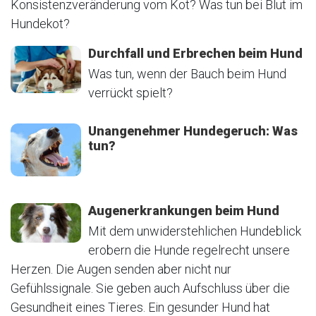
Konsistenzveränderung vom Kot? Was tun bei Blut im
Hundekot?
Durchfall und Erbrechen beim Hund
Was tun, wenn der Bauch beim Hund
verrückt spielt?
Unangenehmer Hundegeruch: Was
tun?
Augenerkrankungen beim Hund
Mit dem unwiderstehlichen Hundeblick
erobern die Hunde regelrecht unsere
Herzen. Die Augen senden aber nicht nur
Gefühlssignale. Sie geben auch Aufschluss über die
Gesundheit eines Tieres. Ein gesunder Hund hat