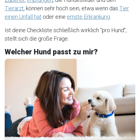
Tierarzt
, können sehr hoch sein, etwa wenn das
Tier
einen Unfall hat
oder eine
ernste Erkrankung
.
Ist deine Checkliste schließlich wirklich "pro Hund",
stellt sich die große Frage:
Welcher Hund passt zu mir?