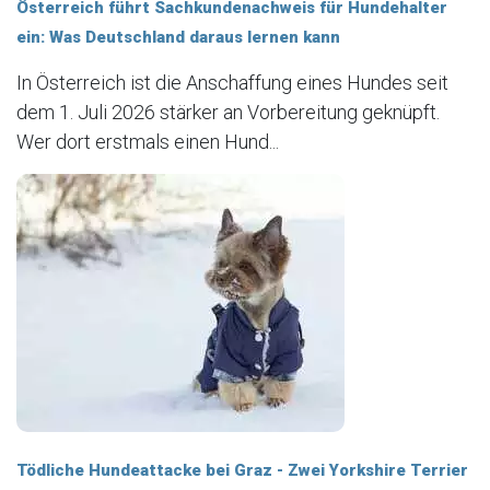
Österreich führt Sachkundenachweis für Hundehalter
ein: Was Deutschland daraus lernen kann
In Österreich ist die Anschaffung eines Hundes seit
dem 1. Juli 2026 stärker an Vorbereitung geknüpft.
Wer dort erstmals einen Hund...
Tödliche Hundeattacke bei Graz - Zwei Yorkshire Terrier