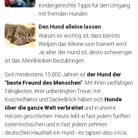
Kindergerechte Tipps für den Umgang
mit fremden Hunden
Den Hund alleine lassen
Warum es wichtig ist, dass bereits
Welpen das Alleine sein trainiert wird.
Je älter der Hund ist, desto schwieriger
ist das Alleinbleiben beizubringen.
Seit mindestens 15.000 Jahren ist
der Hund der
"beste Freund des Menschen"
. Mit ihren vielfältigen
Fähigkeiten, ihrer unbedingten Treue, mit
Kuschelfaktor und Dackelblick haben sich
Hunde
über die ganze Welt verbreitet
und in unsere
Herzen geschlichen. Heute lebt in fast jedem fünften
österreichischen und in fast jedem zehnten
deutschen Haushalt ein Hund - es tapsen also circa