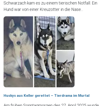
Schwarzach kam es zu einem tierischen Notfall. Ein
Hund war von einer Kreuzotter in die Nase...
Huskys aus Keller gerettet – Tierdrama im Murtal
Am frühen Sonntagmorgen des 27. April 2025 wurde