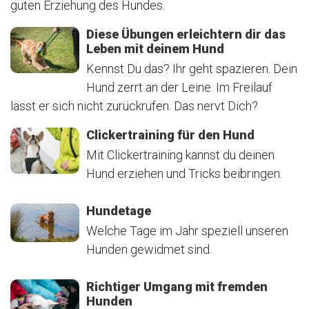
guten Erziehung des Hundes.
Diese Übungen erleichtern dir das
Leben mit deinem Hund
Kennst Du das? Ihr geht spazieren. Dein
Hund zerrt an der Leine. Im Freilauf
lässt er sich nicht zurückrufen. Das nervt Dich?
Clickertraining für den Hund
Mit Clickertraining kannst du deinen
Hund erziehen und Tricks beibringen.
Hundetage
Welche Tage im Jahr speziell unseren
Hunden gewidmet sind.
Richtiger Umgang mit fremden
Hunden