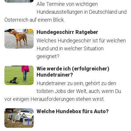
Alle Termine von wichtigen
Hundeausstellungen in Deutschland und
Österreich auf einem Blick.
Hundegeschirr Ratgeber
Welches Hundegeschirr ist für welchen
Hund und in welcher Situation
geeignet?
Wie werde ich (erfolgreicher)
Hundetrainer?
Hundetrainer zu sein, gehört zu den
tollsten Jobs der Welt, auch, wenn Du
vor einigen Herausforderungen stehen wirst.
Welche Hundebox fürs Auto?