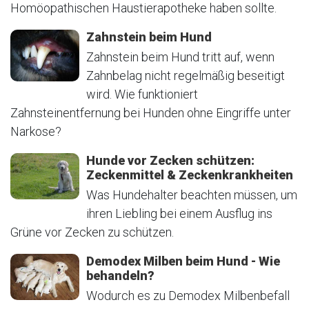
Homöopathischen Haustierapotheke haben sollte.
Zahnstein beim Hund
Zahnstein beim Hund tritt auf, wenn
Zahnbelag nicht regelmäßig beseitigt
wird. Wie funktioniert
Zahnsteinentfernung bei Hunden ohne Eingriffe unter
Narkose?
Hunde vor Zecken schützen:
Zeckenmittel & Zeckenkrankheiten
Was Hundehalter beachten müssen, um
ihren Liebling bei einem Ausflug ins
Grüne vor Zecken zu schützen.
Demodex Milben beim Hund - Wie
behandeln?
Wodurch es zu Demodex Milbenbefall