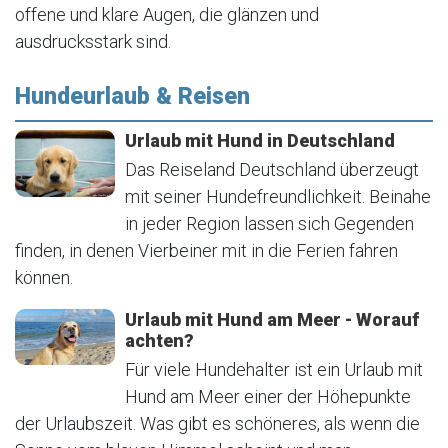
offene und klare Augen, die glänzen und
ausdrucksstark sind.
Hundeurlaub & Reisen
Urlaub mit Hund in Deutschland
Das Reiseland Deutschland überzeugt
mit seiner Hundefreundlichkeit. Beinahe
in jeder Region lassen sich Gegenden
finden, in denen Vierbeiner mit in die Ferien fahren
können.
Urlaub mit Hund am Meer - Worauf
achten?
Für viele Hundehalter ist ein Urlaub mit
Hund am Meer einer der Höhepunkte
der Urlaubszeit. Was gibt es schöneres, als wenn die