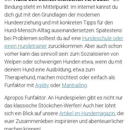
Bindung steht im Mittelpunkt. Im Internet kannst du
dich gut mit den Grundlagen der modernen
Hundeerziehung und mit konkreten Tipps für den
Hund-Mensch-Alltag auseinandersetzen. Spätestens
bei Problemen solltest du auf eine
Hundeschule oder
einen Hundetrainer
zurückkommen. Aber auch schon
vorher kann das sinnvoll sein: zum Sozialisieren von
Welpen oder schwierigen Hunden etwa, wenn du mit
deinem Hund eine Ausbildung, etwa zum
Therapiehund, machen möchtest oder einfach als
Funfaktor mit
Agility
oder
Mantrailing
.
Apropos Funfaktor: An Hundespielen gibt es nicht nur
das klassische Stöckchen-Werfen! Auch hier lohnt
sich ein Blick auf unsere
Artikel im Hundemagazin
, die
euer Zusammenleben inspirieren und abenteuerlicher
machen können!