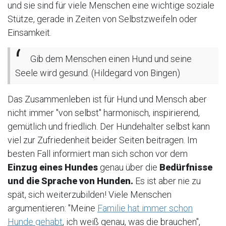
und sie sind für viele Menschen eine wichtige soziale
Stütze, gerade in Zeiten von Selbstzweifeln oder
Einsamkeit.
Gib dem Menschen einen Hund und seine
Seele wird gesund. (Hildegard von Bingen)
Das Zusammenleben ist für Hund und Mensch aber
nicht immer "von selbst" harmonisch, inspirierend,
gemütlich und friedlich. Der Hundehalter selbst kann
viel zur Zufriedenheit beider Seiten beitragen. Im
besten Fall informiert man sich schon vor dem
Einzug eines Hundes
genau über die
Bedürfnisse
und die Sprache von Hunden.
Es ist aber nie zu
spät, sich weiterzubilden! Viele Menschen
argumentieren: "Meine
Familie hat immer schon
Hunde gehabt
, ich weiß genau, was die brauchen",