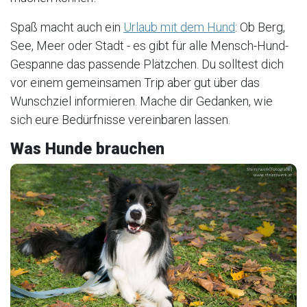
Spaß macht auch ein
Urlaub mit dem Hund
: Ob Berg,
See, Meer oder Stadt - es gibt für alle Mensch-Hund-
Gespanne das passende Plätzchen. Du solltest dich
vor einem gemeinsamen Trip aber gut über das
Wunschziel informieren. Mache dir Gedanken, wie
sich eure Bedürfnisse vereinbaren lassen.
Was Hunde brauchen