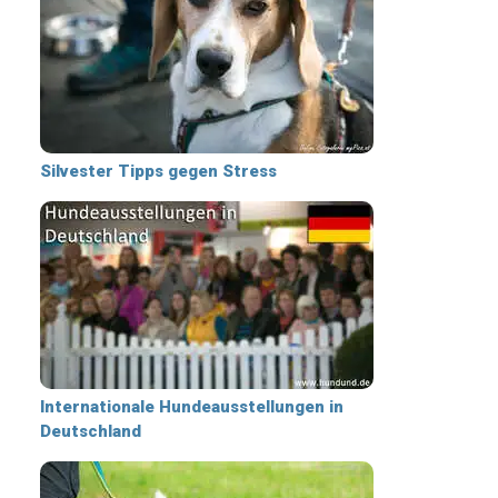
Silvester Tipps gegen Stress
Internationale Hundeausstellungen in
Deutschland