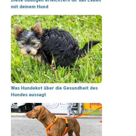
mit deinem Hund
Was Hundekot über die Gesundheit des
Hundes aussagt