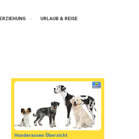
ERZIEHUNG
URLAUB & REISE
Hunderassen Übersicht