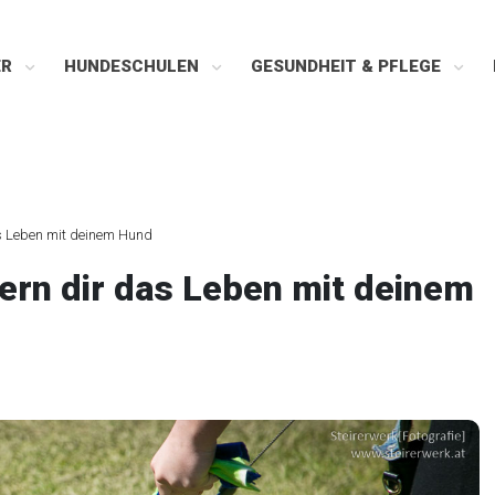
ER
HUNDESCHULEN
GESUNDHEIT & PFLEGE
as Leben mit deinem Hund
ern dir das Leben mit deinem