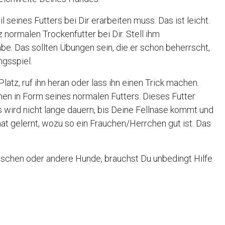
l seines Futters bei Dir erarbeiten muss. Das ist leicht.
 normalen Trockenfutter bei Dir. Stell ihm
. Das sollten Übungen sein, die er schon beherrscht,
ngsspiel.
Platz, ruf ihn heran oder lass ihn einen Trick machen.
hen in Form seines normalen Futters. Dieses Futter
 wird nicht lange dauern, bis Deine Fellnase kommt und
hat gelernt, wozu so ein Frauchen/Herrchen gut ist. Das
schen oder andere Hunde, brauchst Du unbedingt Hilfe