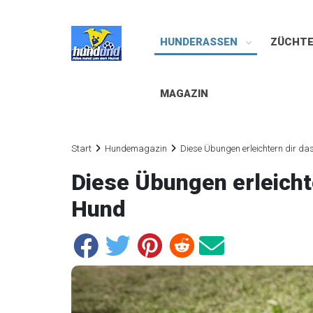
HUNDERASSEN
ZÜCHT
MAGAZIN
Start
Hundemagazin
Diese Übungen erleichtern dir d
Diese Übungen erleicht
Hund