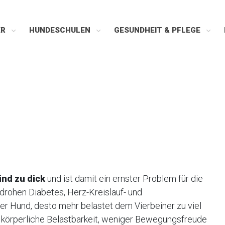
ER
HUNDESCHULEN
GESUNDHEIT & PFLEGE
ind zu dick
und ist damit ein ernster Problem für die
drohen Diabetes, Herz-Kreislauf- und
 der Hund, desto mehr belastet dem Vierbeiner zu viel
 körperliche Belastbarkeit, weniger Bewegungsfreude