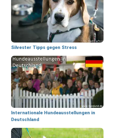
Silvester Tipps gegen Stress
Internationale Hundeausstellungen in
Deutschland