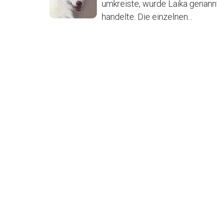
umkreiste, wurde Laika genann
handelte. Die einzelnen...