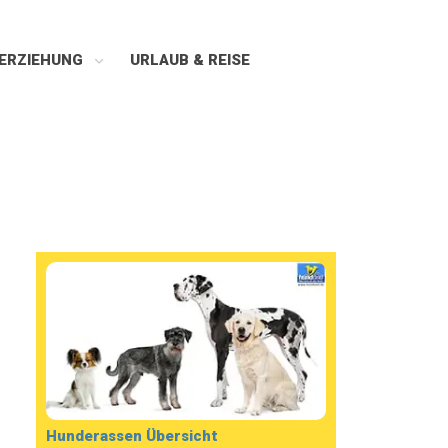
ERZIEHUNG
URLAUB & REISE
Hunderassen Übersicht