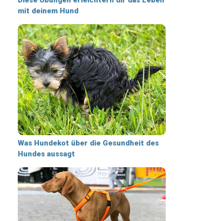
mit deinem Hund
Was Hundekot über die Gesundheit des
Hundes aussagt