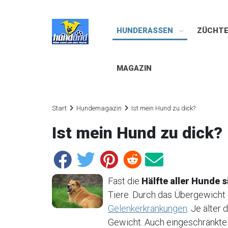
HUNDERASSEN
ZÜCHT
MAGAZIN
Start
Hundemagazin
Ist mein Hund zu dick?
Ist mein Hund zu dick?
Fast die
Hälfte aller Hunde s
Tiere. Durch das Übergewicht 
Gelenkerkrankungen
. Je älter
Gewicht. Auch eingeschränkte