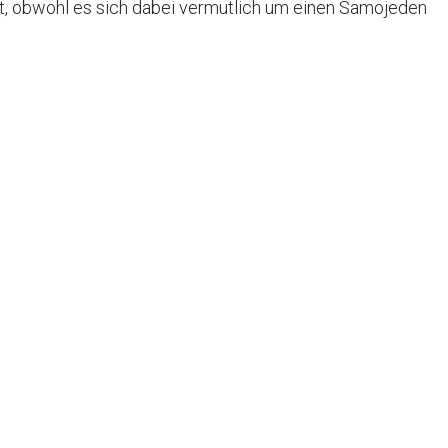
t, obwohl es sich dabei vermutlich um einen Samojeden