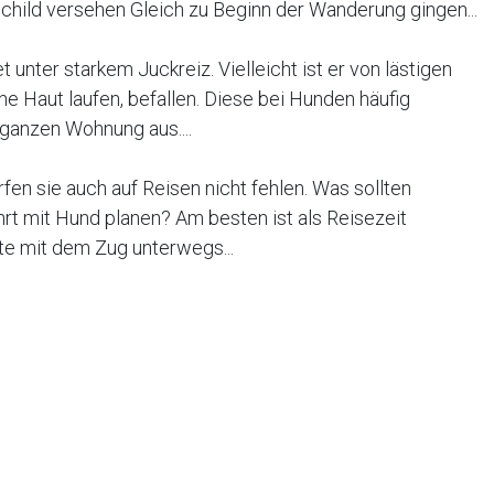
child versehen Gleich zu Beginn der Wanderung gingen...
 unter starkem Juckreiz. Vielleicht ist er von lästigen
ne Haut laufen, befallen. Diese bei Hunden häufig
ganzen Wohnung aus....
fen sie auch auf Reisen nicht fehlen. Was sollten
rt mit Hund planen? Am besten ist als Reisezeit
te mit dem Zug unterwegs...