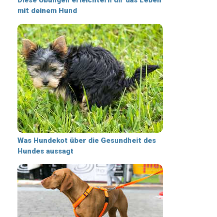
mit deinem Hund
Was Hundekot über die Gesundheit des
Hundes aussagt