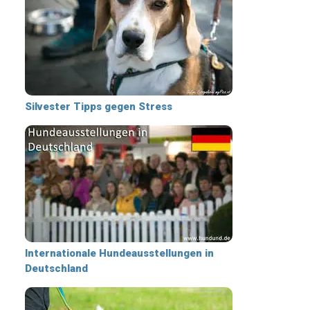
Silvester Tipps gegen Stress
Internationale Hundeausstellungen in
Deutschland