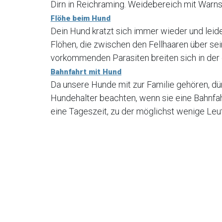
Dirn in Reichraming. Weidebereich mit Warns
Flöhe beim Hund
Dein Hund kratzt sich immer wieder und leidet
Flöhen, die zwischen den Fellhaaren über sei
vorkommenden Parasiten breiten sich in der 
Bahnfahrt mit Hund
Da unsere Hunde mit zur Familie gehören, dür
Hundehalter beachten, wenn sie eine Bahnfah
eine Tageszeit, zu der möglichst wenige Leu