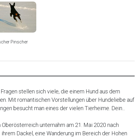
scher Pinscher
 Fragen stellen sich viele, die einem Hund aus dem
n. Mit romantischen Vorstellungen über Hundeliebe auf
ngen besucht man eines der vielen Tierheime. Dein...
in Oberösterreich unternahm am 21. Mai 2020 nach
 ihrem Dackel, eine Wanderung im Bereich der Hohen