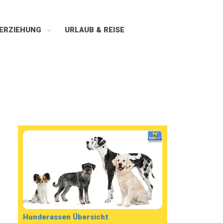
ERZIEHUNG
URLAUB & REISE
Hunderassen Übersicht