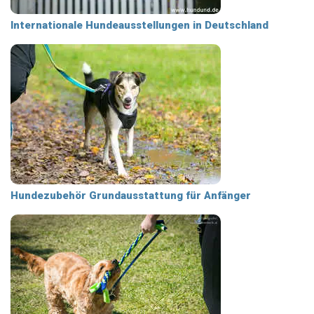
Internationale Hundeausstellungen in Deutschland
Hundezubehör Grundausstattung für Anfänger