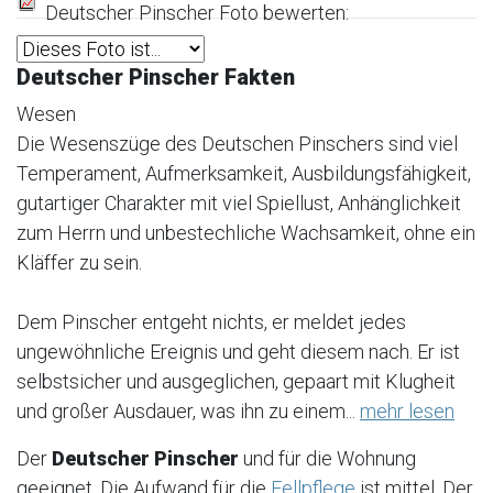
Deutscher Pinscher Foto bewerten:
Deutscher Pinscher Fakten
Wesen
Die Wesenszüge des Deutschen Pinschers sind viel
Temperament, Aufmerksamkeit, Ausbildungsfähigkeit,
gutartiger Charakter mit viel Spiellust, Anhänglichkeit
zum Herrn und unbestechliche Wachsamkeit, ohne ein
Kläffer zu sein.
Dem Pinscher entgeht nichts, er meldet jedes
ungewöhnliche Ereignis und geht diesem nach. Er ist
selbstsicher und ausgeglichen, gepaart mit Klugheit
und großer Ausdauer, was ihn zu einem...
mehr lesen
Der
Deutscher Pinscher
und für die Wohnung
geeignet. Die Aufwand für die
Fellpflege
ist mittel. Der