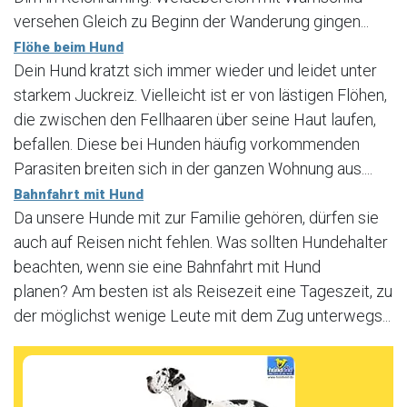
versehen Gleich zu Beginn der Wanderung gingen...
Flöhe beim Hund
Dein Hund kratzt sich immer wieder und leidet unter
starkem Juckreiz. Vielleicht ist er von lästigen Flöhen,
die zwischen den Fellhaaren über seine Haut laufen,
befallen. Diese bei Hunden häufig vorkommenden
Parasiten breiten sich in der ganzen Wohnung aus....
Bahnfahrt mit Hund
Da unsere Hunde mit zur Familie gehören, dürfen sie
auch auf Reisen nicht fehlen. Was sollten Hundehalter
beachten, wenn sie eine Bahnfahrt mit Hund
planen? Am besten ist als Reisezeit eine Tageszeit, zu
der möglichst wenige Leute mit dem Zug unterwegs...