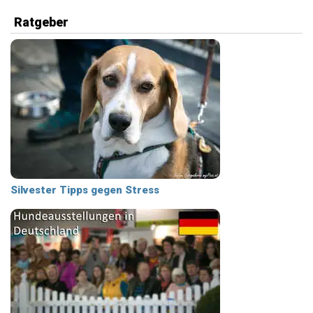
Ratgeber
Silvester Tipps gegen Stress