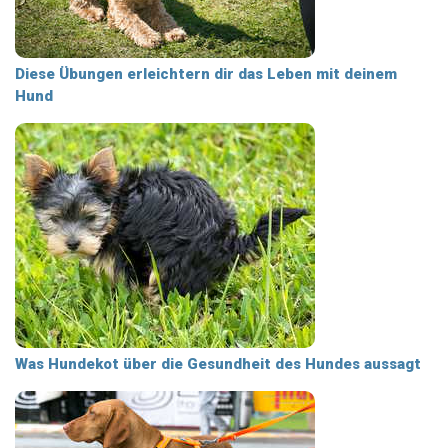
Diese Übungen erleichtern dir das Leben mit deinem
Hund
Was Hundekot über die Gesundheit des Hundes aussagt