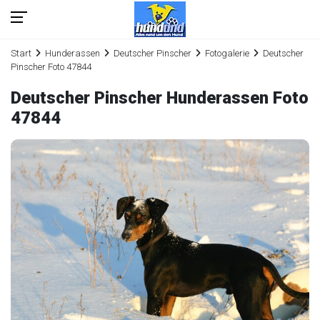
Start
Hunderassen
Deutscher Pinscher
Fotogalerie
Deutscher
Pinscher Foto 47844
Deutscher Pinscher Hunderassen Foto
47844