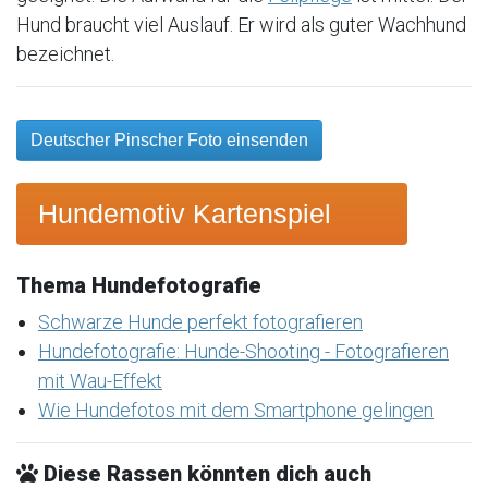
Hund braucht viel Auslauf. Er wird als guter Wachhund
bezeichnet.
Deutscher Pinscher Foto einsenden
Hundemotiv Kartenspiel
Thema Hundefotografie
Schwarze Hunde perfekt fotografieren
Hundefotografie: Hunde-Shooting - Fotografieren
mit Wau-Effekt
Wie Hundefotos mit dem Smartphone gelingen
Diese Rassen könnten dich auch