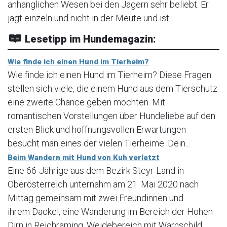
anhänglichen Wesen bei den Jägern sehr beliebt. Er
jagt einzeln und nicht in der Meute und ist...
Lesetipp im Hundemagazin:
Wie finde ich einen Hund im Tierheim?
Wie finde ich einen Hund im Tierheim? Diese Fragen
stellen sich viele, die einem Hund aus dem Tierschutz
eine zweite Chance geben möchten. Mit
romantischen Vorstellungen über Hundeliebe auf den
ersten Blick und hoffnungsvollen Erwartungen
besucht man eines der vielen Tierheime. Dein...
Beim Wandern mit Hund von Kuh verletzt
Eine 66-Jährige aus dem Bezirk Steyr-Land in
Oberösterreich unternahm am 21. Mai 2020 nach
Mittag gemeinsam mit zwei Freundinnen und
ihrem Dackel, eine Wanderung im Bereich der Hohen
Dirn in Reichraming. Weidebereich mit Warnschild