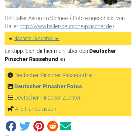
DP Haller Aaron im Schnee. ( Foto eingeschickt von:
Haller
http://www.haller-deutsche-pinscher.de
)
◄
Nächste Hundebild ►
Linktipp: Sieh dir hier mehr über den
Deutscher
Pinscher Rassehund
an:
Deutscher Pinscher Rasseportrait
Deutscher Pinscher Fotos
Deutscher Pinscher Züchter
Alle Hunderassen