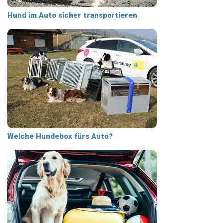
Hund im Auto sicher transportieren
Welche Hundebox fürs Auto?