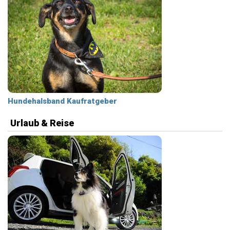
Hundehalsband Kaufratgeber
Urlaub & Reise