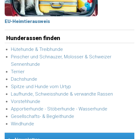
EU-Heimtierausweis
Hunderassen finden
Hütehunde & Treibhunde
Pinscher und Schnauzer, Molosser & Schweizer
Sennenhunde
Terrier
Dachshunde
Spitze und Hunde vom Urtyp
Laufhunde, Schweisshunde & verwandte Rassen
Vorstehhunde
Apportierhunde - Stöberhunde - Wasserhunde
Gesellschafts- & Begleithunde
Windhunde