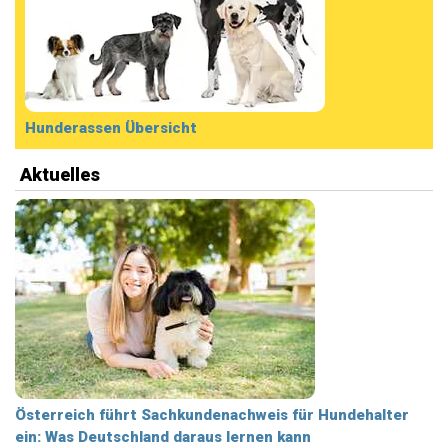
Hunderassen Übersicht
Aktuelles
Österreich führt Sachkundenachweis für Hundehalter
ein: Was Deutschland daraus lernen kann