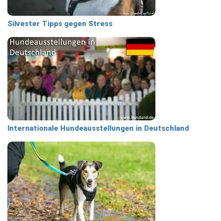
Silvester Tipps gegen Stress
Internationale Hundeausstellungen in Deutschland