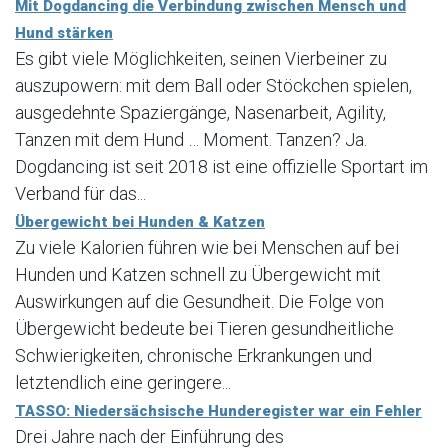
Mit Dogdancing die Verbindung zwischen Mensch und
Hund stärken
Es gibt viele Möglichkeiten, seinen Vierbeiner zu
auszupowern: mit dem Ball oder Stöckchen spielen,
ausgedehnte Spaziergänge, Nasenarbeit, Agility,
Tanzen mit dem Hund … Moment. Tanzen? Ja.
Dogdancing ist seit 2018 ist eine offizielle Sportart im
Verband für das...
Übergewicht bei Hunden & Katzen
Zu viele Kalorien führen wie bei Menschen auf bei
Hunden und Katzen schnell zu Übergewicht mit
Auswirkungen auf die Gesundheit. Die Folge von
Übergewicht bedeute bei Tieren gesundheitliche
Schwierigkeiten, chronische Erkrankungen und
letztendlich eine geringere...
TASSO: Niedersächsische Hunderegister war ein Fehler
Drei Jahre nach der Einführung des