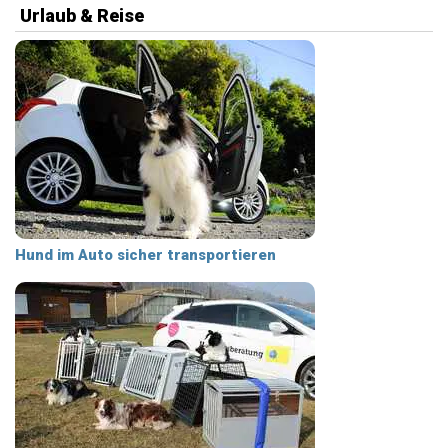
Urlaub & Reise
Hund im Auto sicher transportieren