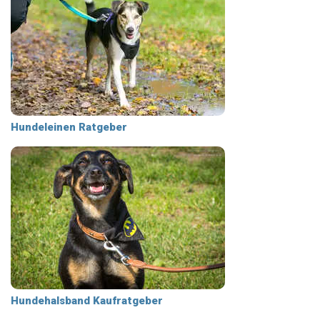
Hundeleinen Ratgeber
Hundehalsband Kaufratgeber