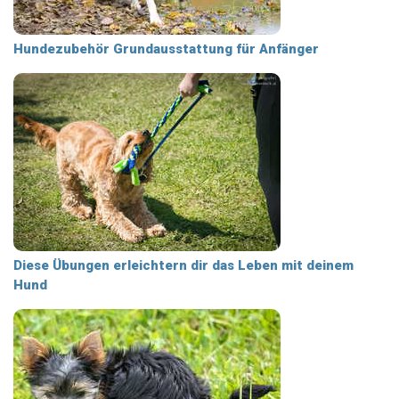
Hundezubehör Grundausstattung für Anfänger
Diese Übungen erleichtern dir das Leben mit deinem
Hund