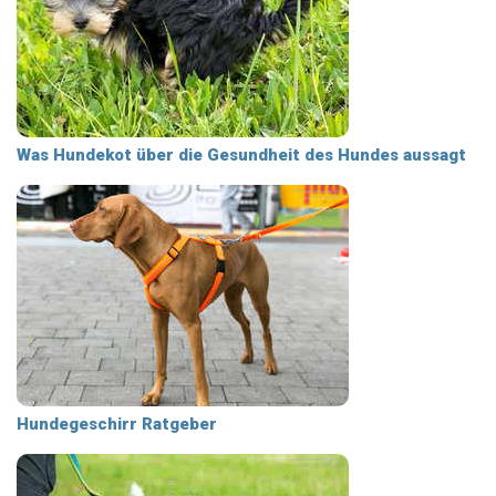
Was Hundekot über die Gesundheit des Hundes aussagt
Hundegeschirr Ratgeber