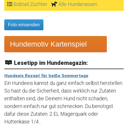
Bobtail Züchter
Alle Hunderassen
Foto einsenden
Hundemotiv Kartenspiel
Lesetipp im Hundemagazin:
Hundeeis Rezept für heiße Sommertage
Ein Hundeeis kannst du ganz einfach selbst herstellen.
So hast du die Sicherheit, dass wirklich nur Zutaten
enthalten sind, die Deinem Hund nicht schaden,
sondern einfach nur gut schmecken. Du benötigst
dafür diese Zutaten: 2 EL Magerquark oder
Hüttenkäse 1/4...