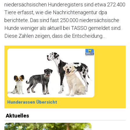
niedersächsischen Hunderegisters sind etwa 272.400
Tiere erfasst, wie die Nachrichtenagentur dpa
berichtete. Das sind fast 250.000 niedersächsische
Hunde weniger als aktuell bei TASSO gemeldet sind.
Diese Zahlen zeigen, dass die Entscheidung...
Hunderassen Übersicht
Aktuelles