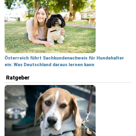
Österreich führt Sachkundenachweis für Hundehalter
ein: Was Deutschland daraus lernen kann
Ratgeber