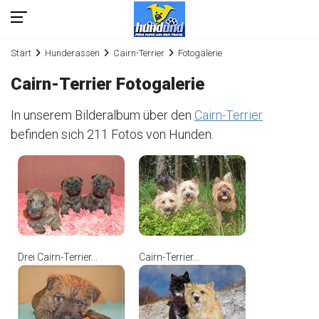
Start
Hunderassen
Cairn-Terrier
Fotogalerie
Cairn-Terrier Fotogalerie
In unserem Bilderalbum über den
Cairn-Terrier
befinden sich 211 Fotos von Hunden.
Drei Cairn-Terrier...
Cairn-Terrier...