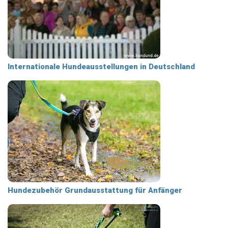
Internationale Hundeausstellungen in Deutschland
Hundezubehör Grundausstattung für Anfänger