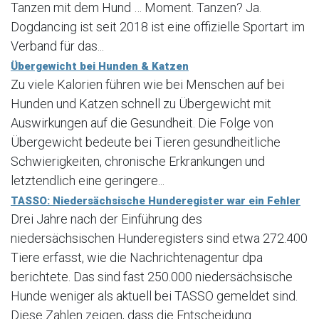
Tanzen mit dem Hund … Moment. Tanzen? Ja.
Dogdancing ist seit 2018 ist eine offizielle Sportart im
Verband für das...
Übergewicht bei Hunden & Katzen
Zu viele Kalorien führen wie bei Menschen auf bei
Hunden und Katzen schnell zu Übergewicht mit
Auswirkungen auf die Gesundheit. Die Folge von
Übergewicht bedeute bei Tieren gesundheitliche
Schwierigkeiten, chronische Erkrankungen und
letztendlich eine geringere...
TASSO: Niedersächsische Hunderegister war ein Fehler
Drei Jahre nach der Einführung des
niedersächsischen Hunderegisters sind etwa 272.400
Tiere erfasst, wie die Nachrichtenagentur dpa
berichtete. Das sind fast 250.000 niedersächsische
Hunde weniger als aktuell bei TASSO gemeldet sind.
Diese Zahlen zeigen, dass die Entscheidung...