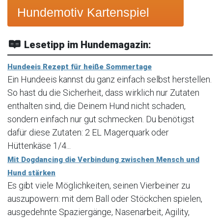
Hundemotiv Kartenspiel
Lesetipp im Hundemagazin:
Hundeeis Rezept für heiße Sommertage
Ein Hundeeis kannst du ganz einfach selbst herstellen.
So hast du die Sicherheit, dass wirklich nur Zutaten
enthalten sind, die Deinem Hund nicht schaden,
sondern einfach nur gut schmecken. Du benötigst
dafür diese Zutaten: 2 EL Magerquark oder
Hüttenkäse 1/4...
Mit Dogdancing die Verbindung zwischen Mensch und
Hund stärken
Es gibt viele Möglichkeiten, seinen Vierbeiner zu
auszupowern: mit dem Ball oder Stöckchen spielen,
ausgedehnte Spaziergänge, Nasenarbeit, Agility,