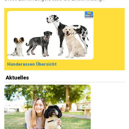
Hunderassen Übersicht
Aktuelles