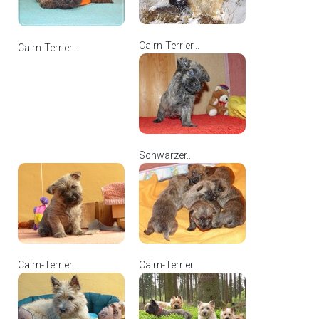
Cairn-Terrier...
Cairn-Terrier...
Schwarzer...
Cairn-Terrier...
Cairn-Terrier...