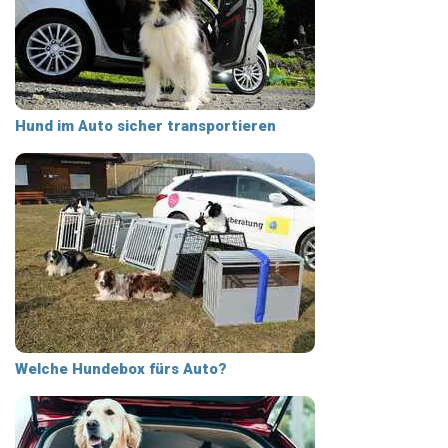
Hund im Auto sicher transportieren
Welche Hundebox fürs Auto?