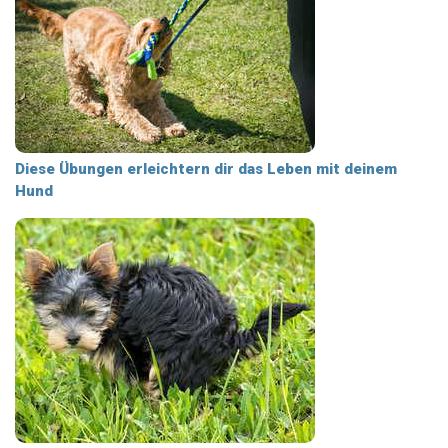
Diese Übungen erleichtern dir das Leben mit deinem
Hund