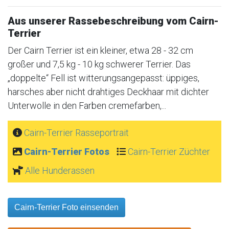
Aus unserer Rassebeschreibung vom Cairn-
Terrier
Der Cairn Terrier ist ein kleiner, etwa 28 - 32 cm
großer und 7,5 kg - 10 kg schwerer Terrier. Das
„doppelte“ Fell ist witterungsangepasst: üppiges,
harsches aber nicht drahtiges Deckhaar mit dichter
Unterwolle in den Farben cremefarben,...
Cairn-Terrier Rasseportrait
Cairn-Terrier Fotos
Cairn-Terrier Züchter
Alle Hunderassen
Cairn-Terrier Foto einsenden