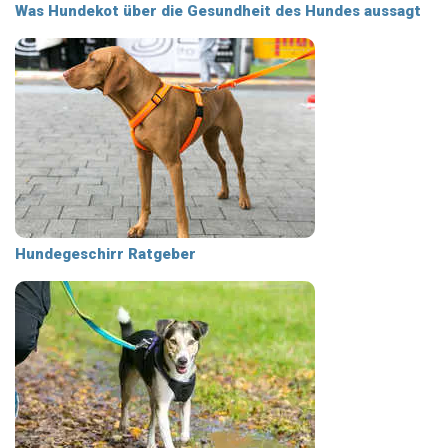
Was Hundekot über die Gesundheit des Hundes aussagt
Hundegeschirr Ratgeber