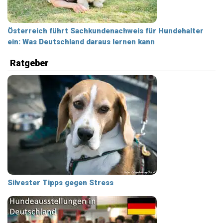
Österreich führt Sachkundenachweis für Hundehalter
ein: Was Deutschland daraus lernen kann
Ratgeber
Silvester Tipps gegen Stress