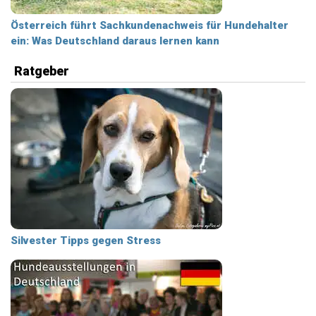
Österreich führt Sachkundenachweis für Hundehalter
ein: Was Deutschland daraus lernen kann
Ratgeber
Silvester Tipps gegen Stress