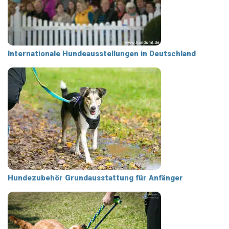
Internationale Hundeausstellungen in Deutschland
Hundezubehör Grundausstattung für Anfänger