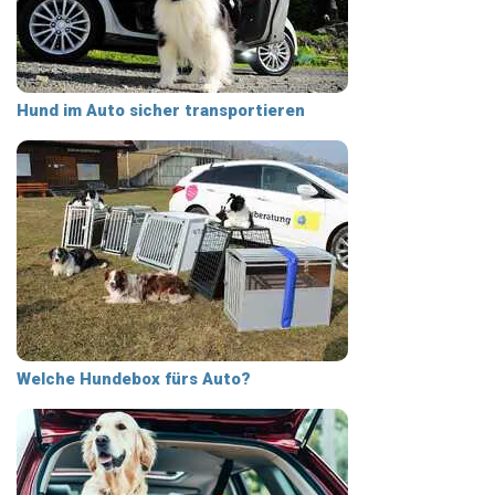
Hund im Auto sicher transportieren
Welche Hundebox fürs Auto?