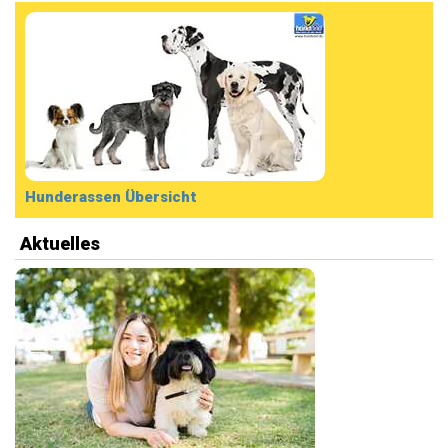
Hunderassen Übersicht
Aktuelles