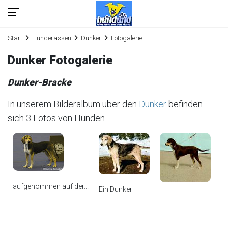
Start
Hunderassen
Dunker
Fotogalerie
Dunker Fotogalerie
Dunker-Bracke
In unserem Bilderalbum über den
Dunker
befinden
sich 3 Fotos von Hunden.
aufgenommen auf der...
Ein Dunker