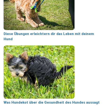
Diese Übungen erleichtern dir das Leben mit deinem
Hund
Was Hundekot über die Gesundheit des Hundes aussagt