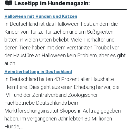
Lesetipp im Hundemagazin:
Halloween mit Hunden und Katzen
In Deutschland ist das Halloween Fest, an dem die
Kinder von Tür zu Tür ziehen und um Süßigkeiten
bitten, in vielen Orten beliebt. Viele Tierhalter und
deren Tiere haben mit dem verstärkten Troubel vor
der Haustüre an Halloween kein Problem, aber es gibt
auch...
Heimtierhaltung in Deutschland
In Deutschland halten 43 Prozent aller Haushalte
Heimtiere. Dies geht aus einer Erhebung hervor, die
IVH und der Zentralverband Zoologischer
Fachbetriebe Deutschlands beim
Marktforschungsinstitut Skopos in Auftrag gegeben
haben. Im vergangenen Jahr lebten 30 Millionen
Hunde,...