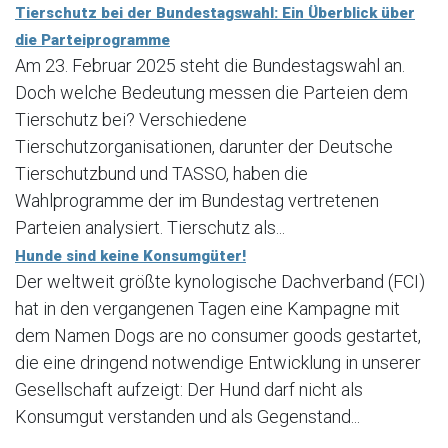
Tierschutz bei der Bundestagswahl: Ein Überblick über
die Parteiprogramme
Am 23. Februar 2025 steht die Bundestagswahl an.
Doch welche Bedeutung messen die Parteien dem
Tierschutz bei? Verschiedene
Tierschutzorganisationen, darunter der Deutsche
Tierschutzbund und TASSO, haben die
Wahlprogramme der im Bundestag vertretenen
Parteien analysiert. Tierschutz als...
Hunde sind keine Konsumgüter!
Der weltweit größte kynologische Dachverband (FCI)
hat in den vergangenen Tagen eine Kampagne mit
dem Namen Dogs are no consumer goods gestartet,
die eine dringend notwendige Entwicklung in unserer
Gesellschaft aufzeigt: Der Hund darf nicht als
Konsumgut verstanden und als Gegenstand...