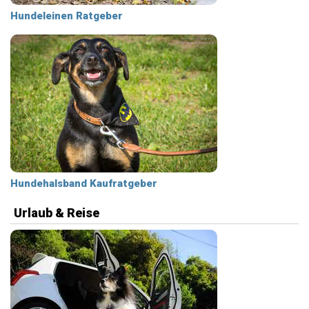
Hundeleinen Ratgeber
Hundehalsband Kaufratgeber
Urlaub & Reise