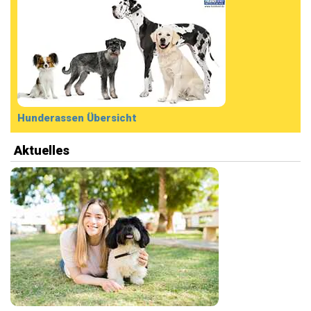
Hunderassen Übersicht
Aktuelles