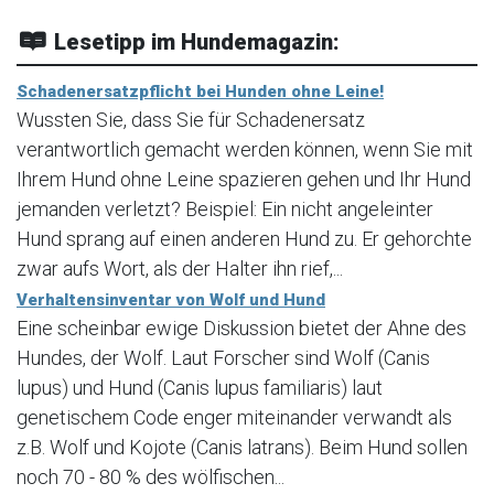
Lesetipp im Hundemagazin:
Schadenersatzpflicht bei Hunden ohne Leine!
Wussten Sie, dass Sie für Schadenersatz
verantwortlich gemacht werden können, wenn Sie mit
Ihrem Hund ohne Leine spazieren gehen und Ihr Hund
jemanden verletzt? Beispiel: Ein nicht angeleinter
Hund sprang auf einen anderen Hund zu. Er gehorchte
zwar aufs Wort, als der Halter ihn rief,...
Verhaltensinventar von Wolf und Hund
Eine scheinbar ewige Diskussion bietet der Ahne des
Hundes, der Wolf. Laut Forscher sind Wolf (Canis
lupus) und Hund (Canis lupus familiaris) laut
genetischem Code enger miteinander verwandt als
z.B. Wolf und Kojote (Canis latrans). Beim Hund sollen
noch 70 - 80 % des wölfischen...