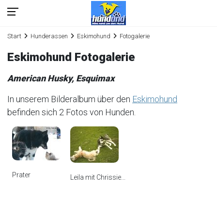
Start
Hunderassen
Eskimohund
Fotogalerie
Eskimohund Fotogalerie
American Husky, Esquimax
In unserem Bilderalbum über den
Eskimohund
befinden sich 2 Fotos von Hunden.
Prater
Leila mit Chrissie...