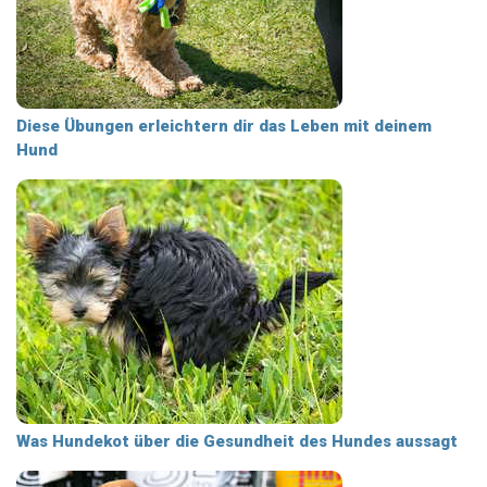
Diese Übungen erleichtern dir das Leben mit deinem
Hund
Was Hundekot über die Gesundheit des Hundes aussagt