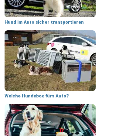
Hund im Auto sicher transportieren
Welche Hundebox fürs Auto?