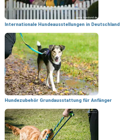
Internationale Hundeausstellungen in Deutschland
Hundezubehör Grundausstattung für Anfänger