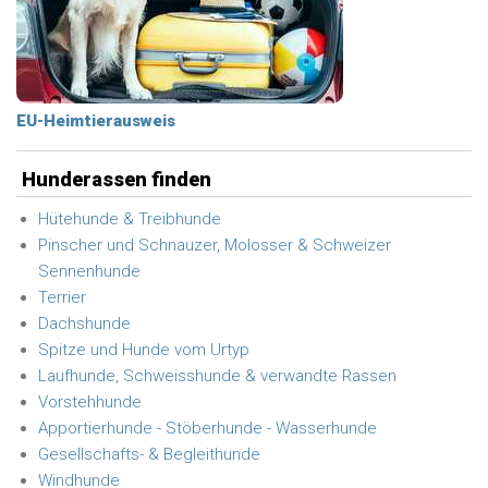
EU-Heimtierausweis
Hunderassen finden
Hütehunde & Treibhunde
Pinscher und Schnauzer, Molosser & Schweizer
Sennenhunde
Terrier
Dachshunde
Spitze und Hunde vom Urtyp
Laufhunde, Schweisshunde & verwandte Rassen
Vorstehhunde
Apportierhunde - Stöberhunde - Wasserhunde
Gesellschafts- & Begleithunde
Windhunde