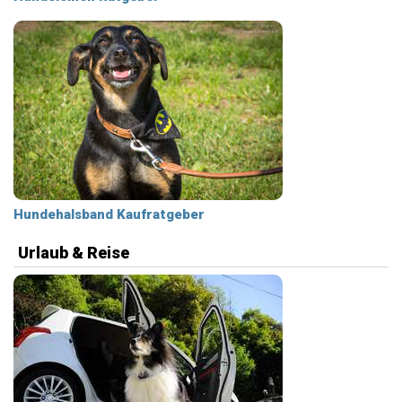
Hundehalsband Kaufratgeber
Urlaub & Reise