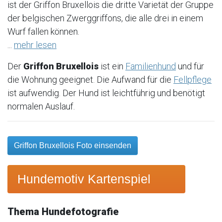
ist der Griffon Bruxellois die dritte Varietät der Gruppe
der belgischen Zwerggriffons, die alle drei in einem
Wurf fallen können.
...
mehr lesen
Der
Griffon Bruxellois
ist ein
Familienhund
und für
die Wohnung geeignet. Die Aufwand für die
Fellpflege
ist aufwendig. Der Hund ist leichtführig und benötigt
normalen Auslauf.
Griffon Bruxellois Foto einsenden
Hundemotiv Kartenspiel
Thema Hundefotografie