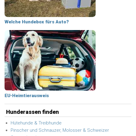
Welche Hundebox fürs Auto?
EU-Heimtierausweis
Hunderassen finden
Hütehunde & Treibhunde
Pinscher und Schnauzer, Molosser & Schweizer