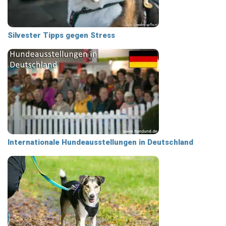
Silvester Tipps gegen Stress
Internationale Hundeausstellungen in Deutschland