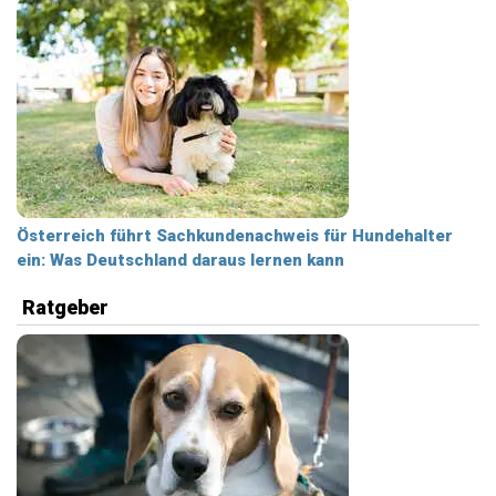
Österreich führt Sachkundenachweis für Hundehalter
ein: Was Deutschland daraus lernen kann
Ratgeber