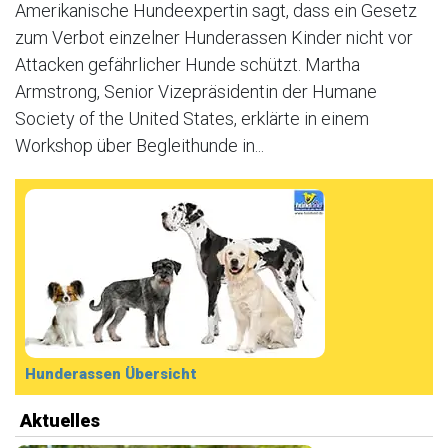
Amerikanische Hundeexpertin sagt, dass ein Gesetz
zum Verbot einzelner Hunderassen Kinder nicht vor
Attacken gefährlicher Hunde schützt. Martha
Armstrong, Senior Vizepräsidentin der Humane
Society of the United States, erklärte in einem
Workshop über Begleithunde in...
Hunderassen Übersicht
Aktuelles