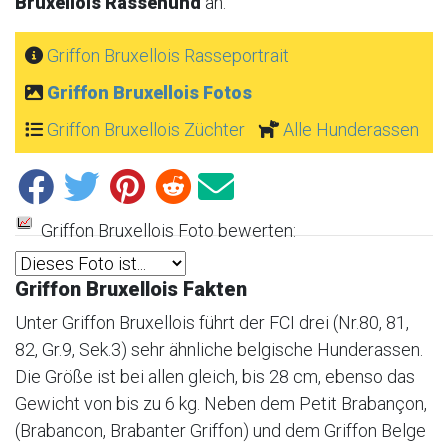
Bruxellois Rassehund
an:
Griffon Bruxellois Rasseportrait
Griffon Bruxellois Fotos
Griffon Bruxellois Züchter
Alle Hunderassen
Griffon Bruxellois Foto bewerten:
Griffon Bruxellois Fakten
Unter Griffon Bruxellois führt der FCI drei (Nr.80, 81,
82, Gr.9, Sek.3) sehr ähnliche belgische Hunderassen.
Die Größe ist bei allen gleich, bis 28 cm, ebenso das
Gewicht von bis zu 6 kg. Neben dem Petit Brabançon,
(Brabancon, Brabanter Griffon) und dem Griffon Belge