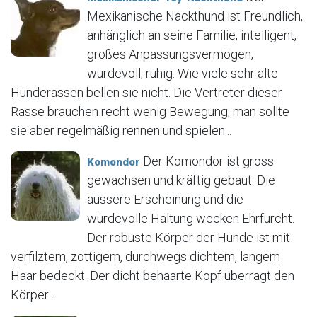
Mexikanische Nackthund ist Freundlich,
anhänglich an seine Familie, intelligent,
großes Anpassungsvermögen,
würdevoll, ruhig. Wie viele sehr alte
Hunderassen bellen sie nicht. Die Vertreter dieser
Rasse brauchen recht wenig Bewegung, man sollte
sie aber regelmäßig rennen und spielen...
Der Komondor ist gross
Komondor
gewachsen und kräftig gebaut. Die
äussere Erscheinung und die
würdevolle Haltung wecken Ehrfurcht.
Der robuste Körper der Hunde ist mit
verfilztem, zottigem, durchwegs dichtem, langem
Haar bedeckt. Der dicht behaarte Kopf überragt den
Körper....