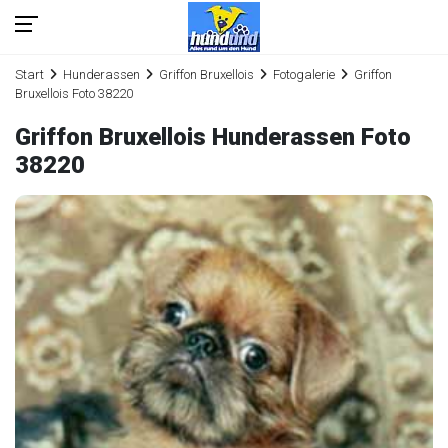
Start
Hunderassen
Griffon Bruxellois
Fotogalerie
Griffon
Bruxellois Foto 38220
Griffon Bruxellois Hunderassen Foto
38220