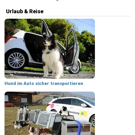
Urlaub & Reise
Hund im Auto sicher transportieren