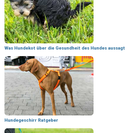
Was Hundekot über die Gesundheit des Hundes aussagt
Hundegeschirr Ratgeber