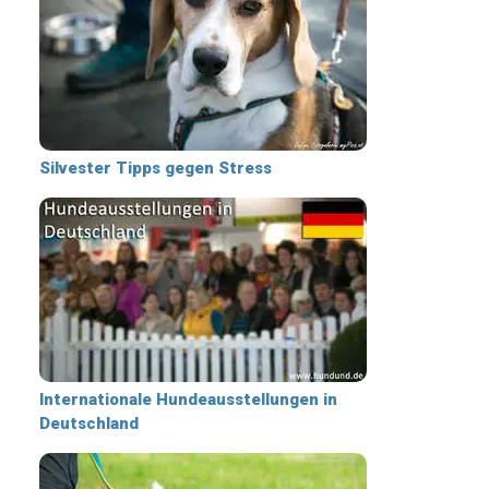
Silvester Tipps gegen Stress
Internationale Hundeausstellungen in
Deutschland