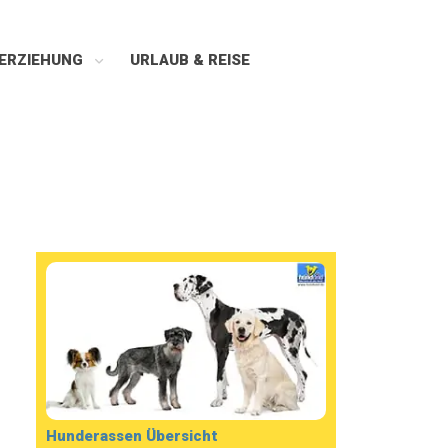
ERZIEHUNG
URLAUB & REISE
Hunderassen Übersicht