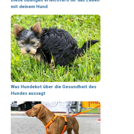
mit deinem Hund
Was Hundekot über die Gesundheit des
Hundes aussagt