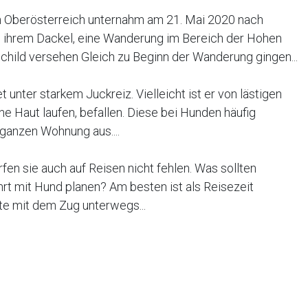
in Oberösterreich unternahm am 21. Mai 2020 nach
 ihrem Dackel, eine Wanderung im Bereich der Hohen
child versehen Gleich zu Beginn der Wanderung gingen...
 unter starkem Juckreiz. Vielleicht ist er von lästigen
ne Haut laufen, befallen. Diese bei Hunden häufig
ganzen Wohnung aus....
fen sie auch auf Reisen nicht fehlen. Was sollten
rt mit Hund planen? Am besten ist als Reisezeit
te mit dem Zug unterwegs...