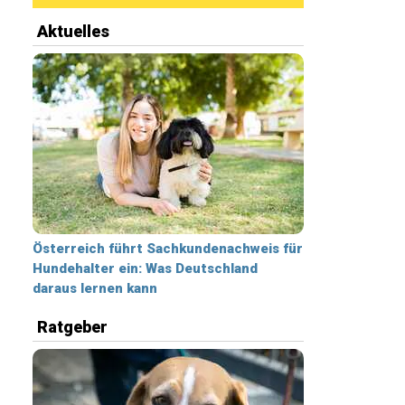
Aktuelles
Österreich führt Sachkundenachweis für
Hundehalter ein: Was Deutschland
daraus lernen kann
Ratgeber