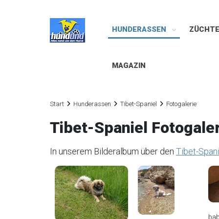
HUNDERASSEN
ZÜCHT
MAGAZIN
Start
Hunderassen
Tibet-Spaniel
Fotogalerie
Tibet-Spaniel Fotogaler
In unserem Bilderalbum über den
Tibet-Spani
ba