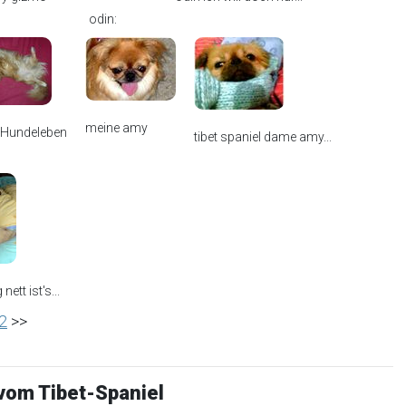
odin:
meine amy
 Hundeleben
tibet spaniel dame amy...
nett ist's...
 2
>>
vom Tibet-Spaniel