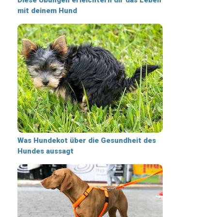
mit deinem Hund
Was Hundekot über die Gesundheit des
Hundes aussagt