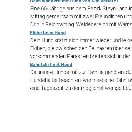
Beim Wandern mit Hund von Kuh verletzt
Eine 66-Jährige aus dem Bezirk Steyr-Land 
Mittag gemeinsam mit zwei Freundinnen und
Dirn in Reichraming. Weidebereich mit Warns
Flöhe beim Hund
Dein Hund kratzt sich immer wieder und leidet
Flöhen, die zwischen den Fellhaaren über sei
vorkommenden Parasiten breiten sich in der 
Bahnfahrt mit Hund
Da unsere Hunde mit zur Familie gehören, dür
Hundehalter beachten, wenn sie eine Bahnfah
eine Tageszeit, zu der möglichst wenige Leu