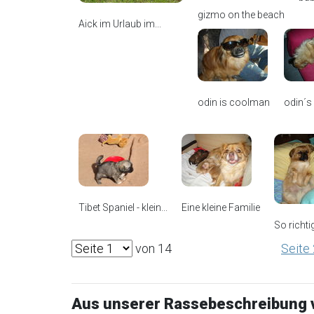
gizmo on the beach
Aick im Urlaub im...
odin is coolman
odin´s
Tibet Spaniel - klein...
Eine kleine Familie
So richtig 
von 14
Seite
Aus unserer Rassebeschreibung 