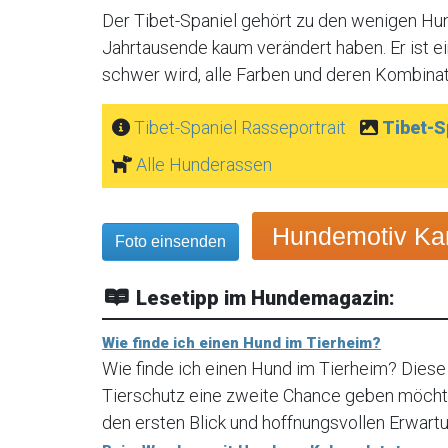
Der Tibet-Spaniel gehört zu den wenigen Hund
Jahrtausende kaum verändert haben. Er ist ei
schwer wird, alle Farben und deren Kombinati
Tibet-Spaniel Rasseportrait
Tibet-S
Alle Hunderassen
Hundemotiv Kar
Foto einsenden
Lesetipp im Hundemagazin:
Wie finde ich einen Hund im Tierheim?
Wie finde ich einen Hund im Tierheim? Diese
Tierschutz eine zweite Chance geben möchte
den ersten Blick und hoffnungsvollen Erwartu