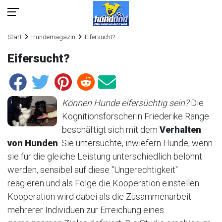
Start
Hundemagazin
Eifersucht?
Eifersucht?
Können Hunde eifersüchtig sein?
Die
Kognitionsforscherin Friederike Range
beschäftigt sich mit dem
Verhalten
von Hunden
. Sie untersuchte, inwiefern Hunde, wenn
sie für die gleiche Leistung unterschiedlich belohnt
werden, sensibel auf diese "Ungerechtigkeit"
reagieren und als Folge die Kooperation einstellen.
Kooperation wird dabei als die Zusammenarbeit
mehrerer Individuen zur Erreichung eines