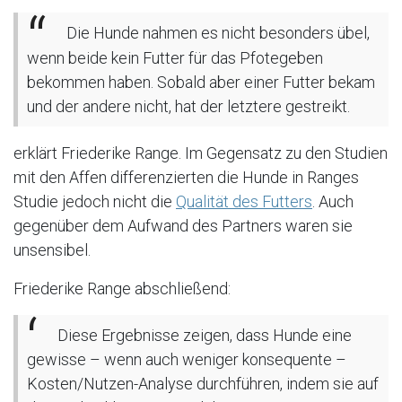
Die Hunde nahmen es nicht besonders übel,
wenn beide kein Futter für das Pfotegeben
bekommen haben. Sobald aber einer Futter bekam
und der andere nicht, hat der letztere gestreikt.
erklärt Friederike Range. Im Gegensatz zu den Studien
mit den Affen differenzierten die Hunde in Ranges
Studie jedoch nicht die
Qualität des Futters
. Auch
gegenüber dem Aufwand des Partners waren sie
unsensibel.
Friederike Range abschließend:
Diese Ergebnisse zeigen, dass Hunde eine
gewisse – wenn auch weniger konsequente –
Kosten/Nutzen-Analyse durchführen, indem sie auf