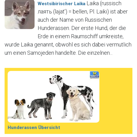
Laika (russisch
Westsibirischer Laika
лаять (lajat′) = bellen, Pl. Laiki) ist aber
auch der Name von Russischen
Hunderassen. Der erste Hund, der die
Erde in einem Raumschiff umkreiste,
wurde Laika genannt, obwohl es sich dabei vermutlich
um einen Samojeden handelte. Die einzelnen...
Hunderassen Übersicht