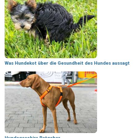
Was Hundekot über die Gesundheit des Hundes aussagt