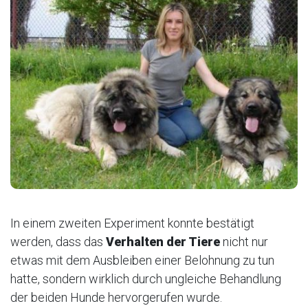
In einem zweiten Experiment konnte bestätigt
werden, dass das
Verhalten der Tiere
nicht nur
etwas mit dem Ausbleiben einer Belohnung zu tun
hatte, sondern wirklich durch ungleiche Behandlung
der beiden Hunde hervorgerufen wurde.