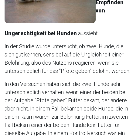
Empfinden
von
Ungerechtigkeit bei Hunden
aussieht.
In der Studie wurde untersucht, ob zwei Hunde, die
sich gut kennen, sensibel auf die Ungleichheit einer
Belohnung, also des Nutzens reagieren, wenn sie
unterschiedlich für das "Pfote geben" belohnt werden.
In den Versuchen haben sich die zwei Hunde sehr
unterschiedlich verhalten, wenn einer der beiden bei
der Aufgabe "Pfote geben" Futter bekam, der andere
aber nicht. In einem Fall bekamen beide Hunde, die in
einem Raum waren, zur Belohnung Futter, im zweiten
Fall bekam einer der beiden Hunde kein Futter für
dieselbe Aufgabe. In einem Kontrollversuch war ein