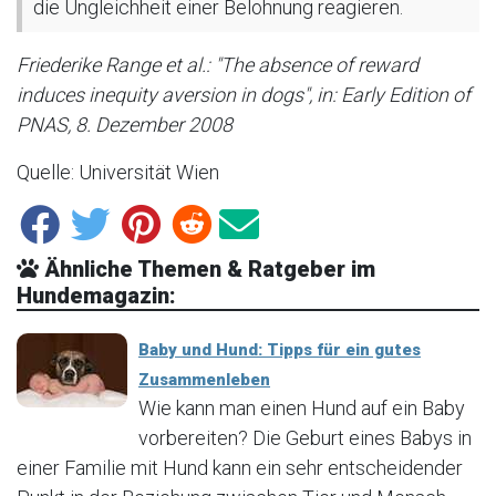
die Ungleichheit einer Belohnung reagieren.
Friederike Range et al.: "The absence of reward
induces inequity aversion in dogs", in: Early Edition of
PNAS, 8. Dezember 2008
Quelle: Universität Wien
Ähnliche Themen & Ratgeber im
Hundemagazin:
Baby und Hund: Tipps für ein gutes
Zusammenleben
Wie kann man einen Hund auf ein Baby
vorbereiten? Die Geburt eines Babys in
einer Familie mit Hund kann ein sehr entscheidender