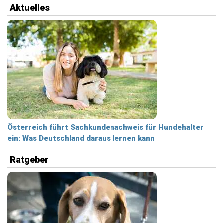
Aktuelles
Österreich führt Sachkundenachweis für Hundehalter
ein: Was Deutschland daraus lernen kann
Ratgeber