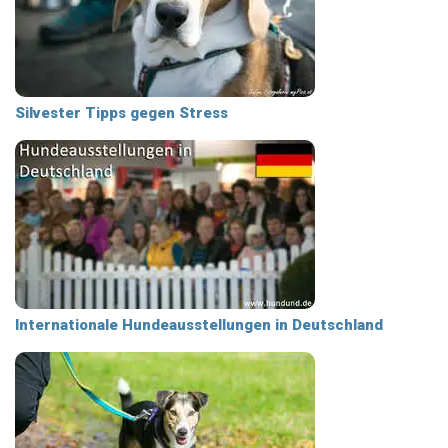
Silvester Tipps gegen Stress
Internationale Hundeausstellungen in Deutschland