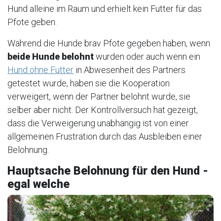
Hund alleine im Raum und erhielt kein Futter für das
Pfote geben.
Während die Hunde brav Pfote gegeben haben, wenn
beide Hunde belohnt
wurden oder auch wenn ein
Hund ohne Futter
in Abwesenheit des Partners
getestet wurde, haben sie die Kooperation
verweigert, wenn der Partner belohnt wurde, sie
selber aber nicht. Der Kontrollversuch hat gezeigt,
dass die Verweigerung unabhängig ist von einer
allgemeinen Frustration durch das Ausbleiben einer
Belohnung.
Hauptsache Belohnung für den Hund -
egal welche