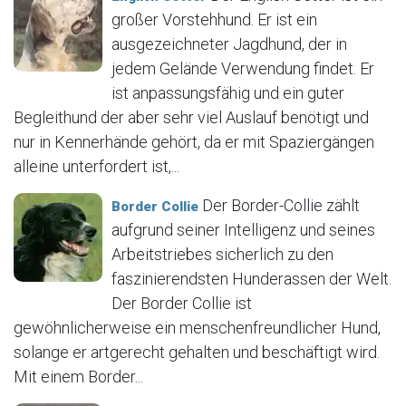
großer Vorstehhund. Er ist ein
ausgezeichneter Jagdhund, der in
jedem Gelände Verwendung findet. Er
ist anpassungsfähig und ein guter
Begleithund der aber sehr viel Auslauf benötigt und
nur in Kennerhände gehört, da er mit Spaziergängen
alleine unterfordert ist,...
Der Border-Collie zählt
Border Collie
aufgrund seiner Intelligenz und seines
Arbeitstriebes sicherlich zu den
faszinierendsten Hunderassen der Welt.
Der Border Collie ist
gewöhnlicherweise ein menschenfreundlicher Hund,
solange er artgerecht gehalten und beschäftigt wird.
Mit einem Border...