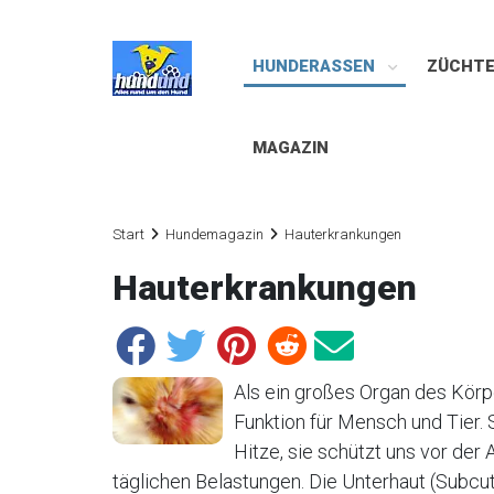
HUNDERASSEN
ZÜCHT
MAGAZIN
Start
Hundemagazin
Hauterkrankungen
Hauterkrankungen
Als ein großes Organ des Körpe
Funktion für Mensch und Tier. 
Hitze, sie schützt uns vor der
täglichen Belastungen. Die Unterhaut (Subcut