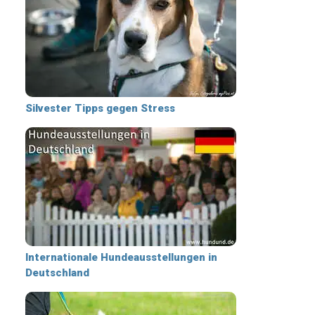
Silvester Tipps gegen Stress
Internationale Hundeausstellungen in
Deutschland