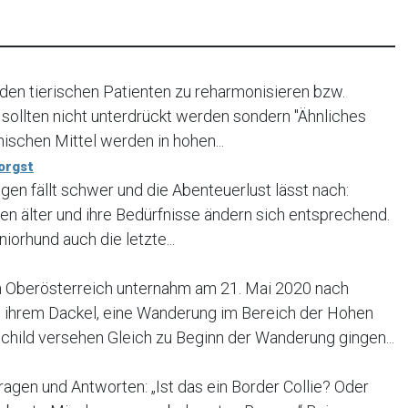
 den tierischen Patienten zu reharmonisieren bzw.
sollten nicht unterdrückt werden sondern "Ähnliches
ischen Mittel werden in hohen...
orgst
gen fällt schwer und die Abenteuerlust lässt nach:
n älter und ihre Bedürfnisse ändern sich entsprechend.
iorhund auch die letzte...
in Oberösterreich unternahm am 21. Mai 2020 nach
 ihrem Dackel, eine Wanderung im Bereich der Hohen
child versehen Gleich zu Beginn der Wanderung gingen...
agen und Antworten: „Ist das ein Border Collie? Oder