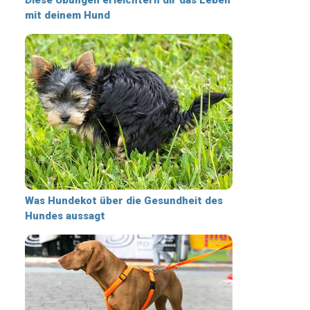
mit deinem Hund
Was Hundekot über die Gesundheit des
Hundes aussagt