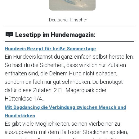
Deutscher Pinscher
Lesetipp im Hundemagazin:
Hundeeis Rezept für heiße Sommertage
Ein Hundeeis kannst du ganz einfach selbst herstellen.
So hast du die Sicherheit, dass wirklich nur Zutaten
enthalten sind, die Deinem Hund nicht schaden,
sondern einfach nur gut schmecken. Du benötigst
dafür diese Zutaten: 2 EL Magerquark oder
Hüttenkäse 1/4...
Mit Dogdancing die Verbindung zwischen Mensch und
Hund stärken
Es gibt viele Möglichkeiten, seinen Vierbeiner zu
auszupowern: mit dem Ball oder Stöckchen spielen,