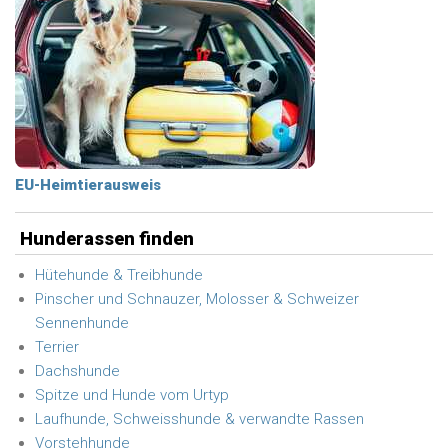
EU-Heimtierausweis
Hunderassen finden
Hütehunde & Treibhunde
Pinscher und Schnauzer, Molosser & Schweizer
Sennenhunde
Terrier
Dachshunde
Spitze und Hunde vom Urtyp
Laufhunde, Schweisshunde & verwandte Rassen
Vorstehhunde