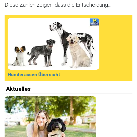
Diese Zahlen zeigen, dass die Entscheidung...
Hunderassen Übersicht
Aktuelles