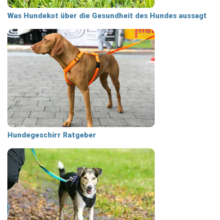
Was Hundekot über die Gesundheit des Hundes aussagt
Hundegeschirr Ratgeber