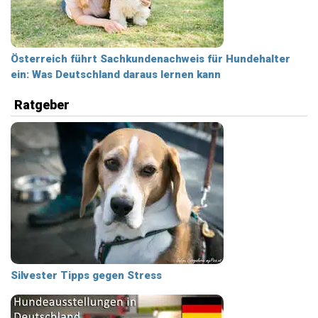
Österreich führt Sachkundenachweis für Hundehalter
ein: Was Deutschland daraus lernen kann
Ratgeber
Silvester Tipps gegen Stress