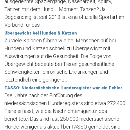
ausgedehnte Spaziergänge, Nasenarbeit, Agility,
Tanzen mit dem Hund … Moment. Tanzen? Ja.
Dogdancing ist seit 2018 ist eine offizielle Sportart im
Verband für das...
Übergewicht bei Hunden & Katzen
Zu viele Kalorien führen wie bei Menschen auf bei
Hunden und Katzen schnell zu Übergewicht mit
Auswirkungen auf die Gesundheit. Die Folge von
Übergewicht bedeute bei Tieren gesundheitliche
Schwierigkeiten, chronische Erkrankungen und
letztendlich eine geringere...
TASSO: Niedersächsische Hunderegister war ein Fehler
Drei Jahre nach der Einführung des
niedersächsischen Hunderegisters sind etwa 272.400
Tiere erfasst, wie die Nachrichtenagentur dpa
berichtete. Das sind fast 250.000 niedersächsische
Hunde weniger als aktuell bei TASSO gemeldet sind.