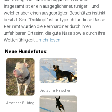
Insgesamt ist er ein ausgeglichener, ruhiger Hund,
welcher aber einen ausgeprägten Beschützerinstinkt
besitzt. Sein "Dickkopf" ist arttypisch für diese Rasse.
Berühmt wurden die Bernhardiner durch ihren
unfehlbaren Ortssinn, die gute Nase sowie durch ihre
Wetterfühligkeit,...
mehr lesen
Neue Hundefotos:
Deutscher Pinscher
American Bulldog