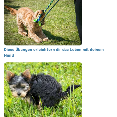
Diese Übungen erleichtern dir das Leben mit deinem
Hund