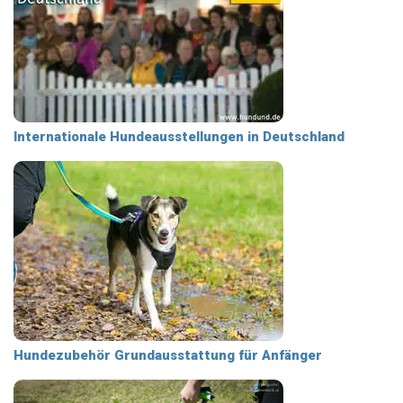
Internationale Hundeausstellungen in Deutschland
Hundezubehör Grundausstattung für Anfänger