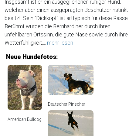
Insgesamt ist er ein ausgeglichener, ruhiger Hund,
welcher aber einen ausgeprägten Beschützerinstinkt
besitzt. Sein "Dickkopf" ist arttypisch für diese Rasse.
Berühmt wurden die Bernhardiner durch ihren
unfehlbaren Ortssinn, die gute Nase sowie durch ihre
Wetterfühligkeit,...
mehr lesen
Neue Hundefotos:
Deutscher Pinscher
American Bulldog