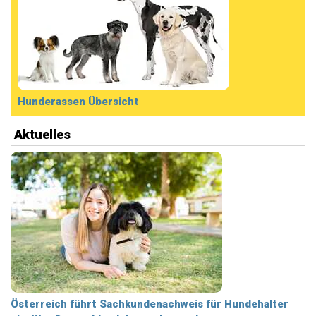
Hunderassen Übersicht
Aktuelles
Österreich führt Sachkundenachweis für Hundehalter