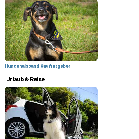
Hundehalsband Kaufratgeber
Urlaub & Reise