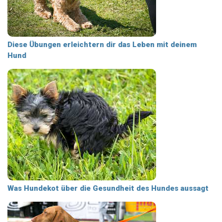
Diese Übungen erleichtern dir das Leben mit deinem
Hund
Was Hundekot über die Gesundheit des Hundes aussagt