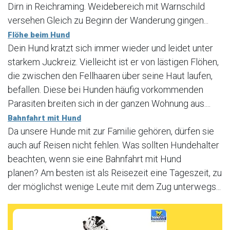
Dirn in Reichraming. Weidebereich mit Warnschild
versehen Gleich zu Beginn der Wanderung gingen...
Flöhe beim Hund
Dein Hund kratzt sich immer wieder und leidet unter
starkem Juckreiz. Vielleicht ist er von lästigen Flöhen,
die zwischen den Fellhaaren über seine Haut laufen,
befallen. Diese bei Hunden häufig vorkommenden
Parasiten breiten sich in der ganzen Wohnung aus....
Bahnfahrt mit Hund
Da unsere Hunde mit zur Familie gehören, dürfen sie
auch auf Reisen nicht fehlen. Was sollten Hundehalter
beachten, wenn sie eine Bahnfahrt mit Hund
planen? Am besten ist als Reisezeit eine Tageszeit, zu
der möglichst wenige Leute mit dem Zug unterwegs...