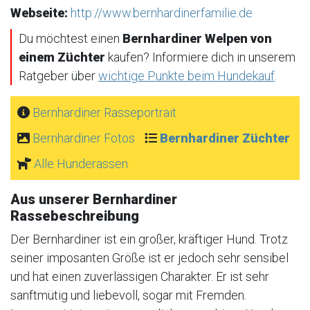
Webseite:
http://www.bernhardinerfamilie.de
Du möchtest einen
Bernhardiner Welpen von
einem Züchter
kaufen? Informiere dich in unserem
Ratgeber über
wichtige Punkte beim Hundekauf
.
Bernhardiner Rasseportrait
Bernhardiner Fotos
Bernhardiner Züchter
Alle Hunderassen
Aus unserer Bernhardiner
Rassebeschreibung
Der Bernhardiner ist ein großer, kräftiger Hund. Trotz
seiner imposanten Größe ist er jedoch sehr sensibel
und hat einen zuverlässigen Charakter. Er ist sehr
sanftmütig und liebevoll, sogar mit Fremden.