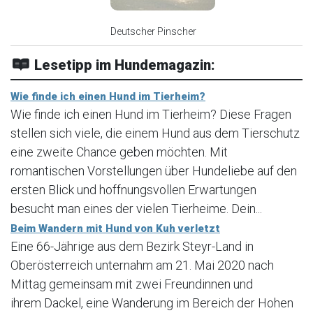
Deutscher Pinscher
Lesetipp im Hundemagazin:
Wie finde ich einen Hund im Tierheim?
Wie finde ich einen Hund im Tierheim? Diese Fragen
stellen sich viele, die einem Hund aus dem Tierschutz
eine zweite Chance geben möchten. Mit
romantischen Vorstellungen über Hundeliebe auf den
ersten Blick und hoffnungsvollen Erwartungen
besucht man eines der vielen Tierheime. Dein...
Beim Wandern mit Hund von Kuh verletzt
Eine 66-Jährige aus dem Bezirk Steyr-Land in
Oberösterreich unternahm am 21. Mai 2020 nach
Mittag gemeinsam mit zwei Freundinnen und
ihrem Dackel, eine Wanderung im Bereich der Hohen