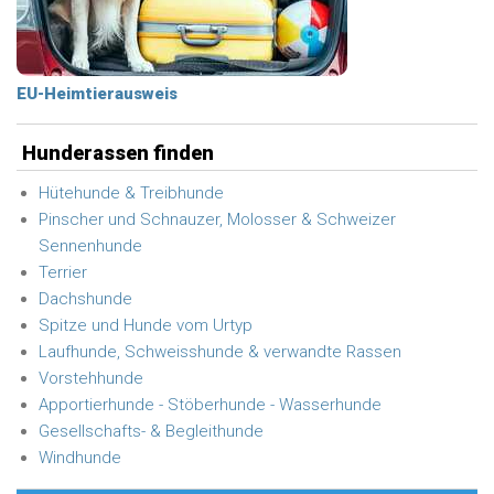
EU-Heimtierausweis
Hunderassen finden
Hütehunde & Treibhunde
Pinscher und Schnauzer, Molosser & Schweizer
Sennenhunde
Terrier
Dachshunde
Spitze und Hunde vom Urtyp
Laufhunde, Schweisshunde & verwandte Rassen
Vorstehhunde
Apportierhunde - Stöberhunde - Wasserhunde
Gesellschafts- & Begleithunde
Windhunde