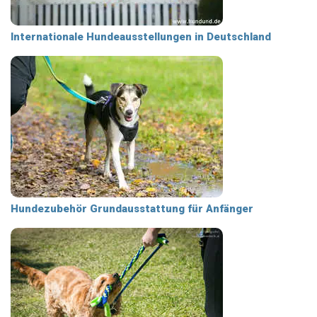
Internationale Hundeausstellungen in Deutschland
Hundezubehör Grundausstattung für Anfänger