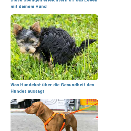
mit deinem Hund
Was Hundekot über die Gesundheit des
Hundes aussagt