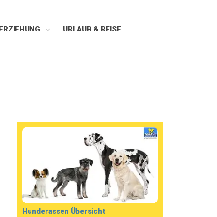
ERZIEHUNG
URLAUB & REISE
Hunderassen Übersicht