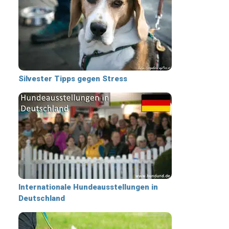
Silvester Tipps gegen Stress
Internationale Hundeausstellungen in
Deutschland