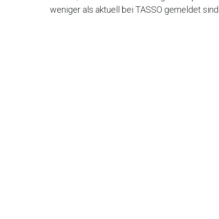
weniger als aktuell bei TASSO gemeldet sind.