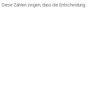
 Diese Zahlen zeigen, dass die Entscheidung...