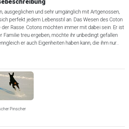
ssebeschreibung
n, ausgeglichen und sehr umgänglich mit Artgenossen,
sich perfekt jedem Lebensstil an. Das Wesen des Coton
 der Rasse. Cotons möchten immer mit dabei sein. Er ist
r Familie treu ergeben, möchte ihr unbedingt gefallen
enngleich er auch Eigenheiten haben kann, die ihm nur...
scher Pinscher