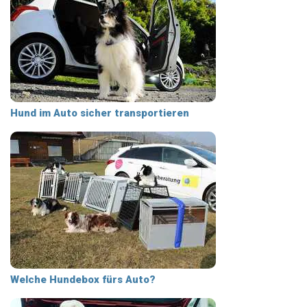
Hund im Auto sicher transportieren
Welche Hundebox fürs Auto?