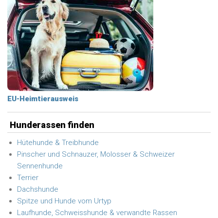
EU-Heimtierausweis
Hunderassen finden
Hütehunde & Treibhunde
Pinscher und Schnauzer, Molosser & Schweizer
Sennenhunde
Terrier
Dachshunde
Spitze und Hunde vom Urtyp
Laufhunde, Schweisshunde & verwandte Rassen