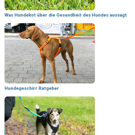
Was Hundekot über die Gesundheit des Hundes aussagt
Hundegeschirr Ratgeber