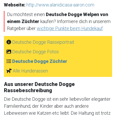
Webseite:
http://www.alanidicasa-aaron.com
Du möchtest einen
Deutsche Dogge Welpen von
einem Züchter
kaufen? Informiere dich in unserem
Ratgeber über
wichtige Punkte beim Hundekauf
.
Deutsche Dogge Rasseportrait
Deutsche Dogge Fotos
Deutsche Dogge Züchter
Alle Hunderassen
Aus unserer Deutsche Dogge
Rassebeschreibung
Die Deutsche Dogge ist ein sehr liebevoller eleganter
Familienhund, der Kinder aber auch andere
Lebewesen wie Katzen etc liebt. Die Haltung ist trotz