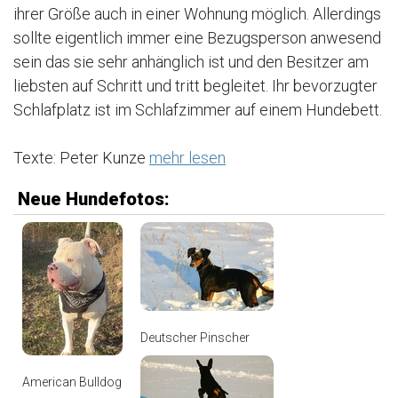
ihrer Größe auch in einer Wohnung möglich. Allerdings
sollte eigentlich immer eine Bezugsperson anwesend
sein das sie sehr anhänglich ist und den Besitzer am
liebsten auf Schritt und tritt begleitet. Ihr bevorzugter
Schlafplatz ist im Schlafzimmer auf einem Hundebett.
Texte: Peter Kunze
mehr lesen
Neue Hundefotos:
Deutscher Pinscher
American Bulldog