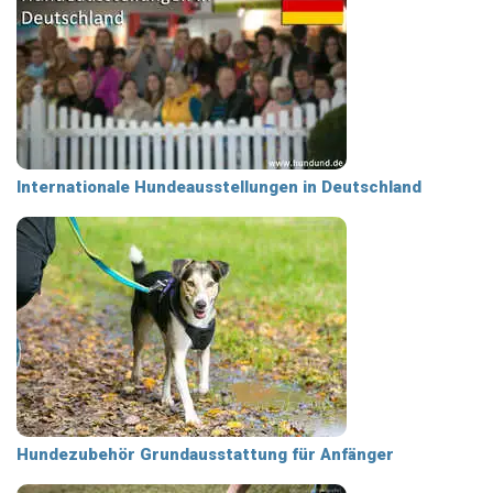
Internationale Hundeausstellungen in Deutschland
Hundezubehör Grundausstattung für Anfänger