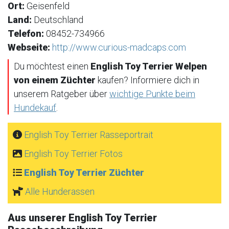
Ort:
Geisenfeld
Land:
Deutschland
Telefon:
08452-734966
Webseite:
http://www.curious-madcaps.com
Du möchtest einen
English Toy Terrier Welpen
von einem Züchter
kaufen? Informiere dich in
unserem Ratgeber über
wichtige Punkte beim
Hundekauf
.
English Toy Terrier Rasseportrait
English Toy Terrier Fotos
English Toy Terrier Züchter
Alle Hunderassen
Aus unserer English Toy Terrier