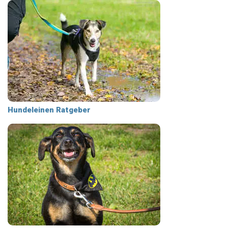
Hundeleinen Ratgeber