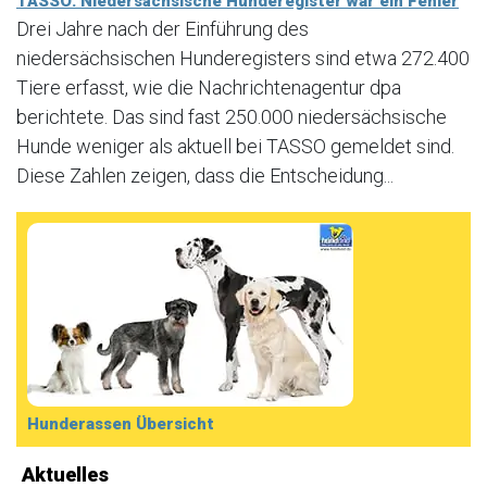
TASSO: Niedersächsische Hunderegister war ein Fehler
Drei Jahre nach der Einführung des
niedersächsischen Hunderegisters sind etwa 272.400
Tiere erfasst, wie die Nachrichtenagentur dpa
berichtete. Das sind fast 250.000 niedersächsische
Hunde weniger als aktuell bei TASSO gemeldet sind.
Diese Zahlen zeigen, dass die Entscheidung...
Hunderassen Übersicht
Aktuelles