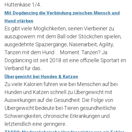
Hüttenkäse 1/4...
Mit Dogdancing die Verbindung zwischen Mensch und
Hund stärken
Es gibt viele Möglichkeiten, seinen Vierbeiner zu
auszupowern: mit dem Ball oder Stöckchen spielen,
ausgedehnte Spaziergänge, Nasenarbeit, Agility,
Tanzen mit dem Hund … Moment. Tanzen? Ja.
Dogdancing ist seit 2018 ist eine offizielle Sportart im
Verband für das...
Übergewicht bei Hunden & Katzen
Zu viele Kalorien führen wie bei Menschen auf bei
Hunden und Katzen schnell zu Übergewicht mit
Auswirkungen auf die Gesundheit. Die Folge von
Übergewicht bedeute bei Tieren gesundheitliche
Schwierigkeiten, chronische Erkrankungen und
letztendlich eine geringere...