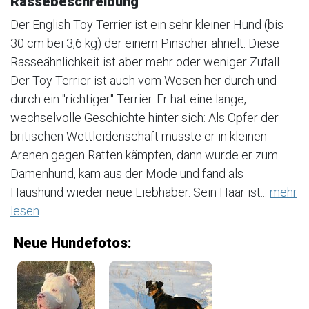
Rassebeschreibung
Der English Toy Terrier ist ein sehr kleiner Hund (bis
30 cm bei 3,6 kg) der einem Pinscher ähnelt. Diese
Rasseähnlichkeit ist aber mehr oder weniger Zufall.
Der Toy Terrier ist auch vom Wesen her durch und
durch ein "richtiger" Terrier. Er hat eine lange,
wechselvolle Geschichte hinter sich: Als Opfer der
britischen Wettleidenschaft musste er in kleinen
Arenen gegen Ratten kämpfen, dann wurde er zum
Damenhund, kam aus der Mode und fand als
Haushund wieder neue Liebhaber. Sein Haar ist...
mehr
lesen
Neue Hundefotos: