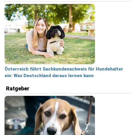
Österreich führt Sachkundenachweis für Hundehalter
ein: Was Deutschland daraus lernen kann
Ratgeber