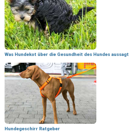
Was Hundekot über die Gesundheit des Hundes aussagt
Hundegeschirr Ratgeber