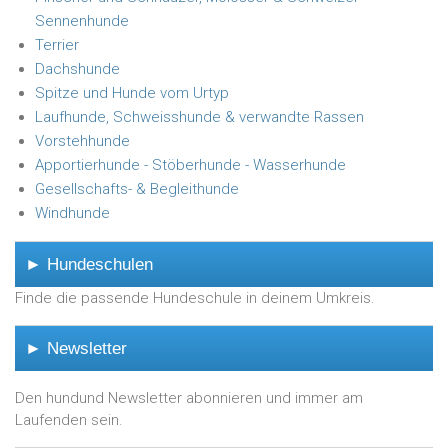
Sennenhunde
Terrier
Dachshunde
Spitze und Hunde vom Urtyp
Laufhunde, Schweisshunde & verwandte Rassen
Vorstehhunde
Apportierhunde - Stöberhunde - Wasserhunde
Gesellschafts- & Begleithunde
Windhunde
► Hundeschulen
Finde die passende Hundeschule in deinem Umkreis.
► Newsletter
Den hundund Newsletter abonnieren und immer am
Laufenden sein.