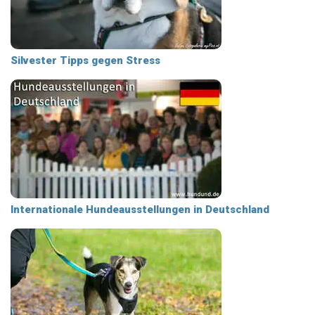
Silvester Tipps gegen Stress
Internationale Hundeausstellungen in Deutschland