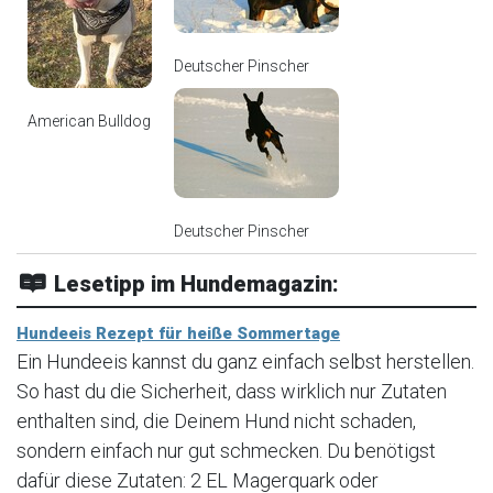
Deutscher Pinscher
American Bulldog
Deutscher Pinscher
Lesetipp im Hundemagazin:
Hundeeis Rezept für heiße Sommertage
Ein Hundeeis kannst du ganz einfach selbst herstellen.
So hast du die Sicherheit, dass wirklich nur Zutaten
enthalten sind, die Deinem Hund nicht schaden,
sondern einfach nur gut schmecken. Du benötigst
dafür diese Zutaten: 2 EL Magerquark oder