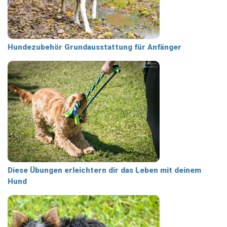
Hundezubehör Grundausstattung für Anfänger
Diese Übungen erleichtern dir das Leben mit deinem
Hund