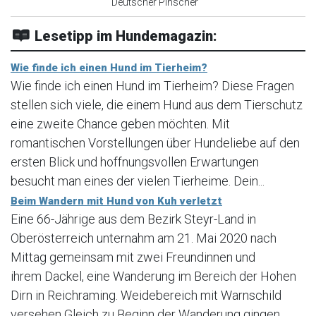
Deutscher Pinscher
Lesetipp im Hundemagazin:
Wie finde ich einen Hund im Tierheim?
Wie finde ich einen Hund im Tierheim? Diese Fragen
stellen sich viele, die einem Hund aus dem Tierschutz
eine zweite Chance geben möchten. Mit
romantischen Vorstellungen über Hundeliebe auf den
ersten Blick und hoffnungsvollen Erwartungen
besucht man eines der vielen Tierheime. Dein...
Beim Wandern mit Hund von Kuh verletzt
Eine 66-Jährige aus dem Bezirk Steyr-Land in
Oberösterreich unternahm am 21. Mai 2020 nach
Mittag gemeinsam mit zwei Freundinnen und
ihrem Dackel, eine Wanderung im Bereich der Hohen
Dirn in Reichraming. Weidebereich mit Warnschild
versehen Gleich zu Beginn der Wanderung gingen...