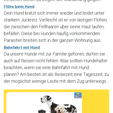
Flöhe beim Hund
Dein Hund kratzt sich immer wieder und leidet unter
starkem Juckreiz. Vielleicht ist er von lästigen Flöhen,
die zwischen den Fellhaaren über seine Haut laufen,
befallen. Diese bei Hunden häufig vorkommenden
Parasiten breiten sich in der ganzen Wohnung aus....
Bahnfahrt mit Hund
Da unsere Hunde mit zur Familie gehören, dürfen sie
auch auf Reisen nicht fehlen. Was sollten Hundehalter
beachten, wenn sie eine Bahnfahrt mit Hund
planen? Am besten ist als Reisezeit eine Tageszeit, zu
der möglichst wenige Leute mit dem Zug unterwegs...