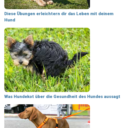
Diese Übungen erleichtern dir das Leben mit deinem
Hund
Was Hundekot über die Gesundheit des Hundes aussagt