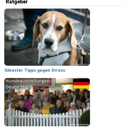
Ratgeber
Silvester Tipps gegen Stress