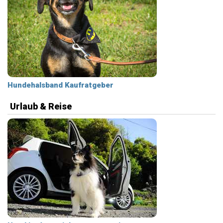
Hundehalsband Kaufratgeber
Urlaub & Reise