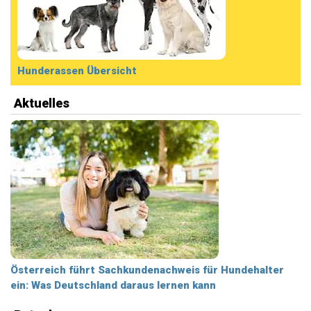
Hunderassen Übersicht
Aktuelles
Österreich führt Sachkundenachweis für Hundehalter
ein: Was Deutschland daraus lernen kann