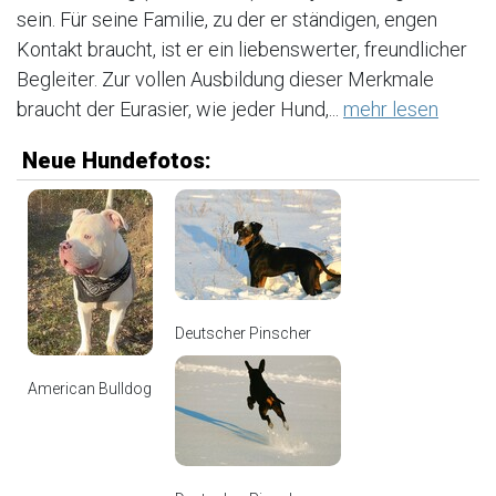
sein. Für seine Familie, zu der er ständigen, engen
Kontakt braucht, ist er ein liebenswerter, freundlicher
Begleiter. Zur vollen Ausbildung dieser Merkmale
braucht der Eurasier, wie jeder Hund,...
mehr lesen
Neue Hundefotos:
Deutscher Pinscher
American Bulldog