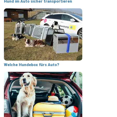
Hund im Auto sicher transportieren
Welche Hundebox fürs Auto?