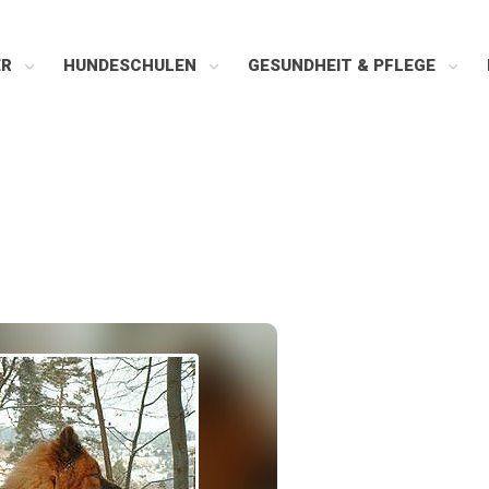
ER
HUNDESCHULEN
GESUNDHEIT & PFLEGE