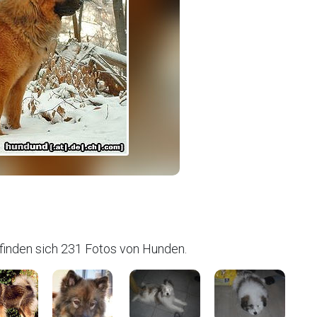
inden sich 231 Fotos von Hunden.