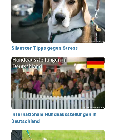
Silvester Tipps gegen Stress
Internationale Hundeausstellungen in
Deutschland