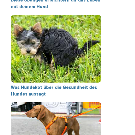
mit deinem Hund
Was Hundekot über die Gesundheit des
Hundes aussagt