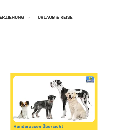
ERZIEHUNG
URLAUB & REISE
Hunderassen Übersicht