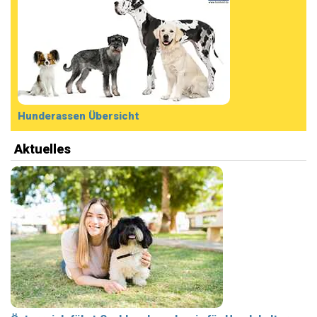
Hunderassen Übersicht
Aktuelles