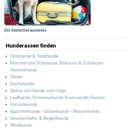
EU-Heimtierausweis
Hunderassen finden
Hütehunde & Treibhunde
Pinscher und Schnauzer, Molosser & Schweizer
Sennenhunde
Terrier
Dachshunde
Spitze und Hunde vom Urtyp
Laufhunde, Schweisshunde & verwandte Rassen
Vorstehhunde
Apportierhunde - Stöberhunde - Wasserhunde
Gesellschafts- & Begleithunde
Windhunde