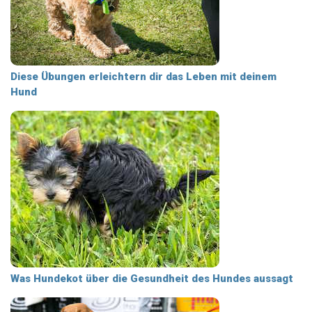
Diese Übungen erleichtern dir das Leben mit deinem
Hund
Was Hundekot über die Gesundheit des Hundes aussagt