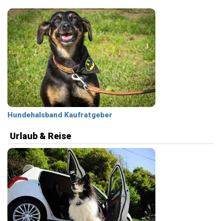
Hundehalsband Kaufratgeber
Urlaub & Reise