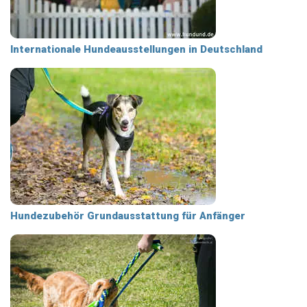
Internationale Hundeausstellungen in Deutschland
Hundezubehör Grundausstattung für Anfänger