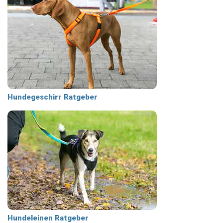
Hundegeschirr Ratgeber
Hundeleinen Ratgeber