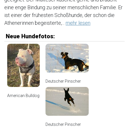
eine enge Bindung zu seiner menschlichen Familie. Er
ist einer der frühesten Schoßhunde, der schon die
Athenerinnen begeisterte,...
mehr lesen
Neue Hundefotos:
Deutscher Pinscher
American Bulldog
Deutscher Pinscher