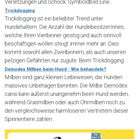
Verletzungen und Schock. Symboldbild Eine...
Trickdogging
Trickdogging ist ein beliebter Trend unter
Hundehaltern. Die Anzahl der HundebesitzerInnen,
welche Ihren Vierbeiner geistig und auch sinnvoll
beschäftigen wollen steigt immer mehr an. Dies
kommt sowohl allen Zweibeinern, als auch unseren
pelzigen Gefährten nur zugute. Beim Trickdogging...
Demodex Milben beim Hund - Wie behandeln?
Milben sind ganz kleinen Lebewesen, die Hunden
massives Unbehagen bereiten. Die Milbe Demodex
canis kann äußerst unangenehm beim Hund werden,
während Grasmilben oder auch Ohrmilben noch zu
den vergleichsweise harmloseren Vertretern dieser
Spinnentiere zählen....