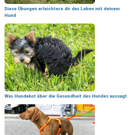
Diese Übungen erleichtern dir das Leben mit deinem
Hund
Was Hundekot über die Gesundheit des Hundes aussagt