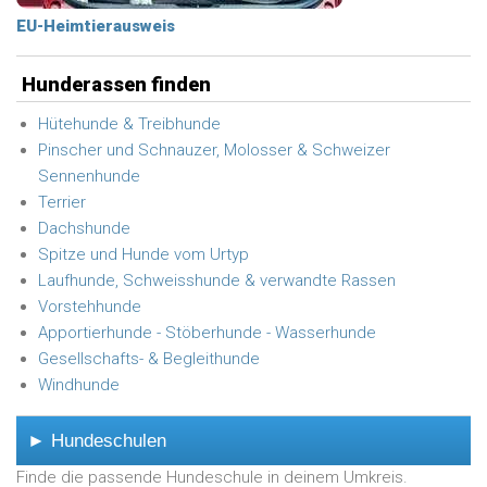
EU-Heimtierausweis
Hunderassen finden
Hütehunde & Treibhunde
Pinscher und Schnauzer, Molosser & Schweizer
Sennenhunde
Terrier
Dachshunde
Spitze und Hunde vom Urtyp
Laufhunde, Schweisshunde & verwandte Rassen
Vorstehhunde
Apportierhunde - Stöberhunde - Wasserhunde
Gesellschafts- & Begleithunde
Windhunde
► Hundeschulen
Finde die passende Hundeschule in deinem Umkreis.