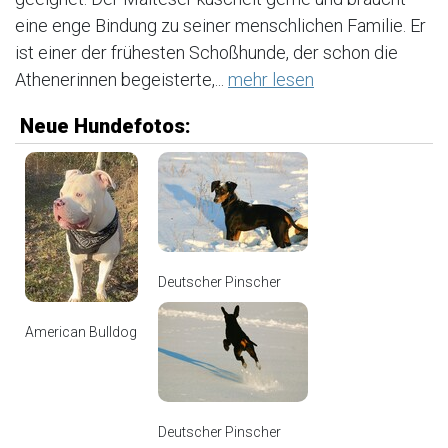
eine enge Bindung zu seiner menschlichen Familie. Er
ist einer der frühesten Schoßhunde, der schon die
Athenerinnen begeisterte,...
mehr lesen
Neue Hundefotos:
Deutscher Pinscher
American Bulldog
Deutscher Pinscher