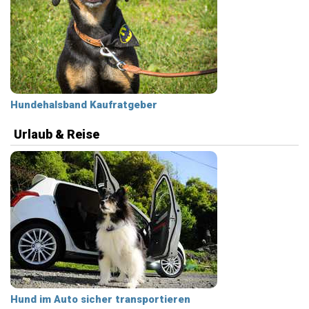
Hundehalsband Kaufratgeber
Urlaub & Reise
Hund im Auto sicher transportieren