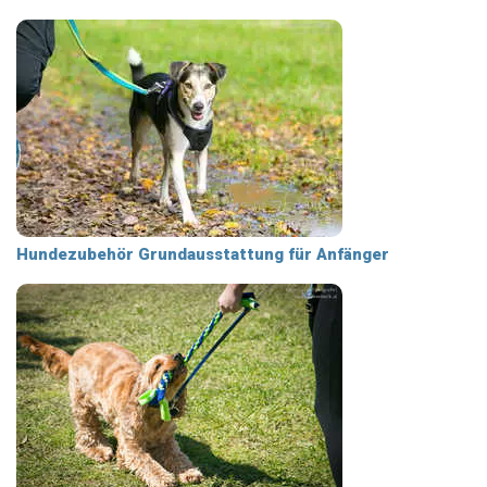
Hundezubehör Grundausstattung für Anfänger