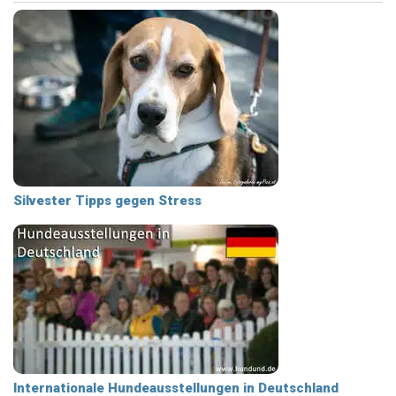
Silvester Tipps gegen Stress
Internationale Hundeausstellungen in Deutschland