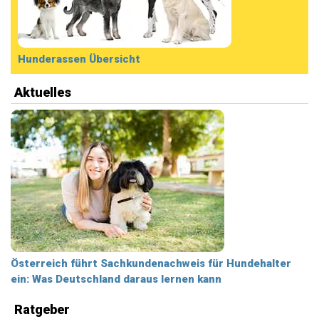
Hunderassen Übersicht
Aktuelles
Österreich führt Sachkundenachweis für Hundehalter
ein: Was Deutschland daraus lernen kann
Ratgeber