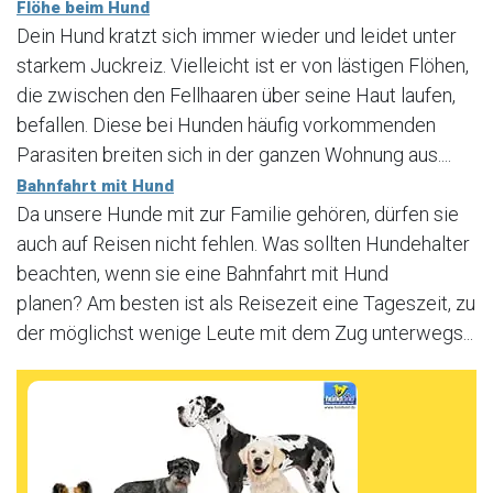
Flöhe beim Hund
Dein Hund kratzt sich immer wieder und leidet unter
starkem Juckreiz. Vielleicht ist er von lästigen Flöhen,
die zwischen den Fellhaaren über seine Haut laufen,
befallen. Diese bei Hunden häufig vorkommenden
Parasiten breiten sich in der ganzen Wohnung aus....
Bahnfahrt mit Hund
Da unsere Hunde mit zur Familie gehören, dürfen sie
auch auf Reisen nicht fehlen. Was sollten Hundehalter
beachten, wenn sie eine Bahnfahrt mit Hund
planen? Am besten ist als Reisezeit eine Tageszeit, zu
der möglichst wenige Leute mit dem Zug unterwegs...