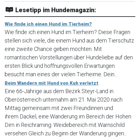
Lesetipp im Hundemagazin:
Wie finde ich einen Hund im Tierheim?
Wie finde ich einen Hund im Tierheim? Diese Fragen
stellen sich viele, die einem Hund aus dem Tierschutz
eine zweite Chance geben möchten. Mit
romantischen Vorstellungen über Hundeliebe auf den
ersten Blick und hoffnungsvollen Erwartungen
besucht man eines der vielen Tierheime. Dein...
Beim Wandern mit Hund von Kuh verletzt
Eine 66-Jährige aus dem Bezirk Steyr-Land in
Oberösterreich unternahm am 21. Mai 2020 nach
Mittag gemeinsam mit zwei Freundinnen und
ihrem Dackel, eine Wanderung im Bereich der Hohen
Dirn in Reichraming. Weidebereich mit Warnschild
versehen Gleich zu Beginn der Wanderung gingen...