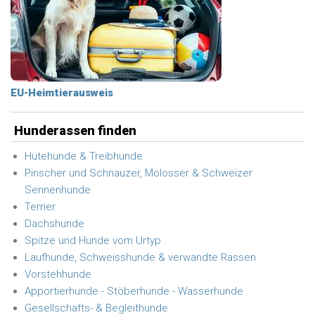
EU-Heimtierausweis
Hunderassen finden
Hütehunde & Treibhunde
Pinscher und Schnauzer, Molosser & Schweizer
Sennenhunde
Terrier
Dachshunde
Spitze und Hunde vom Urtyp
Laufhunde, Schweisshunde & verwandte Rassen
Vorstehhunde
Apportierhunde - Stöberhunde - Wasserhunde
Gesellschafts- & Begleithunde