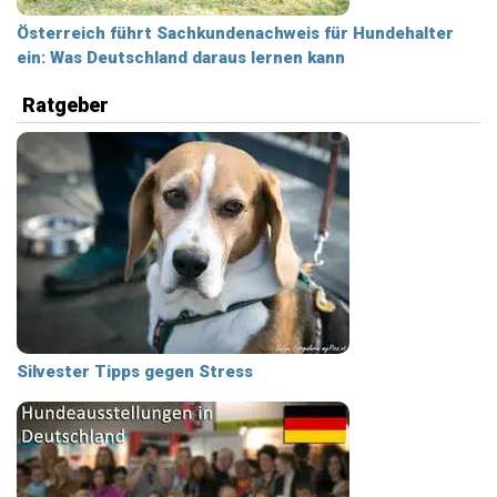
Österreich führt Sachkundenachweis für Hundehalter
ein: Was Deutschland daraus lernen kann
Ratgeber
Silvester Tipps gegen Stress