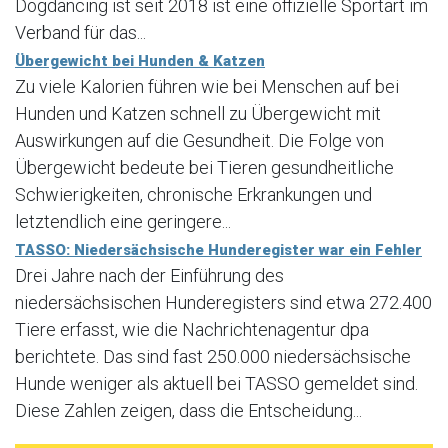
Dogdancing ist seit 2018 ist eine offizielle Sportart im
Verband für das...
Übergewicht bei Hunden & Katzen
Zu viele Kalorien führen wie bei Menschen auf bei
Hunden und Katzen schnell zu Übergewicht mit
Auswirkungen auf die Gesundheit. Die Folge von
Übergewicht bedeute bei Tieren gesundheitliche
Schwierigkeiten, chronische Erkrankungen und
letztendlich eine geringere...
TASSO: Niedersächsische Hunderegister war ein Fehler
Drei Jahre nach der Einführung des
niedersächsischen Hunderegisters sind etwa 272.400
Tiere erfasst, wie die Nachrichtenagentur dpa
berichtete. Das sind fast 250.000 niedersächsische
Hunde weniger als aktuell bei TASSO gemeldet sind.
Diese Zahlen zeigen, dass die Entscheidung...