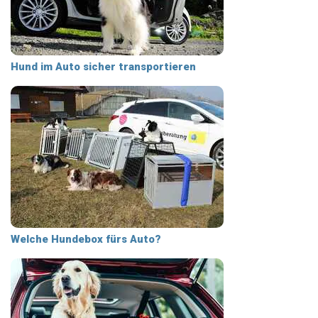
Hund im Auto sicher transportieren
Welche Hundebox fürs Auto?