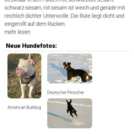
schwarz-sesam, rot-sesam ist weich und gerade mit
reichlich dichter Unterwolle. Die Rute liegt dicht und
eingerollt auf dem Rücken.
mehr lesen
Neue Hundefotos:
Deutscher Pinscher
American Bulldog