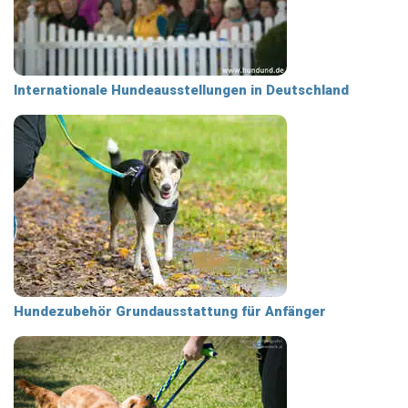
Internationale Hundeausstellungen in Deutschland
Hundezubehör Grundausstattung für Anfänger