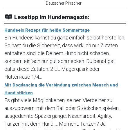
Deutscher Pinscher
Lesetipp im Hundemagazin:
Hundeeis Rezept für heiße Sommertage
Ein Hundeeis kannst du ganz einfach selbst herstellen.
So hast du die Sicherheit, dass wirklich nur Zutaten
enthalten sind, die Deinem Hund nicht schaden,
sondern einfach nur gut schmecken. Du benötigst
dafür diese Zutaten: 2 EL Magerquark oder
Hüttenkäse 1/4...
Mit Dogdancing die Verbindung zwischen Mensch und
Hund stärken
Es gibt viele Möglichkeiten, seinen Vierbeiner zu
auszupowern: mit dem Ball oder Stöckchen spielen,
ausgedehnte Spaziergänge, Nasenarbeit, Agility,
Tanzen mit dem Hund … Moment. Tanzen? Ja.