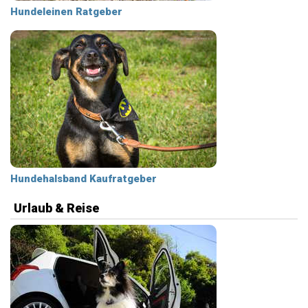
Hundeleinen Ratgeber
Hundehalsband Kaufratgeber
Urlaub & Reise