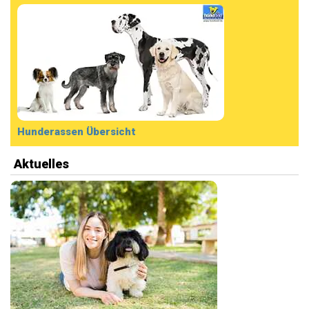
Hunderassen Übersicht
Aktuelles