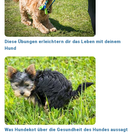
Diese Übungen erleichtern dir das Leben mit deinem
Hund
Was Hundekot über die Gesundheit des Hundes aussagt