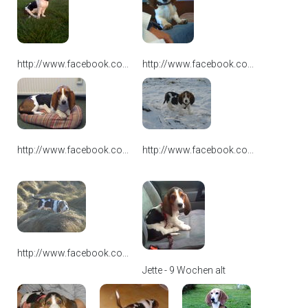
http://www.facebook.co...
http://www.facebook.co...
http://www.facebook.co...
http://www.facebook.co...
http://www.facebook.co...
Jette - 9 Wochen alt