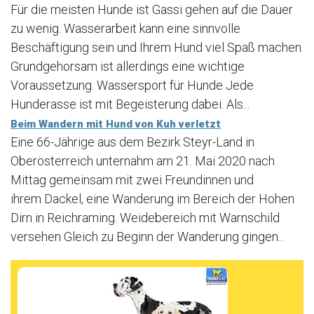
Für die meisten Hunde ist Gassi gehen auf die Dauer
zu wenig. Wasserarbeit kann eine sinnvolle
Beschäftigung sein und Ihrem Hund viel Spaß machen.
Grundgehorsam ist allerdings eine wichtige
Voraussetzung. Wassersport für Hunde Jede
Hunderasse ist mit Begeisterung dabei. Als...
Beim Wandern mit Hund von Kuh verletzt
Eine 66-Jährige aus dem Bezirk Steyr-Land in
Oberösterreich unternahm am 21. Mai 2020 nach
Mittag gemeinsam mit zwei Freundinnen und
ihrem Dackel, eine Wanderung im Bereich der Hohen
Dirn in Reichraming. Weidebereich mit Warnschild
versehen Gleich zu Beginn der Wanderung gingen...