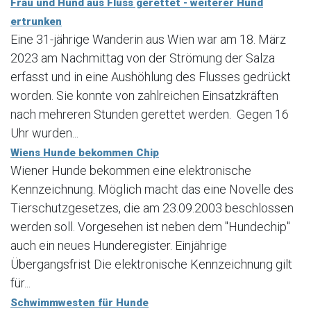
Frau und Hund aus Fluss gerettet - weiterer Hund
ertrunken
Eine 31-jährige Wanderin aus Wien war am 18. März
2023 am Nachmittag von der Strömung der Salza
erfasst und in eine Aushöhlung des Flusses gedrückt
worden. Sie konnte von zahlreichen Einsatzkräften
nach mehreren Stunden gerettet werden. Gegen 16
Uhr wurden...
Wiens Hunde bekommen Chip
Wiener Hunde bekommen eine elektronische
Kennzeichnung. Möglich macht das eine Novelle des
Tierschutzgesetzes, die am 23.09.2003 beschlossen
werden soll. Vorgesehen ist neben dem "Hundechip"
auch ein neues Hunderegister. Einjährige
Übergangsfrist Die elektronische Kennzeichnung gilt
für...
Schwimmwesten für Hunde