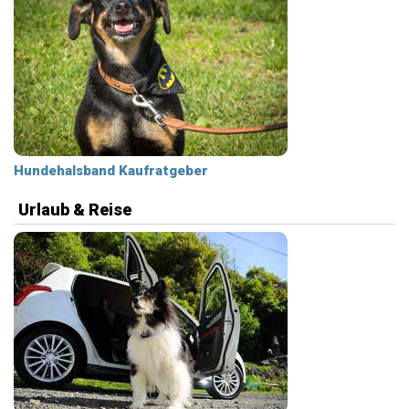
Hundehalsband Kaufratgeber
Urlaub & Reise