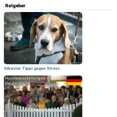
Ratgeber
Silvester Tipps gegen Stress