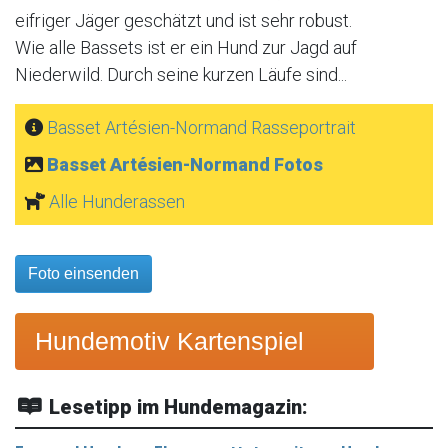
eifriger Jäger geschätzt und ist sehr robust.
Wie alle Bassets ist er ein Hund zur Jagd auf
Niederwild. Durch seine kurzen Läufe sind...
Basset Artésien-Normand Rasseportrait
Basset Artésien-Normand Fotos
Alle Hunderassen
Foto einsenden
Hundemotiv Kartenspiel
Lesetipp im Hundemagazin: