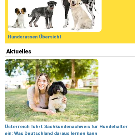
Hunderassen Übersicht
Aktuelles
Österreich führt Sachkundenachweis für Hundehalter
ein: Was Deutschland daraus lernen kann