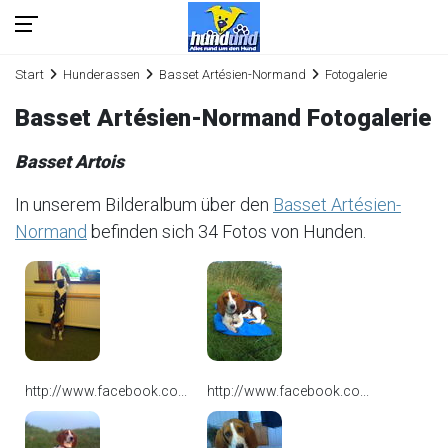
Start
Hunderassen
Basset Artésien-Normand
Fotogalerie
Basset Artésien-Normand Fotogalerie
Basset Artois
In unserem Bilderalbum über den
Basset Artésien-
Normand
befinden sich 34 Fotos von Hunden.
http://www.facebook.co...
http://www.facebook.co...