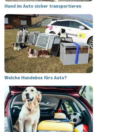
Hund im Auto sicher transportieren
Welche Hundebox fürs Auto?