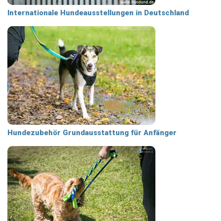
Internationale Hundeausstellungen in Deutschland
Hundezubehör Grundausstattung für Anfänger