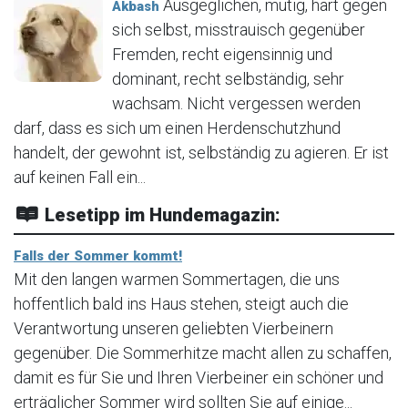
Ausgeglichen, mutig, hart gegen
Akbash
sich selbst, misstrauisch gegenüber
Fremden, recht eigensinnig und
dominant, recht selbständig, sehr
wachsam. Nicht vergessen werden
darf, dass es sich um einen Herdenschutzhund
handelt, der gewohnt ist, selbständig zu agieren. Er ist
auf keinen Fall ein...
Lesetipp im Hundemagazin:
Falls der Sommer kommt!
Mit den langen warmen Sommertagen, die uns
hoffentlich bald ins Haus stehen, steigt auch die
Verantwortung unseren geliebten Vierbeinern
gegenüber. Die Sommerhitze macht allen zu schaffen,
damit es für Sie und Ihren Vierbeiner ein schöner und
erträglicher Sommer wird sollten Sie auf einige...