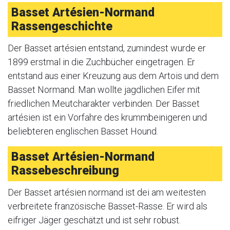
Basset Artésien-Normand
Rassengeschichte
Der Basset artésien entstand, zumindest wurde er
1899 erstmal in die Zuchbücher eingetragen. Er
entstand aus einer Kreuzung aus dem Artois und dem
Basset Normand. Man wollte jagdlichen Eifer mit
friedlichen Meutcharakter verbinden. Der Basset
artésien ist ein Vorfahre des krummbeinigeren und
beliebteren englischen Basset Hound.
Basset Artésien-Normand
Rassebeschreibung
Der Basset artésien normand ist dei am weitesten
verbreitete französische Basset-Rasse. Er wird als
eifriger Jäger geschätzt und ist sehr robust.