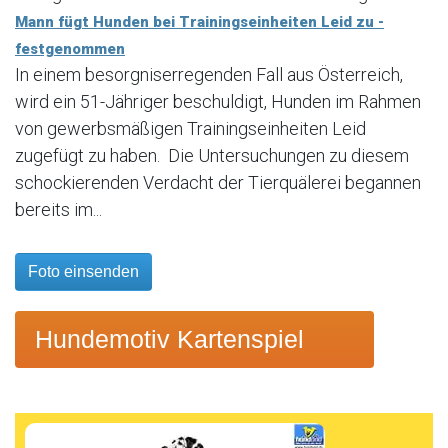
Mann fügt Hunden bei Trainingseinheiten Leid zu -
festgenommen
In einem besorgniserregenden Fall aus Österreich,
wird ein 51-Jähriger beschuldigt, Hunden im Rahmen
von gewerbsmäßigen Trainingseinheiten Leid
zugefügt zu haben. Die Untersuchungen zu diesem
schockierenden Verdacht der Tierquälerei begannen
bereits im...
Foto einsenden
Hundemotiv Kartenspiel