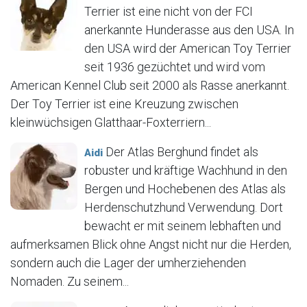
Terrier ist eine nicht von der FCI
anerkannte Hunderasse aus den USA. In
den USA wird der American Toy Terrier
seit 1936 gezüchtet und wird vom
American Kennel Club seit 2000 als Rasse anerkannt.
Der Toy Terrier ist eine Kreuzung zwischen
kleinwüchsigen Glatthaar-Foxterriern...
Der Atlas Berghund findet als
Aidi
robuster und kräftige Wachhund in den
Bergen und Hochebenen des Atlas als
Herdenschutzhund Verwendung. Dort
bewacht er mit seinem lebhaften und
aufmerksamen Blick ohne Angst nicht nur die Herden,
sondern auch die Lager der umherziehenden
Nomaden. Zu seinem...