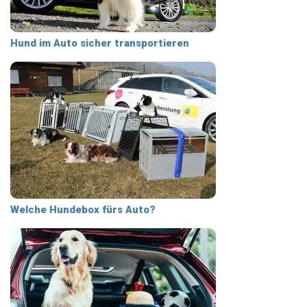
Hund im Auto sicher transportieren
Welche Hundebox fürs Auto?