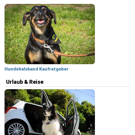
Hundehalsband Kaufratgeber
Urlaub & Reise