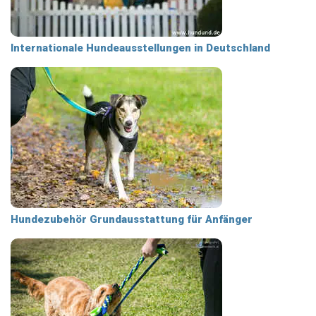
Internationale Hundeausstellungen in Deutschland
Hundezubehör Grundausstattung für Anfänger