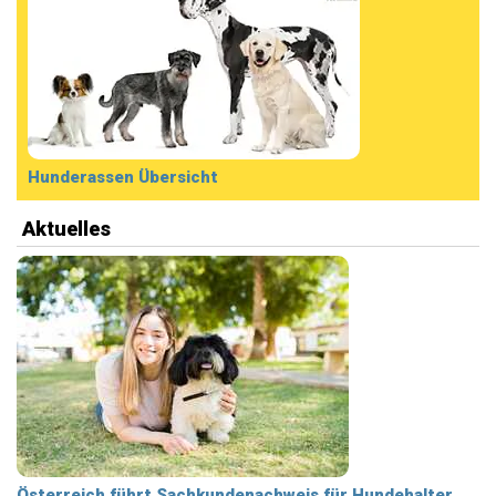
Hunderassen Übersicht
Aktuelles
Österreich führt Sachkundenachweis für Hundehalter