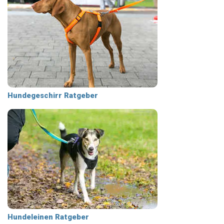
Hundegeschirr Ratgeber
Hundeleinen Ratgeber