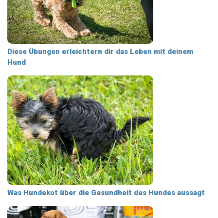
Diese Übungen erleichtern dir das Leben mit deinem
Hund
Was Hundekot über die Gesundheit des Hundes aussagt