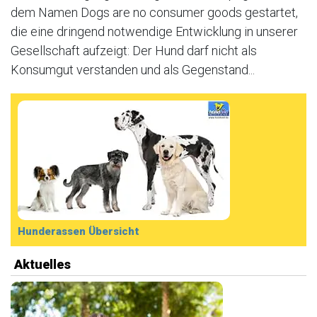
dem Namen Dogs are no consumer goods gestartet,
die eine dringend notwendige Entwicklung in unserer
Gesellschaft aufzeigt: Der Hund darf nicht als
Konsumgut verstanden und als Gegenstand...
Hunderassen Übersicht
Aktuelles