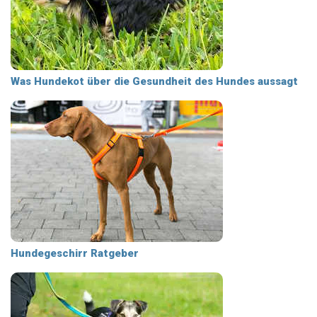
Was Hundekot über die Gesundheit des Hundes aussagt
Hundegeschirr Ratgeber