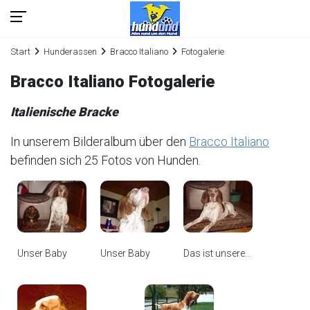
Start
Hunderassen
Bracco Italiano
Fotogalerie
Bracco Italiano Fotogalerie
Italienische Bracke
In unserem Bilderalbum über den
Bracco Italiano
befinden sich 25 Fotos von Hunden.
Unser Baby
Unser Baby
Das ist unsere...