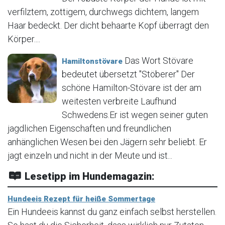
verfilztem, zottigem, durchwegs dichtem, langem
Haar bedeckt. Der dicht behaarte Kopf überragt den
Körper....
Das Wort Stövare
Hamiltonstövare
bedeutet übersetzt "Stöberer" Der
schöne Hamilton-Stövare ist der am
weitesten verbreite Laufhund
Schwedens.Er ist wegen seiner guten
jagdlichen Eigenschaften und freundlichen
anhänglichen Wesen bei den Jägern sehr beliebt. Er
jagt einzeln und nicht in der Meute und ist...
Lesetipp im Hundemagazin:
Hundeeis Rezept für heiße Sommertage
Ein Hundeeis kannst du ganz einfach selbst herstellen.