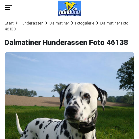
Start
Hunderassen
Dalmatiner
Fotogalerie
Dalmatiner Foto
46138
Dalmatiner Hunderassen Foto 46138