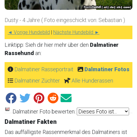
Dusty - 4 Jahre ( Foto eingeschickt von: Sebastian )
◄ Vorige Hundebild
|
Nächste Hundebild ►
Linktipp: Sieh dir hier mehr über den
Dalmatiner
Rassehund
an:
Dalmatiner Rasseportrait
Dalmatiner Fotos
Dalmatiner Züchter
Alle Hunderassen
Dalmatiner Foto bewerten:
Dalmatiner Fakten
Das auffälligste Rassenmerkmal des Dalmatiners ist