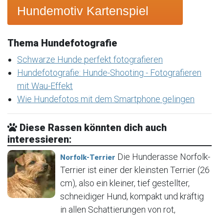
Hundemotiv Kartenspiel
Thema Hundefotografie
Schwarze Hunde perfekt fotografieren
Hundefotografie: Hunde-Shooting - Fotografieren
mit Wau-Effekt
Wie Hundefotos mit dem Smartphone gelingen
Diese Rassen könnten dich auch
interessieren:
Die Hunderasse Norfolk-
Norfolk-Terrier
Terrier ist einer der kleinsten Terrier (26
cm), also ein kleiner, tief gestellter,
schneidiger Hund, kompakt und kräftig
in allen Schattierungen von rot,