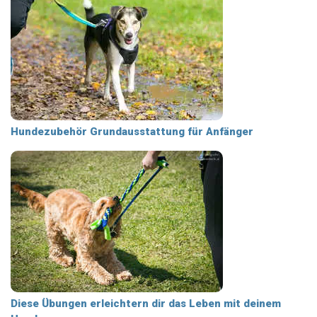
Hundezubehör Grundausstattung für Anfänger
Diese Übungen erleichtern dir das Leben mit deinem