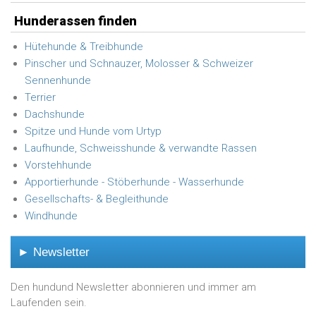
Hunderassen finden
Hütehunde & Treibhunde
Pinscher und Schnauzer, Molosser & Schweizer
Sennenhunde
Terrier
Dachshunde
Spitze und Hunde vom Urtyp
Laufhunde, Schweisshunde & verwandte Rassen
Vorstehhunde
Apportierhunde - Stöberhunde - Wasserhunde
Gesellschafts- & Begleithunde
Windhunde
► Newsletter
Den hundund Newsletter abonnieren und immer am
Laufenden sein.