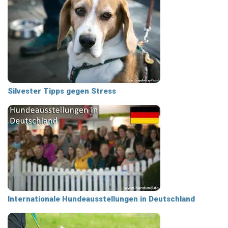
Silvester Tipps gegen Stress
Internationale Hundeausstellungen in Deutschland