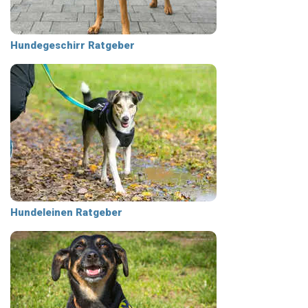
Hundegeschirr Ratgeber
Hundeleinen Ratgeber