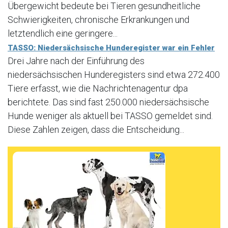
Übergewicht bedeute bei Tieren gesundheitliche
Schwierigkeiten, chronische Erkrankungen und
letztendlich eine geringere...
TASSO: Niedersächsische Hunderegister war ein Fehler
Drei Jahre nach der Einführung des
niedersächsischen Hunderegisters sind etwa 272.400
Tiere erfasst, wie die Nachrichtenagentur dpa
berichtete. Das sind fast 250.000 niedersächsische
Hunde weniger als aktuell bei TASSO gemeldet sind.
Diese Zahlen zeigen, dass die Entscheidung...