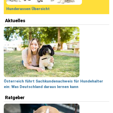
Hunderassen Übersicht
Aktuelles
Österreich führt Sachkundenachweis für Hundehalter
ein: Was Deutschland daraus lernen kann
Ratgeber