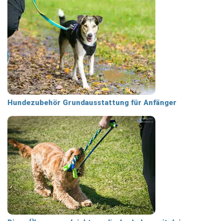
Hundezubehör Grundausstattung für Anfänger