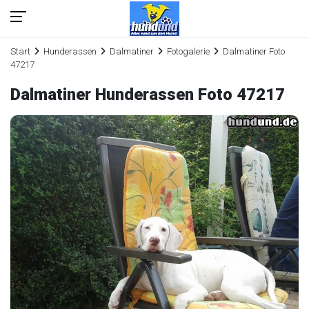
Start
Hunderassen
Dalmatiner
Fotogalerie
Dalmatiner Foto
47217
Dalmatiner Hunderassen Foto 47217