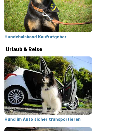
Hundehalsband Kaufratgeber
Urlaub & Reise
Hund im Auto sicher transportieren