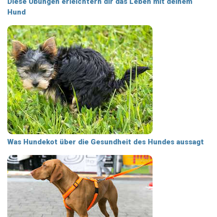
Diese Übungen erleichtern dir das Leben mit deinem
Hund
Was Hundekot über die Gesundheit des Hundes aussagt