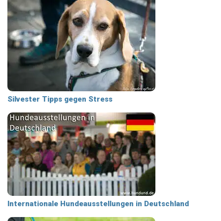
Silvester Tipps gegen Stress
Internationale Hundeausstellungen in Deutschland