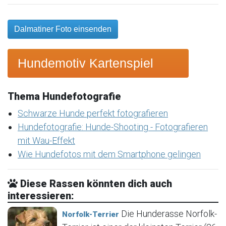
Dalmatiner Foto einsenden
Hundemotiv Kartenspiel
Thema Hundefotografie
Schwarze Hunde perfekt fotografieren
Hundefotografie: Hunde-Shooting - Fotografieren
mit Wau-Effekt
Wie Hundefotos mit dem Smartphone gelingen
Diese Rassen könnten dich auch
interessieren:
Die Hunderasse Norfolk-
Norfolk-Terrier