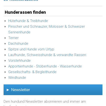
Hunderassen finden
Hütehunde & Treibhunde
Pinscher und Schnauzer, Molosser & Schweizer
Sennenhunde
Terrier
Dachshunde
Spitze und Hunde vom Urtyp
Laufhunde, Schweisshunde & verwandte Rassen
Vorstehhunde
Apportierhunde - Stöberhunde - Wasserhunde
Gesellschafts- & Begleithunde
Windhunde
► Newsletter
Den hundund Newsletter abonnieren und immer am