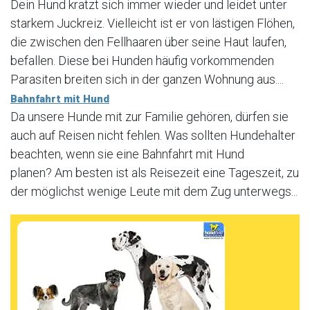
Dein Hund kratzt sich immer wieder und leidet unter
starkem Juckreiz. Vielleicht ist er von lästigen Flöhen,
die zwischen den Fellhaaren über seine Haut laufen,
befallen. Diese bei Hunden häufig vorkommenden
Parasiten breiten sich in der ganzen Wohnung aus....
Bahnfahrt mit Hund
Da unsere Hunde mit zur Familie gehören, dürfen sie
auch auf Reisen nicht fehlen. Was sollten Hundehalter
beachten, wenn sie eine Bahnfahrt mit Hund
planen? Am besten ist als Reisezeit eine Tageszeit, zu
der möglichst wenige Leute mit dem Zug unterwegs...