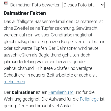
Dalmatiner Foto bewerten:
Dalmatiner Fakten
Das auffälligste Rassenmerkmal des Dalmatiners ist
ohne Zweifel seine Tupfenzeichnung. Gewünscht
werden auf rein weisser Grundfarbe möglichst
gleichmäßig über den ganzen Körper verteilte braune
oder schwarze Tupfen. Der Dalmatiner wird heute
ausschließlich als Begleithund gehalten, doch
jahrhundertelang war er ein hervorragender
Gebrauchshund. Er hütete Schafe und vertilgte
Schadtiere. In neuerer Zeit arbeitete er auch als...
mehr lesen
Der
Dalmatiner
ist ein
Familienhund
und für die
Wohnung geeignet. Die Aufwand für die
Fellpflege
ist
gering. Der Hund braucht viel Auslauf.