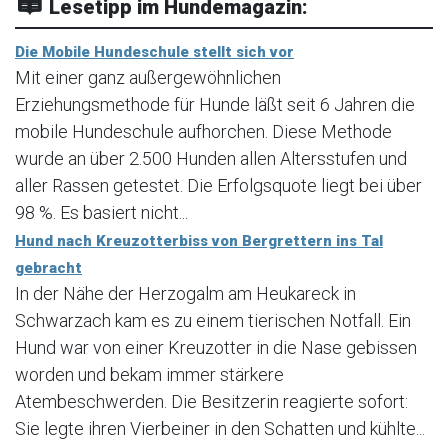
Lesetipp im Hundemagazin:
Die Mobile Hundeschule stellt sich vor
Mit einer ganz außergewöhnlichen
Erziehungsmethode für Hunde läßt seit 6 Jahren die
mobile Hundeschule aufhorchen. Diese Methode
wurde an über 2.500 Hunden allen Altersstufen und
aller Rassen getestet. Die Erfolgsquote liegt bei über
98 %. Es basiert nicht...
Hund nach Kreuzotterbiss von Bergrettern ins Tal
gebracht
In der Nähe der Herzogalm am Heukareck in
Schwarzach kam es zu einem tierischen Notfall. Ein
Hund war von einer Kreuzotter in die Nase gebissen
worden und bekam immer stärkere
Atembeschwerden. Die Besitzerin reagierte sofort:
Sie legte ihren Vierbeiner in den Schatten und kühlte...