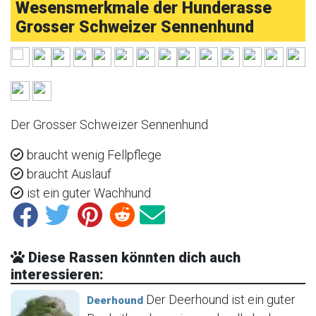
Wesensmerkmale der Hunderasse
Grosser Schweizer Sennenhund
Der Grosser Schweizer Sennenhund
braucht wenig Fellpflege
braucht Auslauf
ist ein guter Wachhund
Diese Rassen könnten dich auch
interessieren:
Der Deerhound ist ein guter
Deerhound