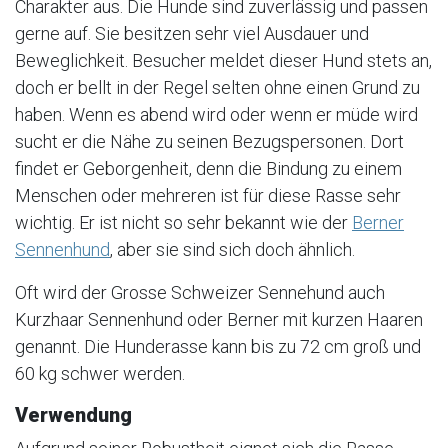
Charakter aus. Die Hunde sind zuverlässig und passen
gerne auf. Sie besitzen sehr viel Ausdauer und
Beweglichkeit. Besucher meldet dieser Hund stets an,
doch er bellt in der Regel selten ohne einen Grund zu
haben. Wenn es abend wird oder wenn er müde wird
sucht er die Nähe zu seinen Bezugspersonen. Dort
findet er Geborgenheit, denn die Bindung zu einem
Menschen oder mehreren ist für diese Rasse sehr
wichtig. Er ist nicht so sehr bekannt wie der
Berner
Sennenhund
, aber sie sind sich doch ähnlich.
Oft wird der Grosse Schweizer Sennehund auch
Kurzhaar Sennenhund oder Berner mit kurzen Haaren
genannt. Die Hunderasse kann bis zu 72 cm groß und
60 kg schwer werden.
Verwendung