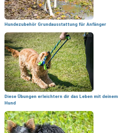
Hundezubehör Grundausstattung für Anfänger
Diese Übungen erleichtern dir das Leben mit deinem
Hund