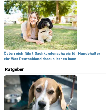
Österreich führt Sachkundenachweis für Hundehalter
ein: Was Deutschland daraus lernen kann
Ratgeber