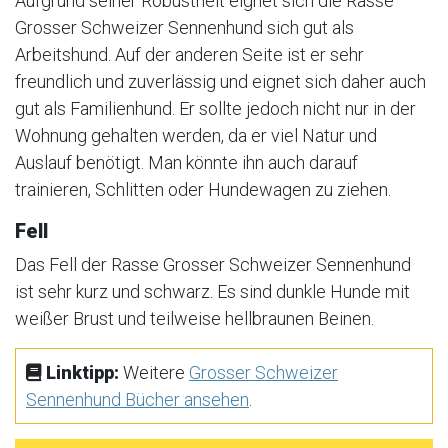
Aufgrund seiner Robustheit eignet sich die Rasse
Grosser Schweizer Sennenhund sich gut als
Arbeitshund. Auf der anderen Seite ist er sehr
freundlich und zuverlässig und eignet sich daher auch
gut als Familienhund. Er sollte jedoch nicht nur in der
Wohnung gehalten werden, da er viel Natur und
Auslauf benötigt. Man könnte ihn auch darauf
trainieren, Schlitten oder Hundewagen zu ziehen.
Fell
Das Fell der Rasse Grosser Schweizer Sennenhund
ist sehr kurz und schwarz. Es sind dunkle Hunde mit
weißer Brust und teilweise hellbraunen Beinen.
Linktipp:
Weitere
Grosser Schweizer
Sennenhund Bücher ansehen
.