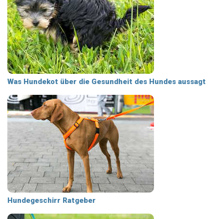
Was Hundekot über die Gesundheit des Hundes aussagt
Hundegeschirr Ratgeber