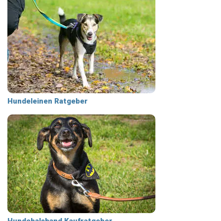
Hundeleinen Ratgeber