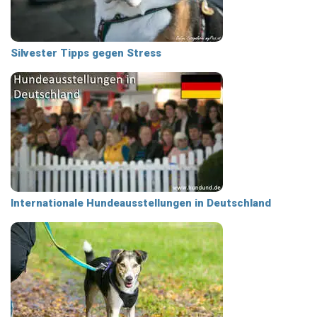
Silvester Tipps gegen Stress
Internationale Hundeausstellungen in Deutschland