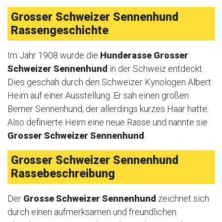
Grosser Schweizer Sennenhund
Rassengeschichte
Im Jahr 1908 wurde die
Hunderasse Grosser
Schweizer Sennenhund
in der Schweiz entdeckt.
Dies geschah durch den Schweizer Kynologen Albert
Heim auf einer Ausstellung. Er sah einen großen
Berner Sennenhund, der allerdings kurzes Haar hatte.
Also definierte Heim eine neue Rasse und nannte sie
Grosser Schweizer Sennenhund
.
Grosser Schweizer Sennenhund
Rassebeschreibung
Der
Grosse Schweizer Sennenhund
zeichnet sich
durch einen aufmerksamen und freundlichen