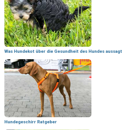
Was Hundekot über die Gesundheit des Hundes aussagt
Hundegeschirr Ratgeber