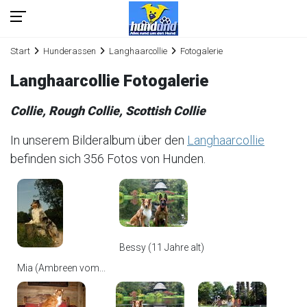
Start
Hunderassen
Langhaarcollie
Fotogalerie
Langhaarcollie Fotogalerie
Collie, Rough Collie, Scottish Collie
In unserem Bilderalbum über den
Langhaarcollie
befinden sich 356 Fotos von Hunden.
Bessy (11 Jahre alt)
Mia (Ambreen vom...