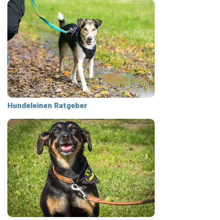
Hundeleinen Ratgeber