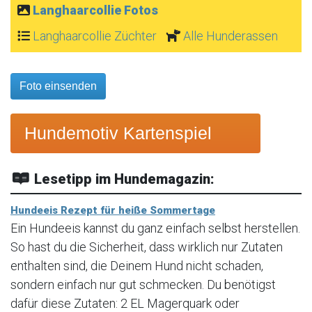
Langhaarcollie Fotos
Langhaarcollie Züchter
Alle Hunderassen
Foto einsenden
Hundemotiv Kartenspiel
Lesetipp im Hundemagazin:
Hundeeis Rezept für heiße Sommertage
Ein Hundeeis kannst du ganz einfach selbst herstellen.
So hast du die Sicherheit, dass wirklich nur Zutaten
enthalten sind, die Deinem Hund nicht schaden,
sondern einfach nur gut schmecken. Du benötigst
dafür diese Zutaten: 2 EL Magerquark oder