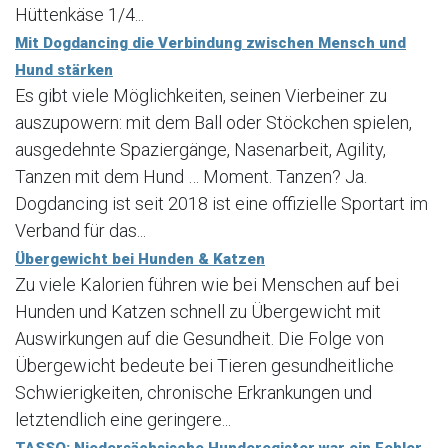
Hüttenkäse 1/4...
Mit Dogdancing die Verbindung zwischen Mensch und
Hund stärken
Es gibt viele Möglichkeiten, seinen Vierbeiner zu
auszupowern: mit dem Ball oder Stöckchen spielen,
ausgedehnte Spaziergänge, Nasenarbeit, Agility,
Tanzen mit dem Hund … Moment. Tanzen? Ja.
Dogdancing ist seit 2018 ist eine offizielle Sportart im
Verband für das...
Übergewicht bei Hunden & Katzen
Zu viele Kalorien führen wie bei Menschen auf bei
Hunden und Katzen schnell zu Übergewicht mit
Auswirkungen auf die Gesundheit. Die Folge von
Übergewicht bedeute bei Tieren gesundheitliche
Schwierigkeiten, chronische Erkrankungen und
letztendlich eine geringere...