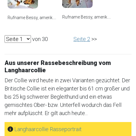
Rufname Bessy, amerik....
Rufname Bessy, amerik....
von 30
Seite 2
>>
Aus unserer Rassebeschreibung vom
Langhaarcollie
Der Collie wird heute in zwei Varianten gezüchtet. Der
Britische Collie ist ein eleganter bis 61 cm großer und
bis 25 kg schwerer Begleithund und ein etwas
gemischtes Ober- bzw. Unterfell wodurch das Fell
mehr aufplüscht. Er gilt auch heute...
Langhaarcollie Rasseportrait