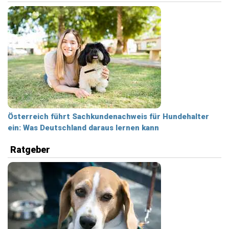
Österreich führt Sachkundenachweis für Hundehalter
ein: Was Deutschland daraus lernen kann
Ratgeber