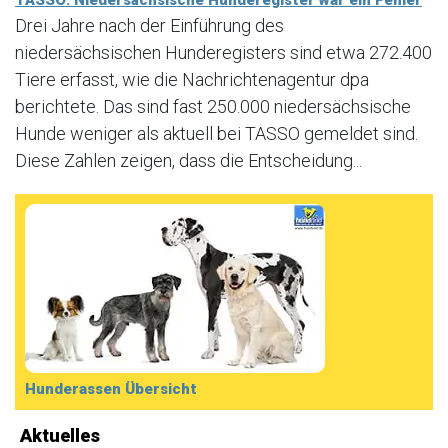
TASSO: Niedersächsische Hunderegister war ein Fehler
Drei Jahre nach der Einführung des
niedersächsischen Hunderegisters sind etwa 272.400
Tiere erfasst, wie die Nachrichtenagentur dpa
berichtete. Das sind fast 250.000 niedersächsische
Hunde weniger als aktuell bei TASSO gemeldet sind.
Diese Zahlen zeigen, dass die Entscheidung...
Hunderassen Übersicht
Aktuelles