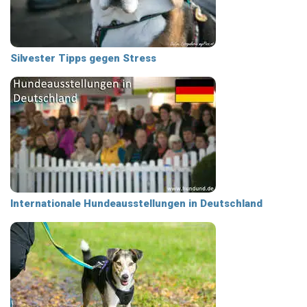
Silvester Tipps gegen Stress
Internationale Hundeausstellungen in Deutschland