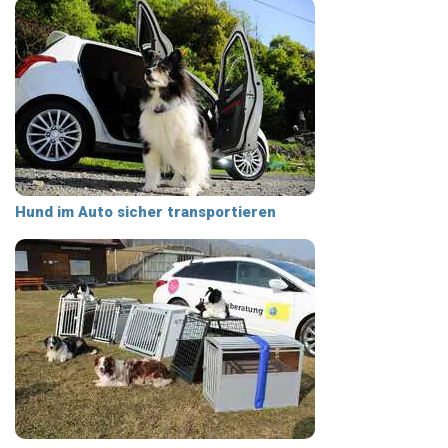
Hund im Auto sicher transportieren