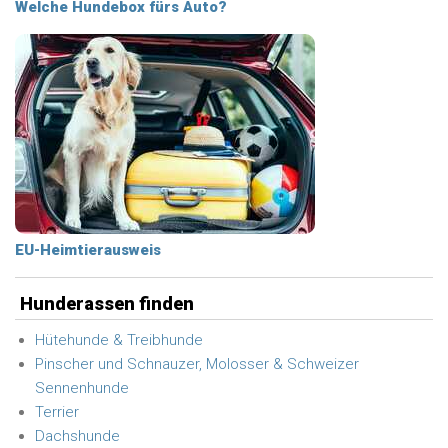
Welche Hundebox fürs Auto?
EU-Heimtierausweis
Hunderassen finden
Hütehunde & Treibhunde
Pinscher und Schnauzer, Molosser & Schweizer
Sennenhunde
Terrier
Dachshunde