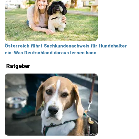
Österreich führt Sachkundenachweis für Hundehalter
ein: Was Deutschland daraus lernen kann
Ratgeber