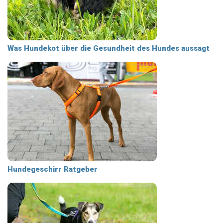
Was Hundekot über die Gesundheit des Hundes aussagt
Hundegeschirr Ratgeber