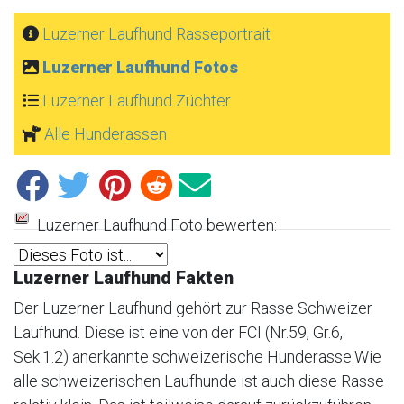
Luzerner Laufhund Rasseportrait
Luzerner Laufhund Fotos
Luzerner Laufhund Züchter
Alle Hunderassen
Luzerner Laufhund Foto bewerten:
Luzerner Laufhund Fakten
Der Luzerner Laufhund gehört zur Rasse Schweizer
Laufhund. Diese ist eine von der FCI (Nr.59, Gr.6,
Sek.1.2) anerkannte schweizerische Hunderasse.Wie
alle schweizerischen Laufhunde ist auch diese Rasse