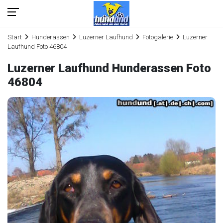
Start
Hunderassen
Luzerner Laufhund
Fotogalerie
Luzerner
Laufhund Foto 46804
Luzerner Laufhund Hunderassen Foto
46804