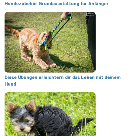
Hundezubehör Grundausstattung für Anfänger
Diese Übungen erleichtern dir das Leben mit deinem
Hund