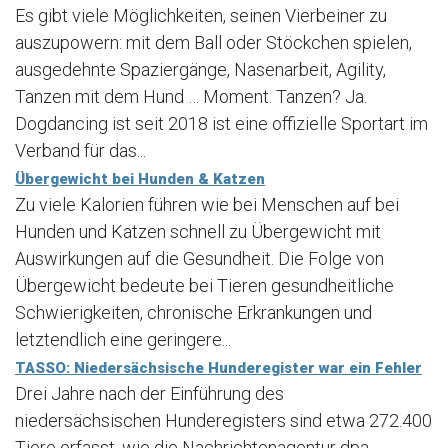
Es gibt viele Möglichkeiten, seinen Vierbeiner zu
auszupowern: mit dem Ball oder Stöckchen spielen,
ausgedehnte Spaziergänge, Nasenarbeit, Agility,
Tanzen mit dem Hund … Moment. Tanzen? Ja.
Dogdancing ist seit 2018 ist eine offizielle Sportart im
Verband für das...
Übergewicht bei Hunden & Katzen
Zu viele Kalorien führen wie bei Menschen auf bei
Hunden und Katzen schnell zu Übergewicht mit
Auswirkungen auf die Gesundheit. Die Folge von
Übergewicht bedeute bei Tieren gesundheitliche
Schwierigkeiten, chronische Erkrankungen und
letztendlich eine geringere...
TASSO: Niedersächsische Hunderegister war ein Fehler
Drei Jahre nach der Einführung des
niedersächsischen Hunderegisters sind etwa 272.400
Tiere erfasst, wie die Nachrichtenagentur dpa