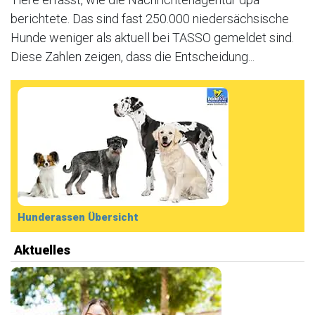
berichtete. Das sind fast 250.000 niedersächsische
Hunde weniger als aktuell bei TASSO gemeldet sind.
Diese Zahlen zeigen, dass die Entscheidung...
Hunderassen Übersicht
Aktuelles