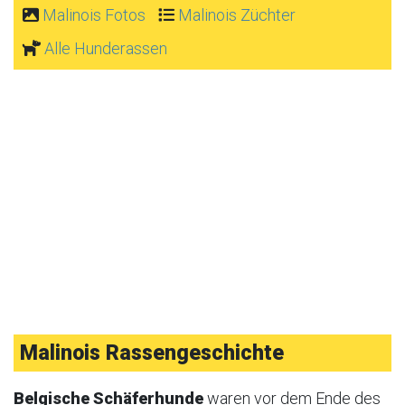
Malinois Fotos
Malinois Züchter
Alle Hunderassen
Malinois Rassengeschichte
Belgische Schäferhunde
waren vor dem Ende des