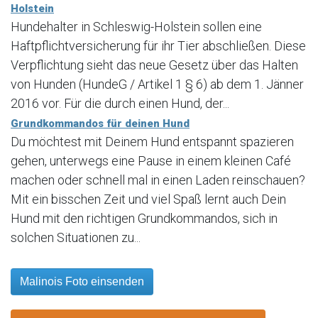
Holstein
Hundehalter in Schleswig-Holstein sollen eine
Haftpflichtversicherung für ihr Tier abschließen. Diese
Verpflichtung sieht das neue Gesetz über das Halten
von Hunden (HundeG / Artikel 1 § 6) ab dem 1. Jänner
2016 vor. Für die durch einen Hund, der...
Grundkommandos für deinen Hund
Du möchtest mit Deinem Hund entspannt spazieren
gehen, unterwegs eine Pause in einem kleinen Café
machen oder schnell mal in einen Laden reinschauen?
Mit ein bisschen Zeit und viel Spaß lernt auch Dein
Hund mit den richtigen Grundkommandos, sich in
solchen Situationen zu...
Malinois Foto einsenden