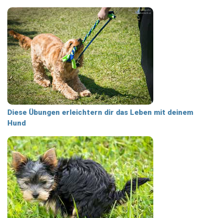
Diese Übungen erleichtern dir das Leben mit deinem
Hund