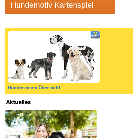
Hundemotiv Kartenspiel
Hunderassen Übersicht
Aktuelles