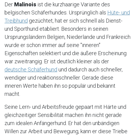
Der
Malinois
ist die kurzhaarige Variante des
belgischen Schäferhundes. Ursprünglich als
Hüte- und
Treibhund
gezüchtet, hat er sich schnell als Dienst-
und Sporthund etabliert. Besonders in seinen
Ursprungsländern Belgien, Niederlande und Frankreich
wurde er schon immer auf seine "inneren"
Eigenschaften selektiert und die äußere Erscheinung
war zweitrangig. Er ist deutlich kleiner als der
deutsche Schäferhund
und dadurch auch schneller,
wendiger und reaktionsschneller. Gerade diese
inneren Werte haben ihn so populär und bekannt
macht.
Seine Lern- und Arbeitsfreude gepaart mit Härte und
gleichzeitiger Sensibilität machen ihn nicht gerade
zum idealen Anfängerhund. Er hat den unbändigen
Willen zur Arbeit und Bewegung, kann er diese Triebe