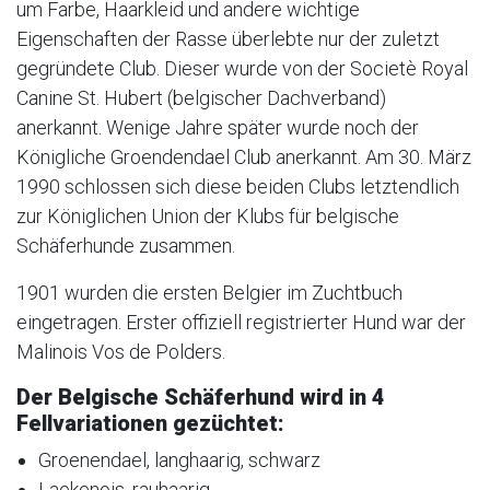
um Farbe, Haarkleid und andere wichtige
Eigenschaften der Rasse überlebte nur der zuletzt
gegründete Club. Dieser wurde von der Societè Royal
Canine St. Hubert (belgischer Dachverband)
anerkannt. Wenige Jahre später wurde noch der
Königliche Groendendael Club anerkannt. Am 30. März
1990 schlossen sich diese beiden Clubs letztendlich
zur Königlichen Union der Klubs für belgische
Schäferhunde zusammen.
1901 wurden die ersten Belgier im Zuchtbuch
eingetragen. Erster offiziell registrierter Hund war der
Malinois Vos de Polders.
Der
Belgische Schäferhund wird in 4
Fellvariationen gezüchtet
:
Groenendael, langhaarig, schwarz
Laekenois, rauhaarig