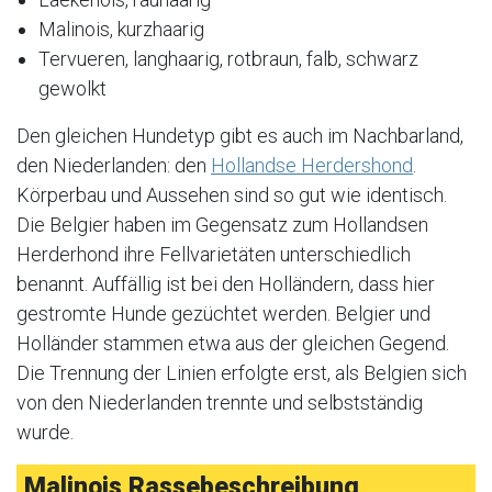
Malinois, kurzhaarig
Tervueren, langhaarig, rotbraun, falb, schwarz
gewolkt
Den gleichen Hundetyp gibt es auch im Nachbarland,
den Niederlanden: den
Hollandse Herdershond
.
Körperbau und Aussehen sind so gut wie identisch.
Die Belgier haben im Gegensatz zum Hollandsen
Herderhond ihre Fellvarietäten unterschiedlich
benannt. Auffällig ist bei den Holländern, dass hier
gestromte Hunde gezüchtet werden. Belgier und
Holländer stammen etwa aus der gleichen Gegend.
Die Trennung der Linien erfolgte erst, als Belgien sich
von den Niederlanden trennte und selbstständig
wurde.
Malinois Rassebeschreibung