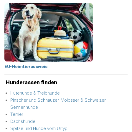
EU-Heimtierausweis
Hunderassen finden
Hütehunde & Treibhunde
Pinscher und Schnauzer, Molosser & Schweizer
Sennenhunde
Terrier
Dachshunde
Spitze und Hunde vom Urtyp