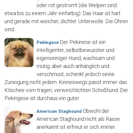
oder rot gestromt (die Welpen sind
etwa bis zu einem Jahr einfarbig). Das Haar ist hart
und gerade mit weicher, dichter Unterwolle. Die Ohren
sind...
Der Pekinese ist ein
Pekingese
Intelligenter, selbstbewusster und
eigensinniger Hund, wachsam und
mutig, aber auch anhänglich und
verschmust, schenkt jedoch seine
Zuneigung nicht jedem. Keineswegs passt immer das
Klischee vom trägen, verweichlichten Schoßhund. Der
Pekingese ist durchaus ein guter...
Obwohl der
American Staghound
American Staghound nicht als Rasse
anerkannt ist erfreut er sich immer