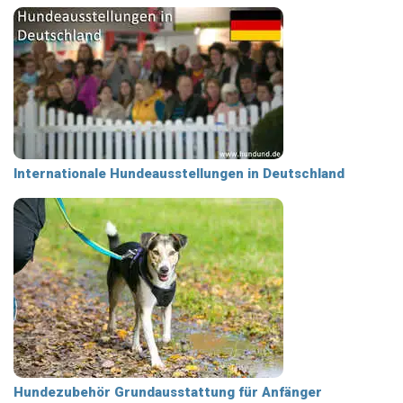
Internationale Hundeausstellungen in Deutschland
Hundezubehör Grundausstattung für Anfänger