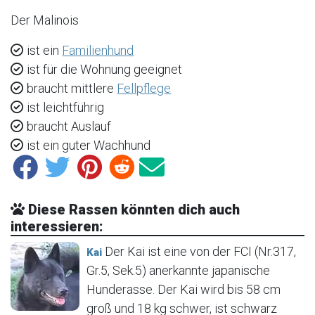
Der Malinois
ist ein
Familienhund
ist für die Wohnung geeignet
braucht mittlere
Fellpflege
ist leichtführig
braucht Auslauf
ist ein guter Wachhund
Diese Rassen könnten dich auch
interessieren:
Der Kai ist eine von der FCI (Nr.317,
Kai
Gr.5, Sek.5) anerkannte japanische
Hunderasse. Der Kai wird bis 58 cm
groß und 18 kg schwer, ist schwarz