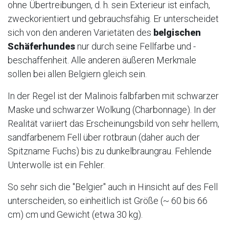
ohne Übertreibungen, d. h. sein Exterieur ist einfach,
zweckorientiert und gebrauchsfähig. Er unterscheidet
sich von den anderen Varietäten des
belgischen
Schäferhundes
nur durch seine Fellfarbe und -
beschaffenheit. Alle anderen äußeren Merkmale
sollen bei allen Belgiern gleich sein.
In der Regel ist der Malinois falbfarben mit schwarzer
Maske und schwarzer Wolkung (Charbonnage). In der
Realität variiert das Erscheinungsbild von sehr hellem,
sandfarbenem Fell über rotbraun (daher auch der
Spitzname Fuchs) bis zu dunkelbraungrau. Fehlende
Unterwolle ist ein Fehler.
So sehr sich die "Belgier" auch in Hinsicht auf des Fell
unterscheiden, so einheitlich ist Größe (~ 60 bis 66
cm) cm und Gewicht (etwa 30 kg).