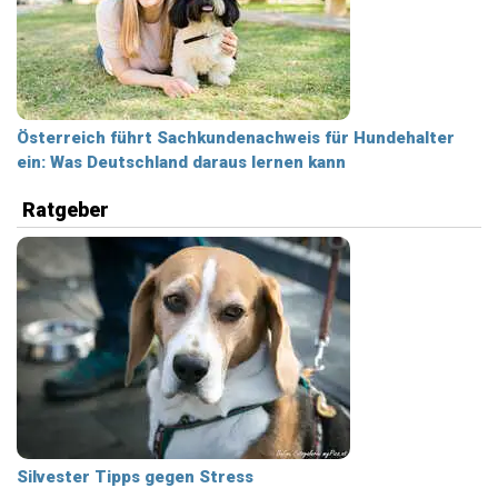
Österreich führt Sachkundenachweis für Hundehalter
ein: Was Deutschland daraus lernen kann
Ratgeber
Silvester Tipps gegen Stress