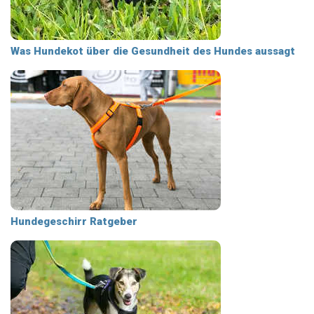
Was Hundekot über die Gesundheit des Hundes aussagt
Hundegeschirr Ratgeber