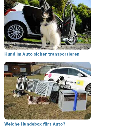
Hund im Auto sicher transportieren
Welche Hundebox fürs Auto?