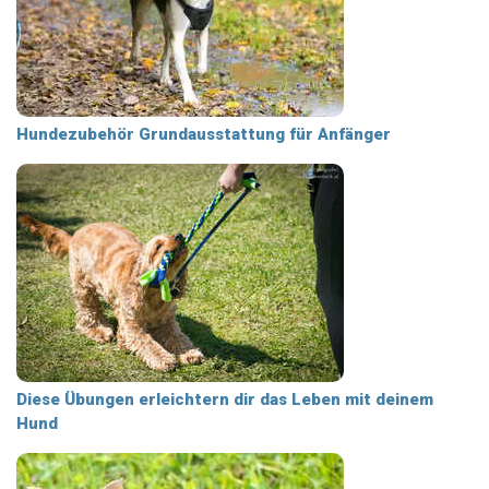
Hundezubehör Grundausstattung für Anfänger
Diese Übungen erleichtern dir das Leben mit deinem
Hund