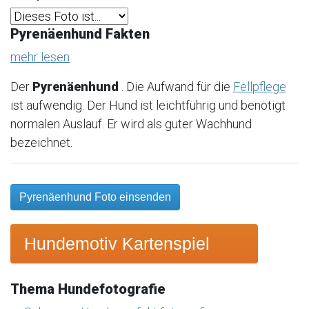
Pyrenäenhund Fakten
mehr lesen
Der
Pyrenäenhund
. Die Aufwand für die
Fellpflege
ist aufwendig. Der Hund ist leichtführig und benötigt
normalen Auslauf. Er wird als guter Wachhund
bezeichnet.
Pyrenäenhund Foto einsenden
Hundemotiv Kartenspiel
Thema Hundefotografie