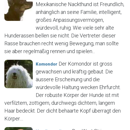
Mexikanische Nackthund ist Freundlich,
anhänglich an seine Familie, intelligent,
großes Anpassungsvermögen,
würdevoll, ruhig. Wie viele sehr alte
Hunderassen bellen sie nicht. Die Vertreter dieser
Rasse brauchen recht wenig Bewegung, man sollte
sie aber regelmäßig rennen und spielen...
Der Komondor ist gross
Komondor
gewachsen und kräftig gebaut. Die
äussere Erscheinung und die
würdevolle Haltung wecken Ehrfurcht.
Der robuste Körper der Hunde ist mit
verfilztem, zottigem, durchwegs dichtem, langem
Haar bedeckt. Der dicht behaarte Kopf überragt den
Körper....