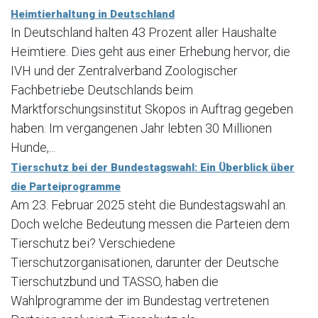
Heimtierhaltung in Deutschland
In Deutschland halten 43 Prozent aller Haushalte
Heimtiere. Dies geht aus einer Erhebung hervor, die
IVH und der Zentralverband Zoologischer
Fachbetriebe Deutschlands beim
Marktforschungsinstitut Skopos in Auftrag gegeben
haben. Im vergangenen Jahr lebten 30 Millionen
Hunde,...
Tierschutz bei der Bundestagswahl: Ein Überblick über
die Parteiprogramme
Am 23. Februar 2025 steht die Bundestagswahl an.
Doch welche Bedeutung messen die Parteien dem
Tierschutz bei? Verschiedene
Tierschutzorganisationen, darunter der Deutsche
Tierschutzbund und TASSO, haben die
Wahlprogramme der im Bundestag vertretenen