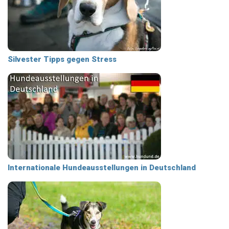
Silvester Tipps gegen Stress
Internationale Hundeausstellungen in Deutschland