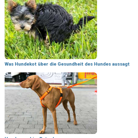
Was Hundekot über die Gesundheit des Hundes aussagt