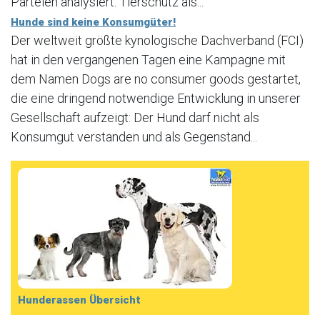
Parteien analysiert. Tierschutz als...
Hunde sind keine Konsumgüter!
Der weltweit größte kynologische Dachverband (FCI)
hat in den vergangenen Tagen eine Kampagne mit
dem Namen Dogs are no consumer goods gestartet,
die eine dringend notwendige Entwicklung in unserer
Gesellschaft aufzeigt: Der Hund darf nicht als
Konsumgut verstanden und als Gegenstand...
Hunderassen Übersicht