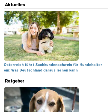
Aktuelles
Österreich führt Sachkundenachweis für Hundehalter
ein: Was Deutschland daraus lernen kann
Ratgeber