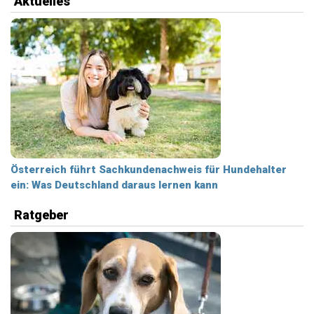
Aktuelles
Österreich führt Sachkundenachweis für Hundehalter
ein: Was Deutschland daraus lernen kann
Ratgeber