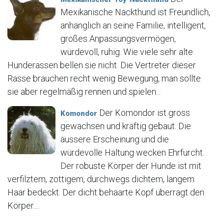
Mexikanische Nackthund ist Freundlich,
anhänglich an seine Familie, intelligent,
großes Anpassungsvermögen,
würdevoll, ruhig. Wie viele sehr alte
Hunderassen bellen sie nicht. Die Vertreter dieser
Rasse brauchen recht wenig Bewegung, man sollte
sie aber regelmäßig rennen und spielen...
Der Komondor ist gross
Komondor
gewachsen und kräftig gebaut. Die
äussere Erscheinung und die
würdevolle Haltung wecken Ehrfurcht.
Der robuste Körper der Hunde ist mit
verfilztem, zottigem, durchwegs dichtem, langem
Haar bedeckt. Der dicht behaarte Kopf überragt den
Körper....