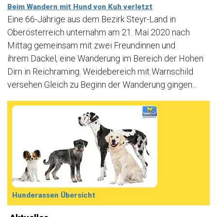
Beim Wandern mit Hund von Kuh verletzt
Eine 66-Jährige aus dem Bezirk Steyr-Land in
Oberösterreich unternahm am 21. Mai 2020 nach
Mittag gemeinsam mit zwei Freundinnen und
ihrem Dackel, eine Wanderung im Bereich der Hohen
Dirn in Reichraming. Weidebereich mit Warnschild
versehen Gleich zu Beginn der Wanderung gingen...
Hunderassen Übersicht