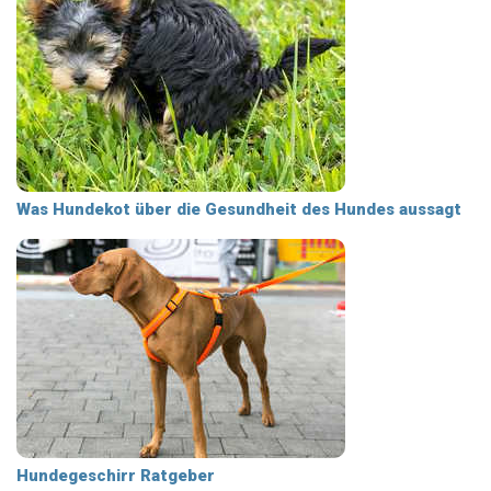
Was Hundekot über die Gesundheit des Hundes aussagt
Hundegeschirr Ratgeber