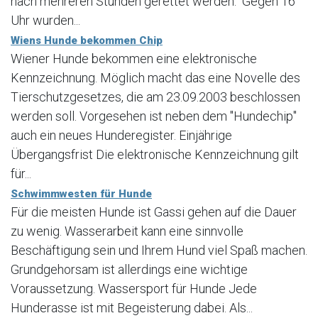
nach mehreren Stunden gerettet werden. Gegen 16
Uhr wurden...
Wiens Hunde bekommen Chip
Wiener Hunde bekommen eine elektronische
Kennzeichnung. Möglich macht das eine Novelle des
Tierschutzgesetzes, die am 23.09.2003 beschlossen
werden soll. Vorgesehen ist neben dem "Hundechip"
auch ein neues Hunderegister. Einjährige
Übergangsfrist Die elektronische Kennzeichnung gilt
für...
Schwimmwesten für Hunde
Für die meisten Hunde ist Gassi gehen auf die Dauer
zu wenig. Wasserarbeit kann eine sinnvolle
Beschäftigung sein und Ihrem Hund viel Spaß machen.
Grundgehorsam ist allerdings eine wichtige
Voraussetzung. Wassersport für Hunde Jede
Hunderasse ist mit Begeisterung dabei. Als...