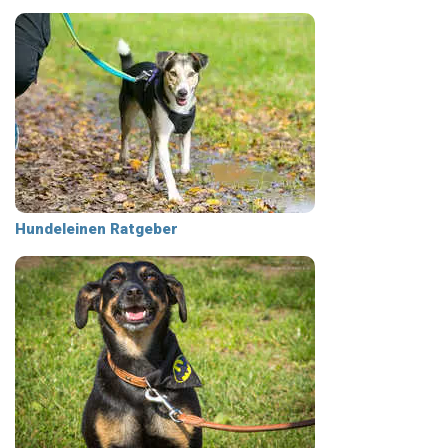
Hundeleinen Ratgeber