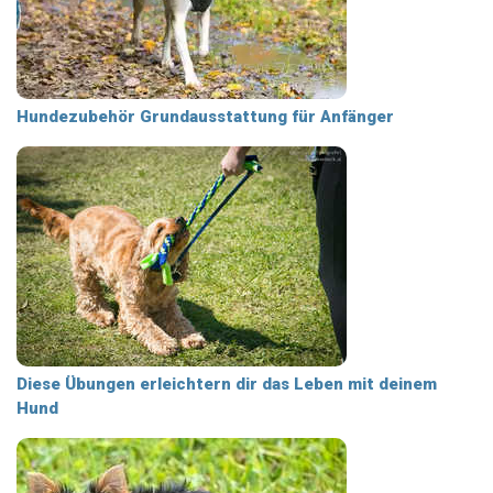
Hundezubehör Grundausstattung für Anfänger
Diese Übungen erleichtern dir das Leben mit deinem
Hund