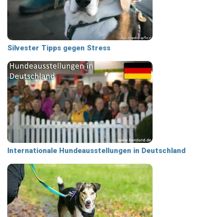
Silvester Tipps gegen Stress
Internationale Hundeausstellungen in Deutschland