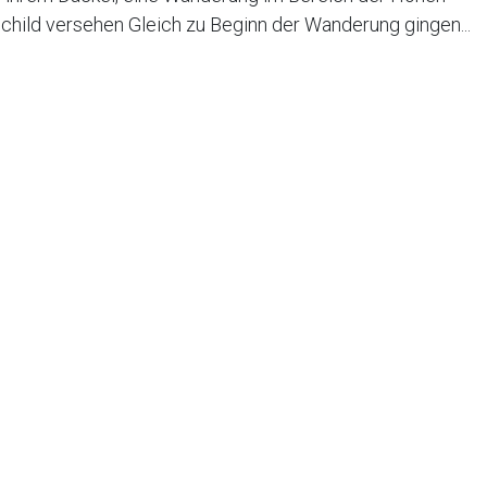
child versehen Gleich zu Beginn der Wanderung gingen...