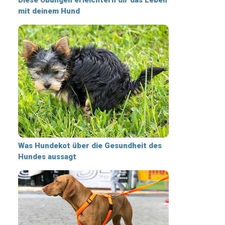
mit deinem Hund
Was Hundekot über die Gesundheit des
Hundes aussagt