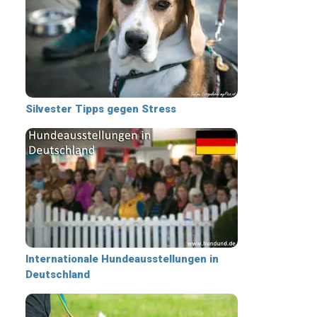
Silvester Tipps gegen Stress
Internationale Hundeausstellungen in
Deutschland