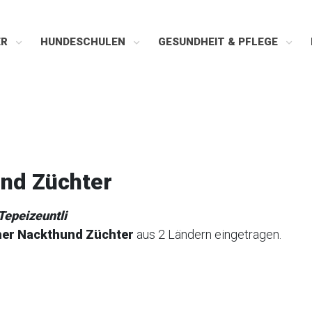
ER
HUNDESCHULEN
GESUNDHEIT & PFLEGE
nd Züchter
Tepeizeuntli
her Nackthund Züchter
aus 2 Ländern eingetragen.