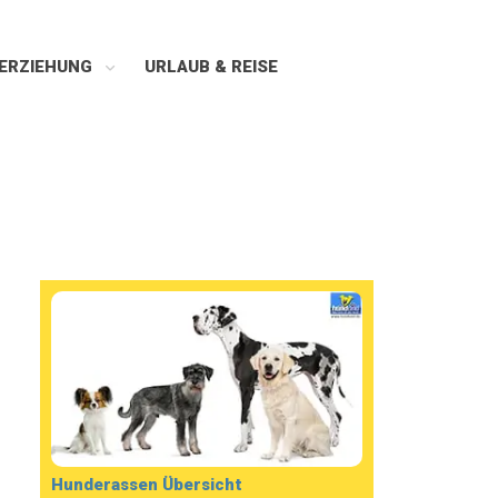
ERZIEHUNG
URLAUB & REISE
Hunderassen Übersicht