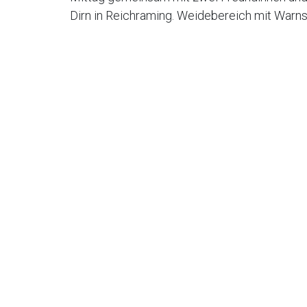
Dirn in Reichraming. Weidebereich mit Warns