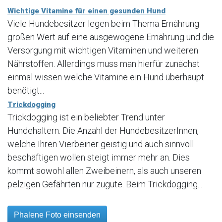
Wichtige Vitamine für einen gesunden Hund
Viele Hundebesitzer legen beim Thema Ernährung
großen Wert auf eine ausgewogene Ernährung und die
Versorgung mit wichtigen Vitaminen und weiteren
Nährstoffen. Allerdings muss man hierfür zunächst
einmal wissen welche Vitamine ein Hund überhaupt
benötigt...
Trickdogging
Trickdogging ist ein beliebter Trend unter
Hundehaltern. Die Anzahl der HundebesitzerInnen,
welche Ihren Vierbeiner geistig und auch sinnvoll
beschäftigen wollen steigt immer mehr an. Dies
kommt sowohl allen Zweibeinern, als auch unseren
pelzigen Gefährten nur zugute. Beim Trickdogging...
Phalene Foto einsenden