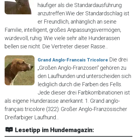
häufiger als die Standardausführung
anzutreffen.Wie der Standardschlag ist
er Freundlich, anhänglich an seine
Familie, intelligent, großes Anpassungsvermögen,
würdevoll, ruhig. Wie viele sehr alte Hunderassen
bellen sie nicht. Die Vertreter dieser Rasse...
Die drei
Grand Anglo-Francais Tricolore
„Großen Anglo-Franzosen“ gehören zu
den Laufhunden und unterscheiden sich
lediglich durch die Farben des Fells.
Jede dieser drei Farbkombinationen ist
als eigene Hunderasse anerkannt. 1. Grand anglo-
français tricolore (322): Großer Anglo-Französischer
Dreifarbiger Laufhund...
Lesetipp im Hundemagazin: