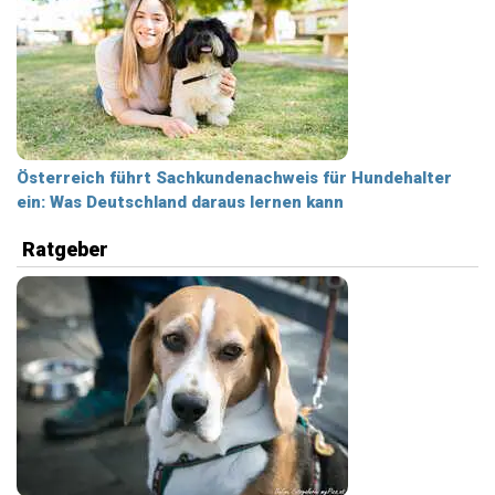
Österreich führt Sachkundenachweis für Hundehalter
ein: Was Deutschland daraus lernen kann
Ratgeber