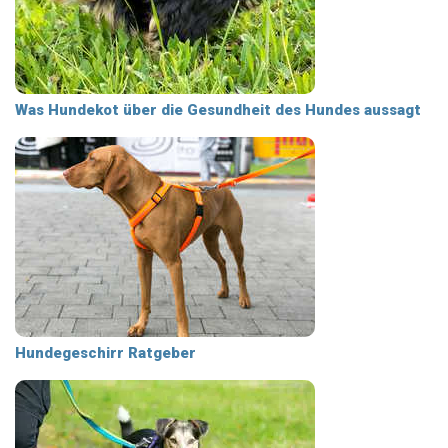
Was Hundekot über die Gesundheit des Hundes aussagt
Hundegeschirr Ratgeber