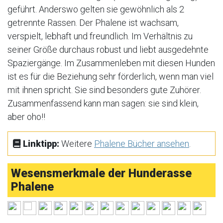
geführt. Anderswo gelten sie gewöhnlich als 2
getrennte Rassen. Der Phalene ist wachsam,
verspielt, lebhaft und freundlich. Im Verhältnis zu
seiner Größe durchaus robust und liebt ausgedehnte
Spaziergänge. Im Zusammenleben mit diesen Hunden
ist es für die Beziehung sehr förderlich, wenn man viel
mit ihnen spricht. Sie sind besonders gute Zuhörer.
Zusammenfassend kann man sagen: sie sind klein,
aber oho!!
Linktipp:
Weitere
Phalene Bücher ansehen
.
Wesensmerkmale der Hunderasse
Phalene