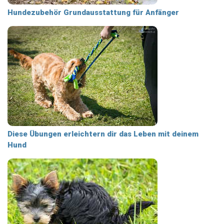
Hundezubehör Grundausstattung für Anfänger
Diese Übungen erleichtern dir das Leben mit deinem
Hund