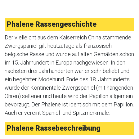
Phalene Rassengeschichte
Der vielleicht aus dem Kaiserreich China stammende
Zwergspaniel gilt heutzutage als französisch-
belgische Rasse und wurde auf alten Gemälden schon
im 15. Jahrhundert in Europa nachgewiesen. In den
nächsten drei Jahrhunderten war er sehr beliebt und
ein begehrter Modehund. Ende des 18. Jahrhunderts
wurde der Kontinentale Zwergspaniel (mit hängenden
Ohren) seltener und heute wird der Papillon allgemein
bevorzugt. Der Phalene ist identisch mit dem Papillon.
Auch er vereint Spaniel- und Spitzmerkmale.
Phalene Rassebeschreibung