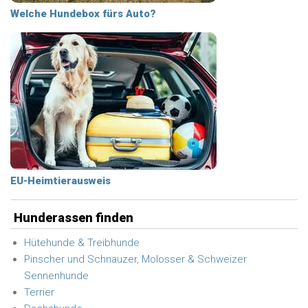
Welche Hundebox fürs Auto?
EU-Heimtierausweis
Hunderassen finden
Hütehunde & Treibhunde
Pinscher und Schnauzer, Molosser & Schweizer
Sennenhunde
Terrier