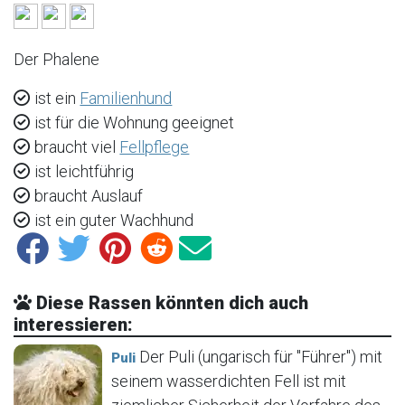
Der Phalene
ist ein
Familienhund
ist für die Wohnung geeignet
braucht viel
Fellpflege
ist leichtführig
braucht Auslauf
ist ein guter Wachhund
Diese Rassen könnten dich auch
interessieren:
Der Puli (ungarisch für "Führer") mit
Puli
seinem wasserdichten Fell ist mit