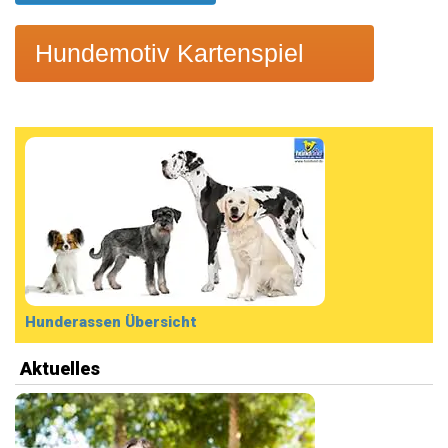
Hundemotiv Kartenspiel
Hunderassen Übersicht
Aktuelles