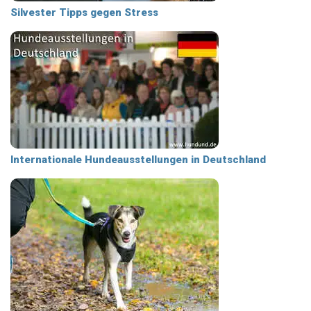
Silvester Tipps gegen Stress
Internationale Hundeausstellungen in Deutschland