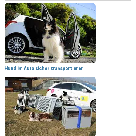
Hund im Auto sicher transportieren