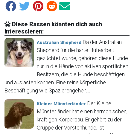
Diese Rassen könnten dich auch
interessieren:
Da der Australian
Australian Shepherd
Shepherd für die harte Hütearbeit
gezüchtet wurde, gehören diese Hunde
nur in die Hände von aktiven sportlichen
Besitzern, die die Hunde beschäftigen
und auslasten können. Eine reine körperliche
Beschäftigung wie Spazierengehen,...
Der Kleine
Kleiner Münsterländer
Münsterländer hat einen harmonischen,
kräftigen Körperbau. Er gehört zu der
Gruppe der Vorstehhunde, ist