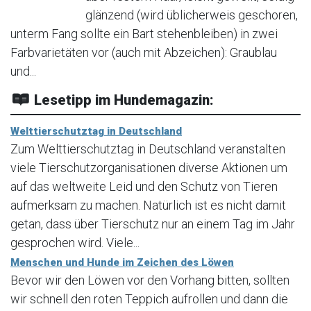
glänzend (wird üblicherweis geschoren,
unterm Fang sollte ein Bart stehenbleiben) in zwei
Farbvarietäten vor (auch mit Abzeichen): Graublau
und...
Lesetipp im Hundemagazin:
Welttierschutztag in Deutschland
Zum Welttierschutztag in Deutschland veranstalten
viele Tierschutzorganisationen diverse Aktionen um
auf das weltweite Leid und den Schutz von Tieren
aufmerksam zu machen. Natürlich ist es nicht damit
getan, dass über Tierschutz nur an einem Tag im Jahr
gesprochen wird. Viele...
Menschen und Hunde im Zeichen des Löwen
Bevor wir den Löwen vor den Vorhang bitten, sollten
wir schnell den roten Teppich aufrollen und dann die