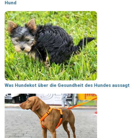
Hund
Was Hundekot über die Gesundheit des Hundes aussagt