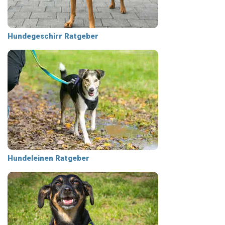
Hundegeschirr Ratgeber
Hundeleinen Ratgeber