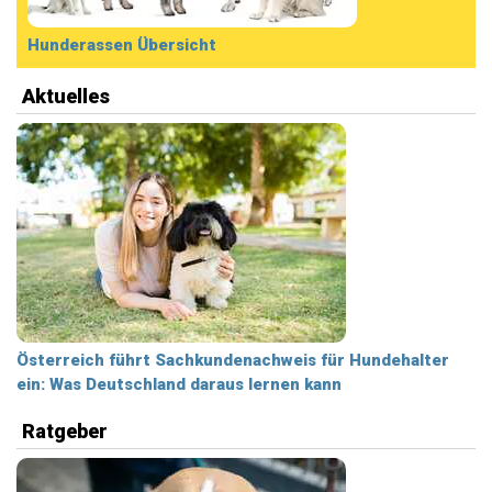
Hunderassen Übersicht
Aktuelles
Österreich führt Sachkundenachweis für Hundehalter
ein: Was Deutschland daraus lernen kann
Ratgeber