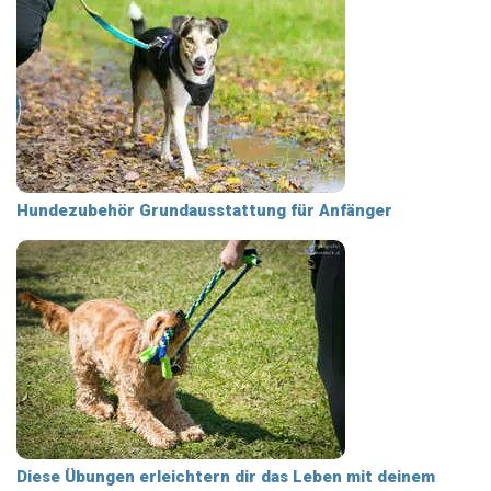
Hundezubehör Grundausstattung für Anfänger
Diese Übungen erleichtern dir das Leben mit deinem