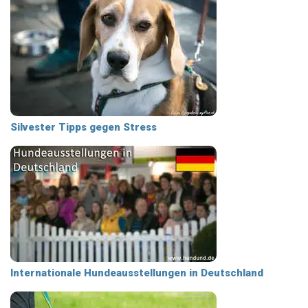
Silvester Tipps gegen Stress
Internationale Hundeausstellungen in Deutschland