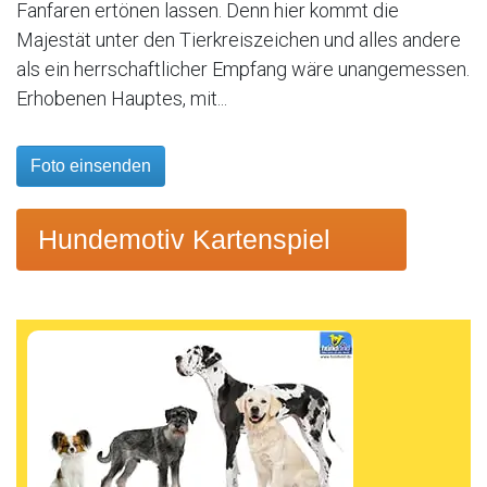
Fanfaren ertönen lassen. Denn hier kommt die
Majestät unter den Tierkreiszeichen und alles andere
als ein herrschaftlicher Empfang wäre unangemessen.
Erhobenen Hauptes, mit...
Foto einsenden
Hundemotiv Kartenspiel