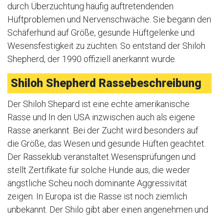
durch Überzüchtung häufig auftretendenden
Hüftproblemen und Nervenschwäche. Sie begann den
Schäferhund auf Größe, gesunde Hüftgelenke und
Wesensfestigkeit zu züchten. So entstand der Shiloh
Shepherd, der 1990 offiziell anerkannt wurde.
Shiloh Shepherd Rassebeschreibung
Der Shiloh Shepard ist eine echte amerikanische
Rasse und In den USA inzwischen auch als eigene
Rasse anerkannt. Bei der Zucht wird besonders auf
die Größe, das Wesen und gesunde Hüften geachtet.
Der Rasseklub veranstaltet Wesensprüfungen und
stellt Zertifikate für solche Hunde aus, die weder
ängstliche Scheu noch dominante Aggressivität
zeigen. In Europa ist die Rasse ist noch ziemlich
unbekannt. Der Shilo gibt aber einen angenehmen und