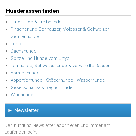
Hunderassen finden
Hütehunde & Treibhunde
Pinscher und Schnauzer, Molosser & Schweizer
Sennenhunde
Terrier
Dachshunde
Spitze und Hunde vom Urtyp
Laufhunde, Schweisshunde & verwandte Rassen
Vorstehhunde
Apportierhunde - Stöberhunde - Wasserhunde
Gesellschafts- & Begleithunde
Windhunde
► Newsletter
Den hundund Newsletter abonnieren und immer am
Laufenden sein.