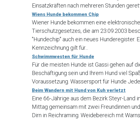
Einsatzkräften nach mehreren Stunden geret
Wiens Hunde bekommen Chip
Wiener Hunde bekommen eine elektronische 
Tierschutzgesetzes, die am 23.09.2003 bes
"Hundechip" auch ein neues Hunderegister. E
Kennzeichnung gilt für...
Schwimmwesten für Hunde
Für die meisten Hunde ist Gassi gehen auf di
Beschäftigung sein und Ihrem Hund viel Spaß
Voraussetzung. Wassersport für Hunde Jede H
Beim Wandern mit Hund von Kuh verletzt
Eine 66-Jährige aus dem Bezirk Steyr-Land 
Mittag gemeinsam mit zwei Freundinnen und
Dirn in Reichraming. Weidebereich mit Warns