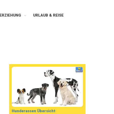
ERZIEHUNG
URLAUB & REISE
Hunderassen Übersicht