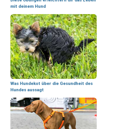
mit deinem Hund
Was Hundekot über die Gesundheit des
Hundes aussagt