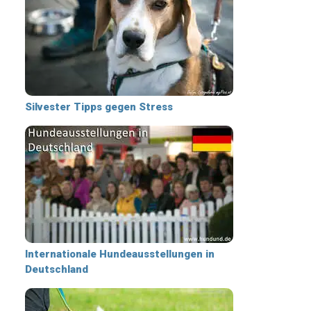
Silvester Tipps gegen Stress
Internationale Hundeausstellungen in
Deutschland