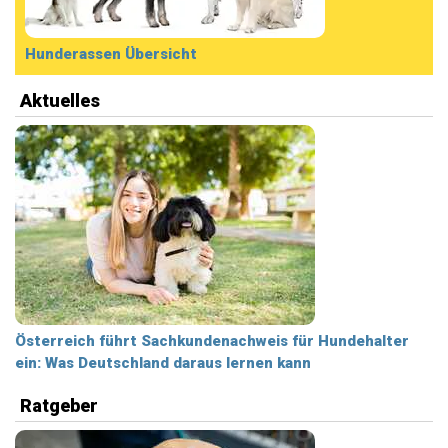
Hunderassen Übersicht
Aktuelles
Österreich führt Sachkundenachweis für Hundehalter
ein: Was Deutschland daraus lernen kann
Ratgeber