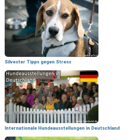
Silvester Tipps gegen Stress
Internationale Hundeausstellungen in Deutschland