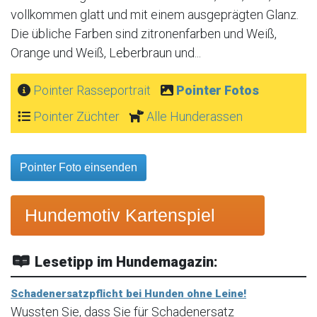
vollkommen glatt und mit einem ausgeprägten Glanz.
Die übliche Farben sind zitronenfarben und Weiß,
Orange und Weiß, Leberbraun und...
Pointer Rasseportrait
Pointer Fotos
Pointer Züchter
Alle Hunderassen
Pointer Foto einsenden
Hundemotiv Kartenspiel
Lesetipp im Hundemagazin:
Schadenersatzpflicht bei Hunden ohne Leine!
Wussten Sie, dass Sie für Schadenersatz