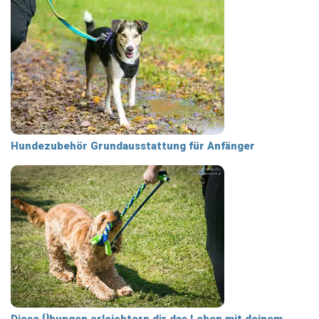
Hundezubehör Grundausstattung für Anfänger