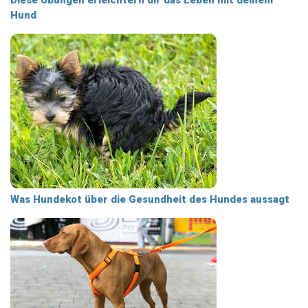
Diese Übungen erleichtern dir das Leben mit deinem
Hund
Was Hundekot über die Gesundheit des Hundes aussagt