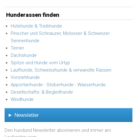
Hunderassen finden
Hütehunde & Treibhunde
Pinscher und Schnauzer, Molosser & Schweizer
Sennenhunde
Terrier
Dachshunde
Spitze und Hunde vom Urtyp
Laufhunde, Schweisshunde & verwandte Rassen
Vorstehhunde
Apportierhunde - Stöberhunde - Wasserhunde
Gesellschafts- & Begleithunde
Windhunde
► Newsletter
Den hundund Newsletter abonnieren und immer am