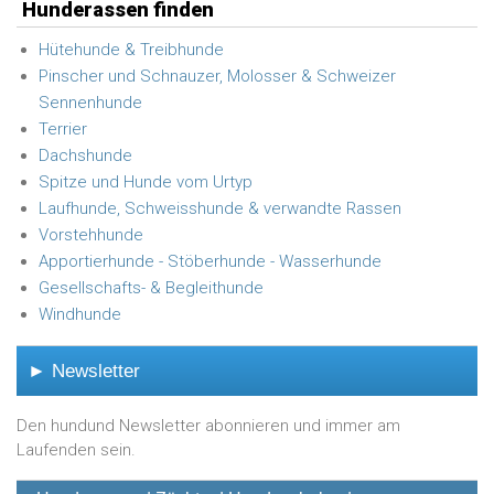
Hunderassen finden
Hütehunde & Treibhunde
Pinscher und Schnauzer, Molosser & Schweizer
Sennenhunde
Terrier
Dachshunde
Spitze und Hunde vom Urtyp
Laufhunde, Schweisshunde & verwandte Rassen
Vorstehhunde
Apportierhunde - Stöberhunde - Wasserhunde
Gesellschafts- & Begleithunde
Windhunde
► Newsletter
Den hundund Newsletter abonnieren und immer am
Laufenden sein.