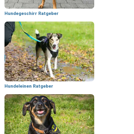
Hundegeschirr Ratgeber
Hundeleinen Ratgeber