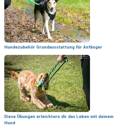
Hundezubehör Grundausstattung für Anfänger
Diese Übungen erleichtern dir das Leben mit deinem
Hund