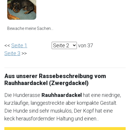
Bewache meine Sachen...
<<
Seite 1
von 37
Seite 3
>>
Aus unserer Rassebeschreibung vom
Rauhhaardackel (Zwergdackel)
Die Hunderasse
Rauhhaardackel
hat eine niedrige,
kurzläufige, langgestreckte aber kompakte Gestalt.
Die Hunde sind sehr muskulös, Der Kopf hat eine
keck herausfordernder Haltung und einen...