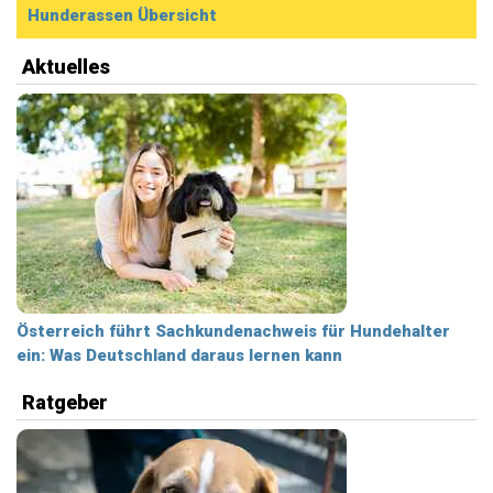
Hunderassen Übersicht
Aktuelles
Österreich führt Sachkundenachweis für Hundehalter
ein: Was Deutschland daraus lernen kann
Ratgeber