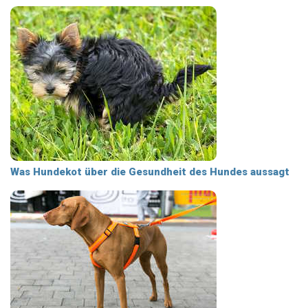
Was Hundekot über die Gesundheit des Hundes aussagt