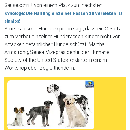
Sauseschritt von einem Platz zum nächsten...
Kynologe: Die Haltung einzelner Rassen zu verbieten ist
sinnlos!
Amerikanische Hundeexpertin sagt, dass ein Gesetz
zum Verbot einzelner Hunderassen Kinder nicht vor
Attacken gefährlicher Hunde schützt. Martha
Armstrong, Senior Vizepräsidentin der Humane
Society of the United States, erklärte in einem
Workshop über Begleithunde in...