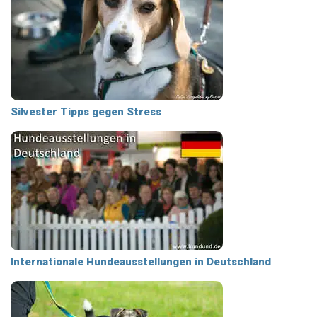
Silvester Tipps gegen Stress
Internationale Hundeausstellungen in Deutschland