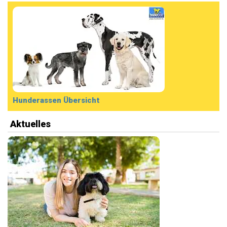
Hunderassen Übersicht
Aktuelles