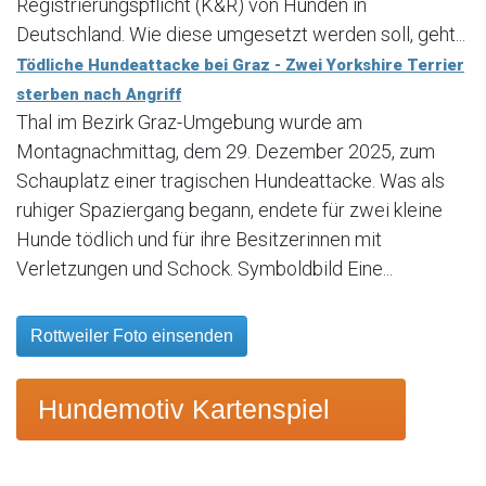
Registrierungspflicht (K&R) von Hunden in
Deutschland. Wie diese umgesetzt werden soll, geht...
Tödliche Hundeattacke bei Graz - Zwei Yorkshire Terrier
sterben nach Angriff
Thal im Bezirk Graz-Umgebung wurde am
Montagnachmittag, dem 29. Dezember 2025, zum
Schauplatz einer tragischen Hundeattacke. Was als
ruhiger Spaziergang begann, endete für zwei kleine
Hunde tödlich und für ihre Besitzerinnen mit
Verletzungen und Schock. Symboldbild Eine...
Rottweiler Foto einsenden
Hundemotiv Kartenspiel