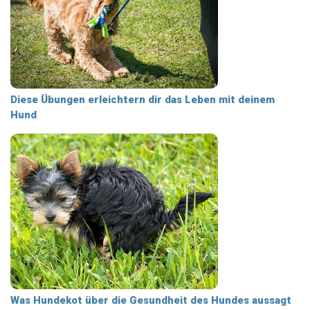
Diese Übungen erleichtern dir das Leben mit deinem
Hund
Was Hundekot über die Gesundheit des Hundes aussagt