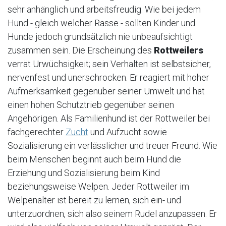
sehr anhänglich und arbeitsfreudig. Wie bei jedem
Hund - gleich welcher Rasse - sollten Kinder und
Hunde jedoch grundsätzlich nie unbeaufsichtigt
zusammen sein. Die Erscheinung des
Rottweilers
verrät Urwüchsigkeit; sein Verhalten ist selbstsicher,
nervenfest und unerschrocken. Er reagiert mit hoher
Aufmerksamkeit gegenüber seiner Umwelt und hat
einen hohen Schutztrieb gegenüber seinen
Angehörigen. Als Familienhund ist der Rottweiler bei
fachgerechter
Zucht
und Aufzucht sowie
Sozialisierung ein verlässlicher und treuer Freund. Wie
beim Menschen beginnt auch beim Hund die
Erziehung und Sozialisierung beim Kind
beziehungsweise Welpen. Jeder Rottweiler im
Welpenalter ist bereit zu lernen, sich ein- und
unterzuordnen, sich also seinem Rudel anzupassen. Er