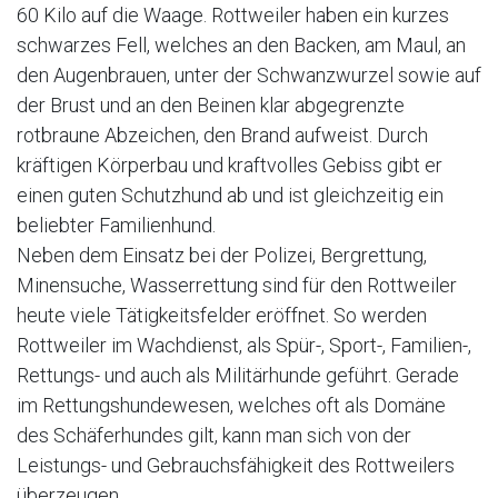
60 Kilo auf die Waage. Rottweiler haben ein kurzes
schwarzes Fell, welches an den Backen, am Maul, an
den Augenbrauen, unter der Schwanzwurzel sowie auf
der Brust und an den Beinen klar abgegrenzte
rotbraune Abzeichen, den Brand aufweist. Durch
kräftigen Körperbau und kraftvolles Gebiss gibt er
einen guten Schutzhund ab und ist gleichzeitig ein
beliebter Familienhund.
Neben dem Einsatz bei der Polizei, Bergrettung,
Minensuche, Wasserrettung sind für den Rottweiler
heute viele Tätigkeitsfelder eröffnet. So werden
Rottweiler im Wachdienst, als Spür-, Sport-, Familien-,
Rettungs- und auch als Militärhunde geführt. Gerade
im Rettungshundewesen, welches oft als Domäne
des Schäferhundes gilt, kann man sich von der
Leistungs- und Gebrauchsfähigkeit des Rottweilers
überzeugen.