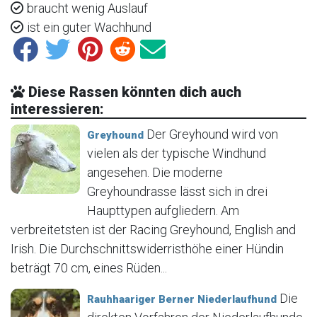
braucht wenig Auslauf
ist ein guter Wachhund
Diese Rassen könnten dich auch
interessieren:
Der Greyhound wird von
Greyhound
vielen als der typische Windhund
angesehen. Die moderne
Greyhoundrasse lässt sich in drei
Haupttypen aufgliedern. Am
verbreitetsten ist der Racing Greyhound, English and
Irish. Die Durchschnittswiderristhöhe einer Hündin
beträgt 70 cm, eines Rüden...
Die
Rauhhaariger Berner Niederlaufhund