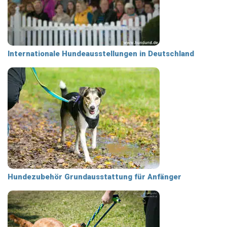
Internationale Hundeausstellungen in Deutschland
Hundezubehör Grundausstattung für Anfänger