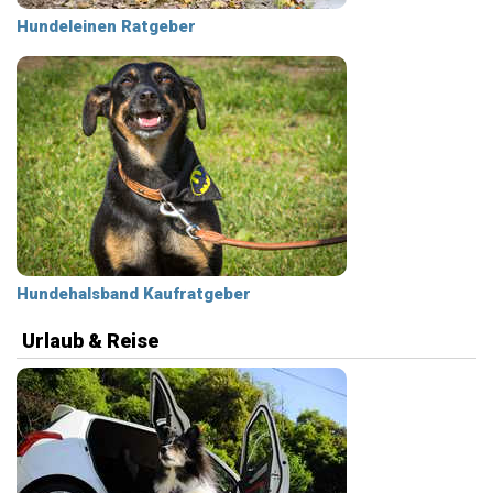
Hundeleinen Ratgeber
Hundehalsband Kaufratgeber
Urlaub & Reise