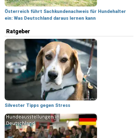
Österreich führt Sachkundenachweis für Hundehalter
ein: Was Deutschland daraus lernen kann
Ratgeber
Silvester Tipps gegen Stress