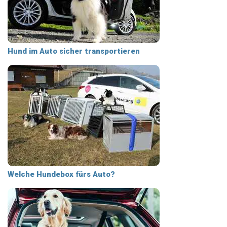
Hund im Auto sicher transportieren
Welche Hundebox fürs Auto?