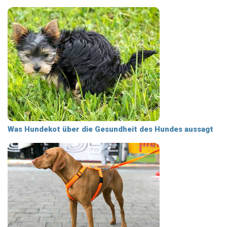
Was Hundekot über die Gesundheit des Hundes aussagt