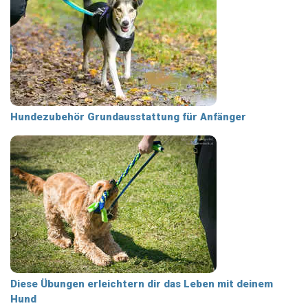
Hundezubehör Grundausstattung für Anfänger
Diese Übungen erleichtern dir das Leben mit deinem
Hund