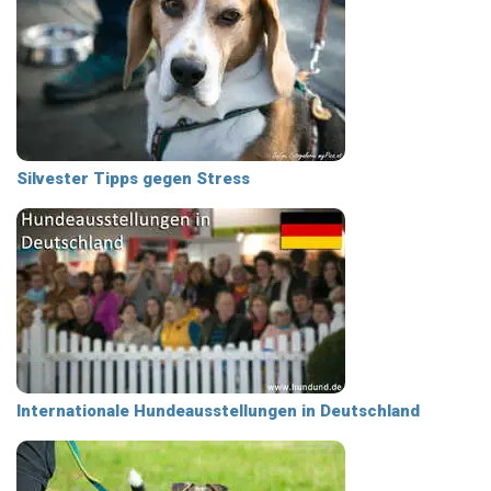
Silvester Tipps gegen Stress
Internationale Hundeausstellungen in Deutschland