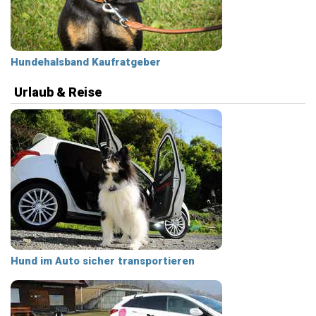
Hundehalsband Kaufratgeber
Urlaub & Reise
Hund im Auto sicher transportieren