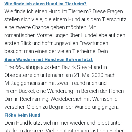
Wie finde ich einen Hund im Tierheim?
Wie finde ich einen Hund im Tierheim? Diese Fragen
stellen sich viele, die einem Hund aus dem Tierschutz
eine zweite Chance geben möchten. Mit
romantischen Vorstellungen über Hundeliebe auf den
ersten Blick und hoffnungsvollen Erwartungen
besucht man eines der vielen Tierheime. Dein...
Beim Wandern mit Hund von Kuh verletzt
Eine 66-Jährige aus dem Bezirk Steyr-Land in
Oberösterreich unternahm am 21. Mai 2020 nach
Mittag gemeinsam mit zwei Freundinnen und
ihrem Dackel, eine Wanderung im Bereich der Hohen
Dirn in Reichraming. Weidebereich mit Warnschild
versehen Gleich zu Beginn der Wanderung gingen...
Flöhe beim Hund
Dein Hund kratzt sich immer wieder und leidet unter
starkem Juckreiz. Vielleicht ist er von lästigen Flöhen,