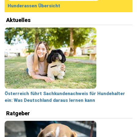
Hunderassen Übersicht
Aktuelles
Österreich führt Sachkundenachweis für Hundehalter
ein: Was Deutschland daraus lernen kann
Ratgeber