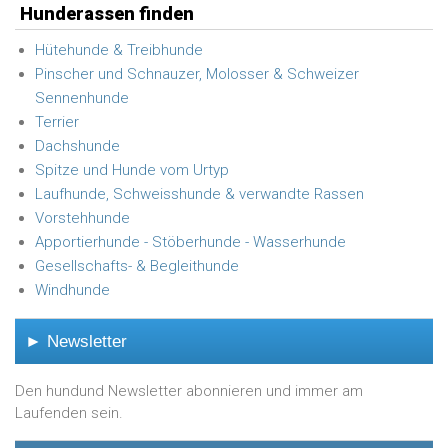
Hunderassen finden
Hütehunde & Treibhunde
Pinscher und Schnauzer, Molosser & Schweizer
Sennenhunde
Terrier
Dachshunde
Spitze und Hunde vom Urtyp
Laufhunde, Schweisshunde & verwandte Rassen
Vorstehhunde
Apportierhunde - Stöberhunde - Wasserhunde
Gesellschafts- & Begleithunde
Windhunde
► Newsletter
Den hundund Newsletter abonnieren und immer am
Laufenden sein.