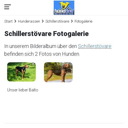
Start
Hunderassen
Schillerstövare
Fotogalerie
Schillerstövare Fotogalerie
In unserem Bilderalbum über den
Schillerstövare
befinden sich 2 Fotos von Hunden.
Unser lieber Balto