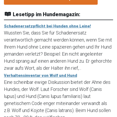
Lesetipp im Hundemagazin:
Schadenersatzpflicht bei Hunden ohne Leine!
Wussten Sie, dass Sie für Schadenersatz
verantwortlich gemacht werden können, wenn Sie mit
Ihrem Hund ohne Leine spazieren gehen und Ihr Hund
jemanden verletzt? Beispiel: Ein nicht angeleinter
Hund sprang auf einen anderen Hund zu. Er gehorchte
zwar aufs Wort, als der Halter ihn rief,...
Verhaltensinventar von Wolf und Hund
Eine scheinbar ewige Diskussion bietet der Ahne des
Hundes, der Wolf. Laut Forscher sind Wolf (Canis
lupus) und Hund (Canis lupus familiaris) laut
genetischem Code enger miteinander verwandt als
z.B. Wolf und Kojote (Canis latrans). Beim Hund sollen