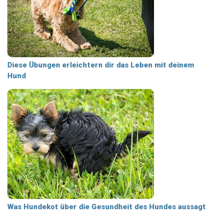
Diese Übungen erleichtern dir das Leben mit deinem
Hund
Was Hundekot über die Gesundheit des Hundes aussagt