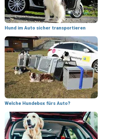
Hund im Auto sicher transportieren
Welche Hundebox fürs Auto?