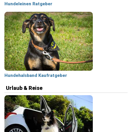
Hundeleinen Ratgeber
Hundehalsband Kaufratgeber
Urlaub & Reise