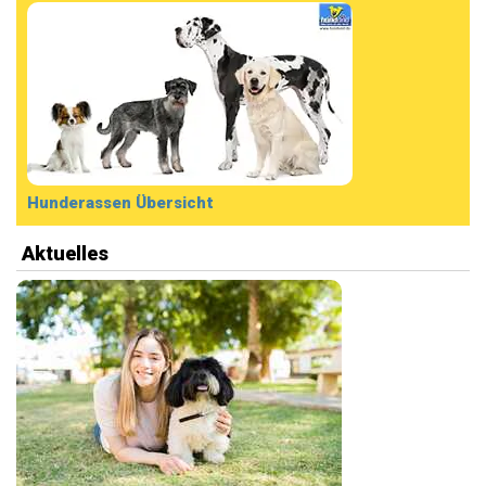
Hunderassen Übersicht
Aktuelles