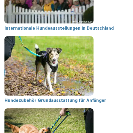
Internationale Hundeausstellungen in Deutschland
Hundezubehör Grundausstattung für Anfänger