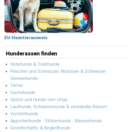
EU-Heimtierausweis
Hunderassen finden
Hütehunde & Treibhunde
Pinscher und Schnauzer, Molosser & Schweizer
Sennenhunde
Terrier
Dachshunde
Spitze und Hunde vom Urtyp
Laufhunde, Schweisshunde & verwandte Rassen
Vorstehhunde
Apportierhunde - Stöberhunde - Wasserhunde
Gesellschafts- & Begleithunde