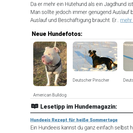
Da er mehr ein Hütehund als ein Jagdhund ist
Man sollte jedoch immer genügend Auslauf bie
Auslauf und Beschäftigung braucht. Er...
mehr 
Neue Hundefotos:
Deutscher Pinscher
Deut
American Bulldog
Lesetipp im Hundemagazin:
Hundeeis Rezept für heiße Sommertage
Ein Hundeeis kannst du ganz einfach selbst he