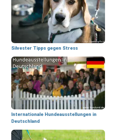
Silvester Tipps gegen Stress
Internationale Hundeausstellungen in
Deutschland