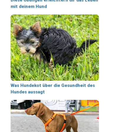
mit deinem Hund
Was Hundekot über die Gesundheit des
Hundes aussagt