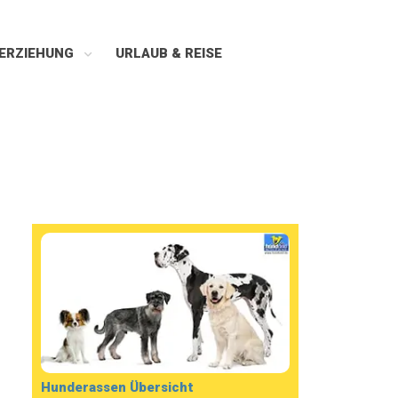
ERZIEHUNG
URLAUB & REISE
Hunderassen Übersicht