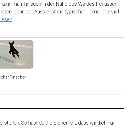
 kann man ihn auch in der Nähe des Waldes freilassen.
ten, denn der Aussie ist ein typischer Terrier der viel
lesen
scher Pinscher
rstellen. So hast du die Sicherheit, dass wirklich nur