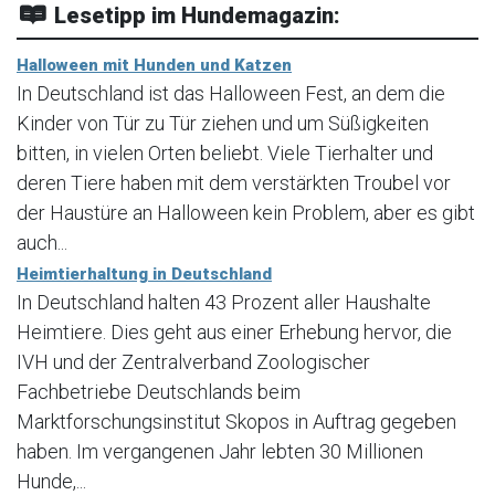
Lesetipp im Hundemagazin:
Halloween mit Hunden und Katzen
In Deutschland ist das Halloween Fest, an dem die
Kinder von Tür zu Tür ziehen und um Süßigkeiten
bitten, in vielen Orten beliebt. Viele Tierhalter und
deren Tiere haben mit dem verstärkten Troubel vor
der Haustüre an Halloween kein Problem, aber es gibt
auch...
Heimtierhaltung in Deutschland
In Deutschland halten 43 Prozent aller Haushalte
Heimtiere. Dies geht aus einer Erhebung hervor, die
IVH und der Zentralverband Zoologischer
Fachbetriebe Deutschlands beim
Marktforschungsinstitut Skopos in Auftrag gegeben
haben. Im vergangenen Jahr lebten 30 Millionen
Hunde,...