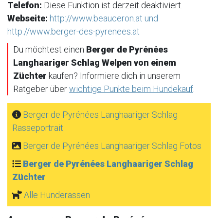
Telefon:
Diese Funktion ist derzeit deaktiviert.
Webseite:
http://www.beauceron.at und
http://www.berger-des-pyrenees.at
Du möchtest einen
Berger de Pyrénées
Langhaariger Schlag Welpen von einem
Züchter
kaufen? Informiere dich in unserem
Ratgeber über
wichtige Punkte beim Hundekauf
.
Berger de Pyrénées Langhaariger Schlag
Rasseportrait
Berger de Pyrénées Langhaariger Schlag Fotos
Berger de Pyrénées Langhaariger Schlag
Züchter
Alle Hunderassen