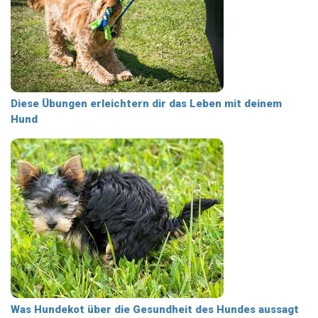
Diese Übungen erleichtern dir das Leben mit deinem
Hund
Was Hundekot über die Gesundheit des Hundes aussagt