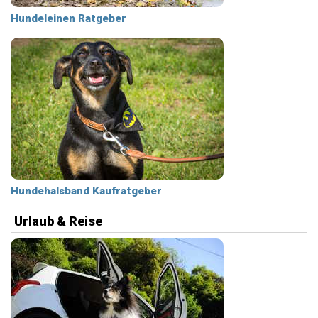
Hundeleinen Ratgeber
Hundehalsband Kaufratgeber
Urlaub & Reise