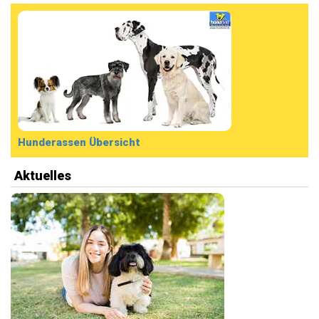
Hunderassen Übersicht
Aktuelles