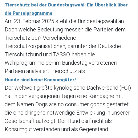
Tierschutz bei der Bundestagswahl: Ein Überblick über
die Parteiprogramme
Am 23. Februar 2025 steht die Bundestagswahl an.
Doch welche Bedeutung messen die Parteien dem
Tierschutz bei? Verschiedene
Tierschutzorganisationen, darunter der Deutsche
Tierschutzbund und TASSO, haben die
Wahlprogramme der im Bundestag vertretenen
Parteien analysiert. Tierschutz als...
Hunde sind keine Konsumgüter!
Der weltweit größte kynologische Dachverband (FCI)
hat in den vergangenen Tagen eine Kampagne mit
dem Namen Dogs are no consumer goods gestartet,
die eine dringend notwendige Entwicklung in unserer
Gesellschaft aufzeigt: Der Hund darf nicht als
Konsumgut verstanden und als Gegenstand...