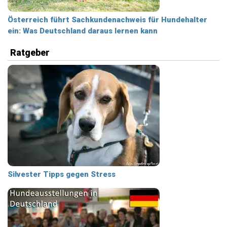
Österreich führt Sachkundenachweis für Hundehalter
ein: Was Deutschland daraus lernen kann
Ratgeber
Silvester Tipps gegen Stress