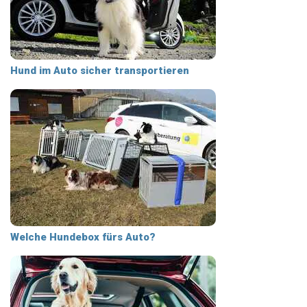
Hund im Auto sicher transportieren
Welche Hundebox fürs Auto?