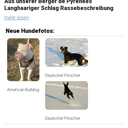
Aus unserer Berger de Pyrénées
Langhaariger Schlag Rassebeschreibung
mehr lesen
Neue Hundefotos:
Deutscher Pinscher
American Bulldog
Deutscher Pinscher