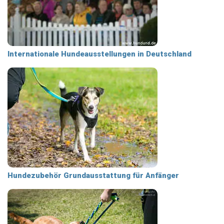
Internationale Hundeausstellungen in Deutschland
Hundezubehör Grundausstattung für Anfänger