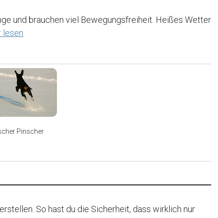
ge und brauchen viel Bewegungsfreiheit. Heißes Wetter
 lesen
scher Pinscher
rstellen. So hast du die Sicherheit, dass wirklich nur