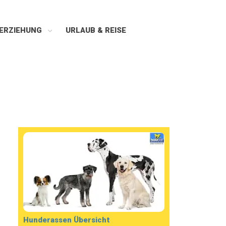
ERZIEHUNG
URLAUB & REISE
Hunderassen Übersicht