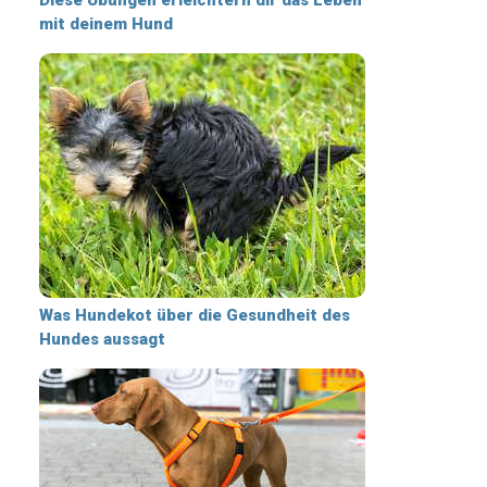
mit deinem Hund
Was Hundekot über die Gesundheit des
Hundes aussagt