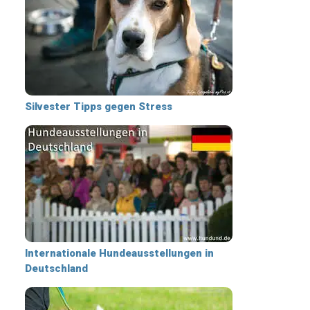
Silvester Tipps gegen Stress
Internationale Hundeausstellungen in
Deutschland