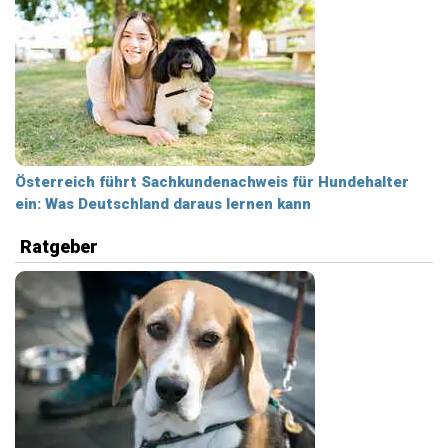
Österreich führt Sachkundenachweis für Hundehalter
ein: Was Deutschland daraus lernen kann
Ratgeber