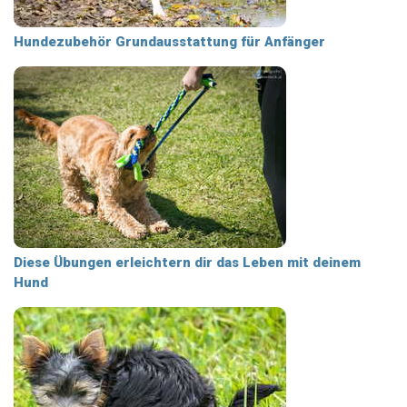
Hundezubehör Grundausstattung für Anfänger
Diese Übungen erleichtern dir das Leben mit deinem
Hund