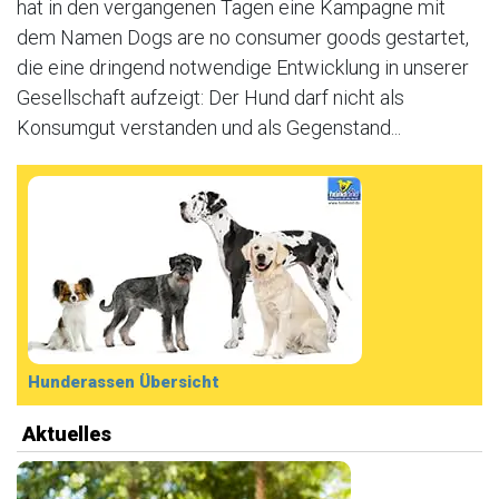
hat in den vergangenen Tagen eine Kampagne mit
dem Namen Dogs are no consumer goods gestartet,
die eine dringend notwendige Entwicklung in unserer
Gesellschaft aufzeigt: Der Hund darf nicht als
Konsumgut verstanden und als Gegenstand...
Hunderassen Übersicht
Aktuelles