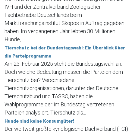
IVH und der Zentralverband Zoologischer
Fachbetriebe Deutschlands beim
Marktforschungsinstitut Skopos in Auftrag gegeben
haben. Im vergangenen Jahr lebten 30 Millionen
Hunde,...
Tierschutz bei der Bundestagswahl: Ein Überblick über
die Parteiprogramme
Am 23. Februar 2025 steht die Bundestagswahl an.
Doch welche Bedeutung messen die Parteien dem
Tierschutz bei? Verschiedene
Tierschutzorganisationen, darunter der Deutsche
Tierschutzbund und TASSO, haben die
Wahlprogramme der im Bundestag vertretenen
Parteien analysiert. Tierschutz als...
Hunde sind keine Konsumgüter!
Der weltweit größte kynologische Dachverband (FCI)