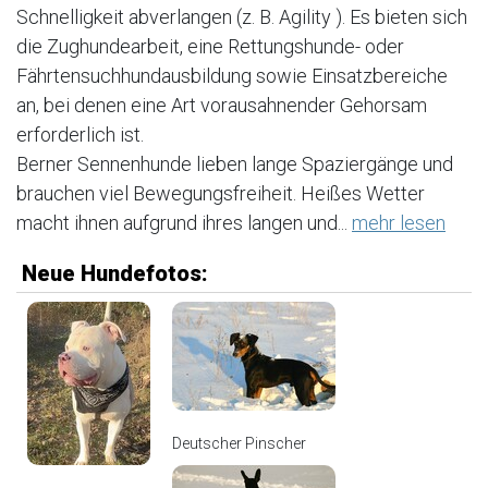
Schnelligkeit abverlangen (z. B. Agility ). Es bieten sich
die Zughundearbeit, eine Rettungshunde- oder
Fährtensuchhundausbildung sowie Einsatzbereiche
an, bei denen eine Art vorausahnender Gehorsam
erforderlich ist.
Berner Sennenhunde lieben lange Spaziergänge und
brauchen viel Bewegungsfreiheit. Heißes Wetter
macht ihnen aufgrund ihres langen und...
mehr lesen
Neue Hundefotos:
Deutscher Pinscher