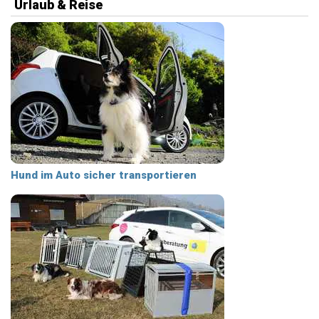
Urlaub & Reise
Hund im Auto sicher transportieren