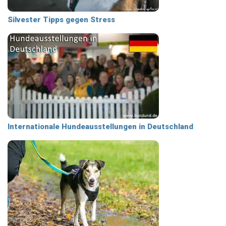
Silvester Tipps gegen Stress
Internationale Hundeausstellungen in Deutschland