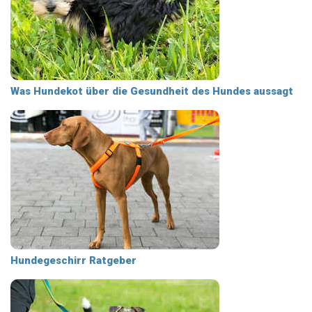
Was Hundekot über die Gesundheit des Hundes aussagt
Hundegeschirr Ratgeber