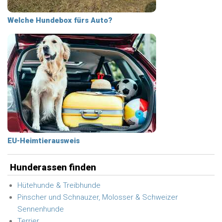
Welche Hundebox fürs Auto?
EU-Heimtierausweis
Hunderassen finden
Hütehunde & Treibhunde
Pinscher und Schnauzer, Molosser & Schweizer
Sennenhunde
Terrier