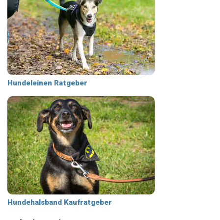
Hundeleinen Ratgeber
Hundehalsband Kaufratgeber