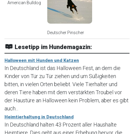
American Bulldog
Deutscher Pinscher
Lesetipp im Hundemagazin:
Halloween mit Hunden und Katzen
In Deutschland ist das Halloween Fest, an dem die
Kinder von Tür zu Tür ziehen und um Süßigkeiten
bitten, in vielen Orten beliebt. Viele Tierhalter und
deren Tiere haben mit dem verstärkten Troubel vor
der Haustüre an Halloween kein Problem, aber es gibt
auch...
Heimtierhaltung in Deutschland
In Deutschland halten 43 Prozent aller Haushalte
Heimtiere. Dies geht aus einer Erhebung hervor, die