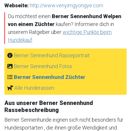
Webseite:
http://www.venyimgyongye.com
Du möchtest einen
Berner Sennenhund Welpen
von einem Züchter
kaufen? Informiere dich in
unserem Ratgeber über
wichtige Punkte beim
Hundekauf
.
Berner Sennenhund Rasseportrait
Berner Sennenhund Fotos
Berner Sennenhund Züchter
Alle Hunderassen
Aus unserer Berner Sennenhund
Rassebeschreibung
Berner Sennenhunde eignen sich nicht besonders für
Hundesportarten , die ihnen große Wendigkeit und