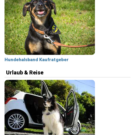
Hundehalsband Kaufratgeber
Urlaub & Reise