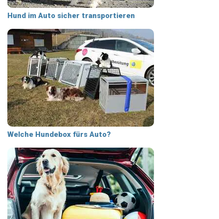
Hund im Auto sicher transportieren
Welche Hundebox fürs Auto?