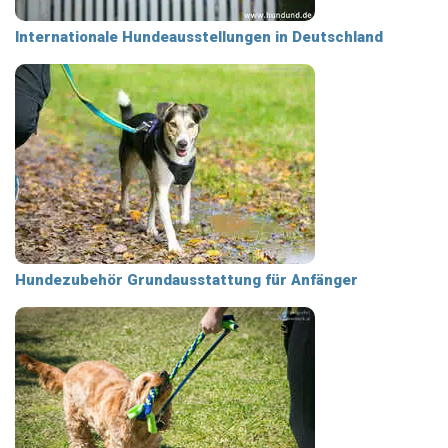
Internationale Hundeausstellungen in Deutschland
Hundezubehör Grundausstattung für Anfänger