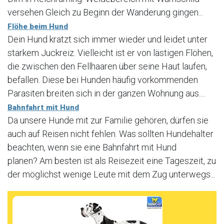
versehen Gleich zu Beginn der Wanderung gingen...
Flöhe beim Hund
Dein Hund kratzt sich immer wieder und leidet unter
starkem Juckreiz. Vielleicht ist er von lästigen Flöhen,
die zwischen den Fellhaaren über seine Haut laufen,
befallen. Diese bei Hunden häufig vorkommenden
Parasiten breiten sich in der ganzen Wohnung aus....
Bahnfahrt mit Hund
Da unsere Hunde mit zur Familie gehören, dürfen sie
auch auf Reisen nicht fehlen. Was sollten Hundehalter
beachten, wenn sie eine Bahnfahrt mit Hund
planen? Am besten ist als Reisezeit eine Tageszeit, zu
der möglichst wenige Leute mit dem Zug unterwegs...