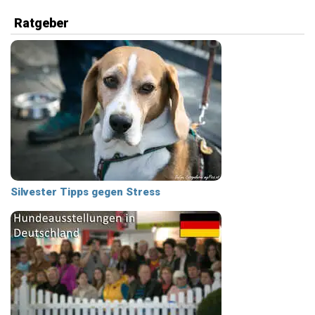
Ratgeber
Silvester Tipps gegen Stress