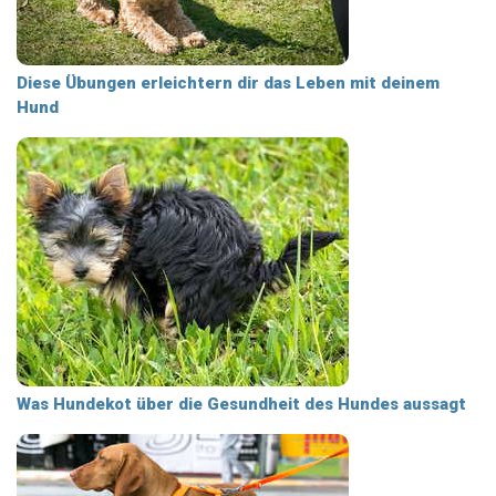
Diese Übungen erleichtern dir das Leben mit deinem
Hund
Was Hundekot über die Gesundheit des Hundes aussagt