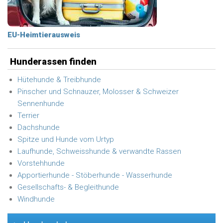
EU-Heimtierausweis
Hunderassen finden
Hütehunde & Treibhunde
Pinscher und Schnauzer, Molosser & Schweizer
Sennenhunde
Terrier
Dachshunde
Spitze und Hunde vom Urtyp
Laufhunde, Schweisshunde & verwandte Rassen
Vorstehhunde
Apportierhunde - Stöberhunde - Wasserhunde
Gesellschafts- & Begleithunde
Windhunde