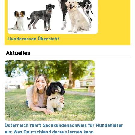
Hunderassen Übersicht
Aktuelles
Österreich führt Sachkundenachweis für Hundehalter
ein: Was Deutschland daraus lernen kann