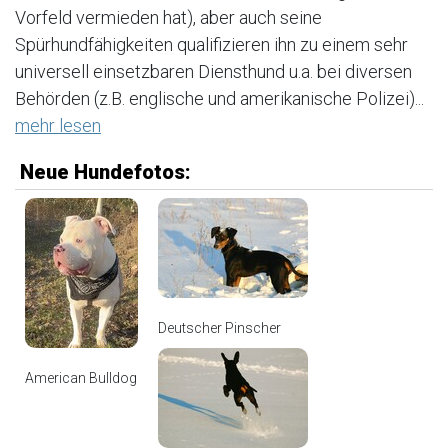
Vorfeld vermieden hat), aber auch seine
Spürhundfähigkeiten qualifizieren ihn zu einem sehr
universell einsetzbaren Diensthund u.a. bei diversen
Behörden (z.B. englische und amerikanische Polizei)...
mehr lesen
Neue Hundefotos:
Deutscher Pinscher
American Bulldog