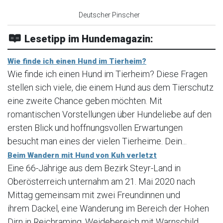
Deutscher Pinscher
Lesetipp im Hundemagazin:
Wie finde ich einen Hund im Tierheim?
Wie finde ich einen Hund im Tierheim? Diese Fragen
stellen sich viele, die einem Hund aus dem Tierschutz
eine zweite Chance geben möchten. Mit
romantischen Vorstellungen über Hundeliebe auf den
ersten Blick und hoffnungsvollen Erwartungen
besucht man eines der vielen Tierheime. Dein...
Beim Wandern mit Hund von Kuh verletzt
Eine 66-Jährige aus dem Bezirk Steyr-Land in
Oberösterreich unternahm am 21. Mai 2020 nach
Mittag gemeinsam mit zwei Freundinnen und
ihrem Dackel, eine Wanderung im Bereich der Hohen
Dirn in Reichraming. Weidebereich mit Warnschild